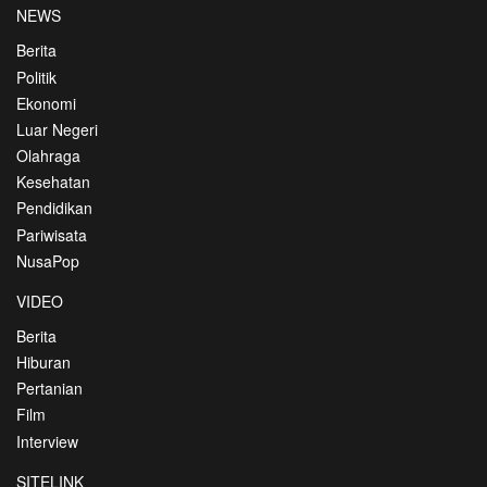
NEWS
Berita
Politik
Ekonomi
Luar Negeri
Olahraga
Kesehatan
Pendidikan
Pariwisata
NusaPop
VIDEO
Berita
Hiburan
Pertanian
Film
Interview
SITELINK