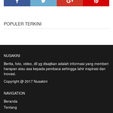
POPULER TERKINI
NUSAKINI
Berita, foto, video, dll yg disajikan adalah informasi yang memberi
harapan atau asa kepada pembaca sehingga lahir inspirasi dan
inovasi.
Copyright @ 2017 Nusakini
NAVIGATION
Beranda
Tentang