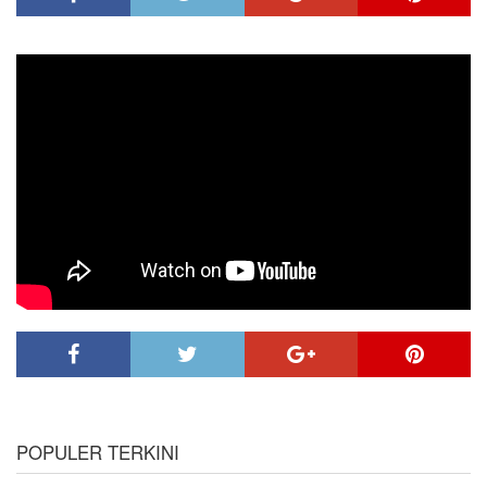
POPULER TERKINI