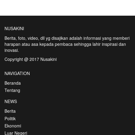
NUSAKINI
Berita, foto, video, dll yg disajikan adalah informasi yang memberi
harapan atau asa kepada pembaca sehingga lahir inspirasi dan
inovasi.
Copyright @ 2017 Nusakini
NAVIGATION
Beranda
Tentang
NEWS
Berita
Politik
Ekonomi
Luar Negeri