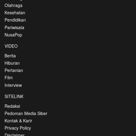
Olahraga
Kesehatan
Pendidikan
Pariwisata
NusaPop
VIDEO
Berita
Hiburan
Pertanian
Film
Interview
SITELINK
Redaksi
Pedoman Media Siber
Kontak & Karir
Privacy Policy
Disclaimer