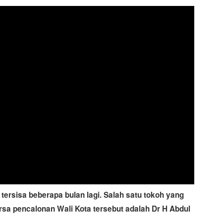
tersisa beberapa bulan lagi. Salah satu tokoh yang
a pencalonan Wali Kota tersebut adalah Dr H Abdul