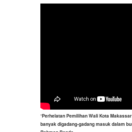
“
Perhelatan Pemilihan Wali Kota Makassar 
banyak digadang-gadang masuk dalam burs