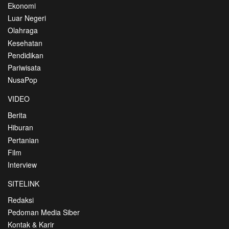
Ekonomi
Luar Negeri
Olahraga
Kesehatan
Pendidikan
Pariwisata
NusaPop
VIDEO
Berita
Hiburan
Pertanian
Film
Interview
SITELINK
Redaksi
Pedoman Media Siber
Kontak & Karir