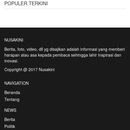
POPULER TERKINI
NUSAKINI
Berita, foto, video, dll yg disajikan adalah informasi yang memberi
harapan atau asa kepada pembaca sehingga lahir inspirasi dan
inovasi.
Copyright @ 2017 Nusakini
NAVIGATION
Beranda
Tentang
NEWS
Berita
Politik