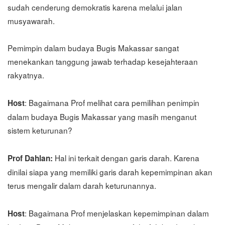
sudah cenderung demokratis karena melalui jalan
musyawarah.
Pemimpin dalam budaya Bugis Makassar sangat
menekankan tanggung jawab terhadap kesejahteraan
rakyatnya.
: Bagaimana Prof melihat cara pemilihan penimpin
Host
dalam budaya Bugis Makassar yang masih menganut
sistem keturunan?
Hal ini terkait dengan garis darah. Karena
Prof Dahlan:
dinilai siapa yang memiliki garis darah kepemimpinan akan
terus mengalir dalam darah keturunannya.
: Bagaimana Prof menjelaskan kepemimpinan dalam
Host