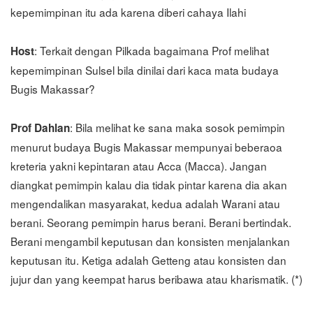
kepemimpinan itu ada karena diberi cahaya Ilahi
: Terkait dengan Pilkada bagaimana Prof melihat
Host
kepemimpinan Sulsel bila dinilai dari kaca mata budaya
Bugis Makassar?
: Bila melihat ke sana maka sosok pemimpin
Prof Dahlan
menurut budaya Bugis Makassar mempunyai beberaoa
kreteria yakni kepintaran atau Acca (Macca). Jangan
diangkat pemimpin kalau dia tidak pintar karena dia akan
mengendalikan masyarakat, kedua adalah Warani atau
berani. Seorang pemimpin harus berani. Berani bertindak.
Berani mengambil keputusan dan konsisten menjalankan
keputusan itu. Ketiga adalah Getteng atau konsisten dan
jujur dan yang keempat harus beribawa atau kharismatik. (*)