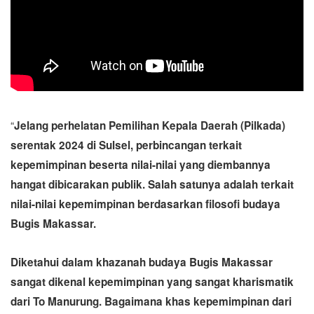
“
Jelang perhelatan Pemilihan Kepala Daerah (Pilkada)
serentak 2024 di Sulsel, perbincangan terkait
kepemimpinan beserta nilai-nilai yang diembannya
hangat dibicarakan publik. Salah satunya adalah terkait
nilai-nilai kepemimpinan berdasarkan filosofi budaya
Bugis Makassar.
Diketahui dalam khazanah budaya Bugis Makassar
sangat dikenal kepemimpinan yang sangat kharismatik
dari To Manurung. Bagaimana khas kepemimpinan dari