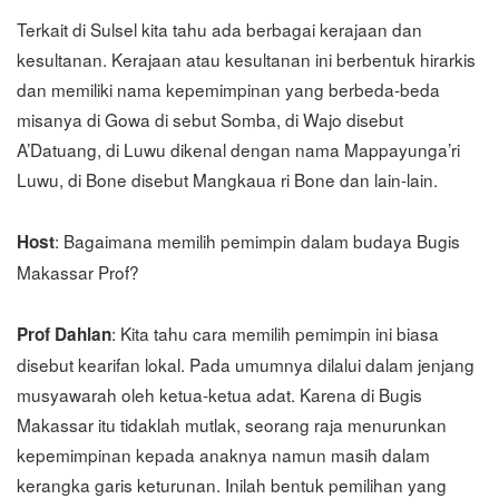
Terkait di Sulsel kita tahu ada berbagai kerajaan dan
kesultanan. Kerajaan atau kesultanan ini berbentuk hirarkis
dan memiliki nama kepemimpinan yang berbeda-beda
misanya di Gowa di sebut Somba, di Wajo disebut
A’Datuang, di Luwu dikenal dengan nama Mappayunga’ri
Luwu, di Bone disebut Mangkaua ri Bone dan lain-lain.
: Bagaimana memilih pemimpin dalam budaya Bugis
Host
Makassar Prof?
: Kita tahu cara memilih pemimpin ini biasa
Prof Dahlan
disebut kearifan lokal. Pada umumnya dilalui dalam jenjang
musyawarah oleh ketua-ketua adat. Karena di Bugis
Makassar itu tidaklah mutlak, seorang raja menurunkan
kepemimpinan kepada anaknya namun masih dalam
kerangka garis keturunan. Inilah bentuk pemilihan yang