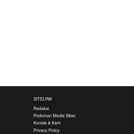
SITELINK
Redaksi
Pedoman Media Siber
Kontak & Karir
Privacy Policy