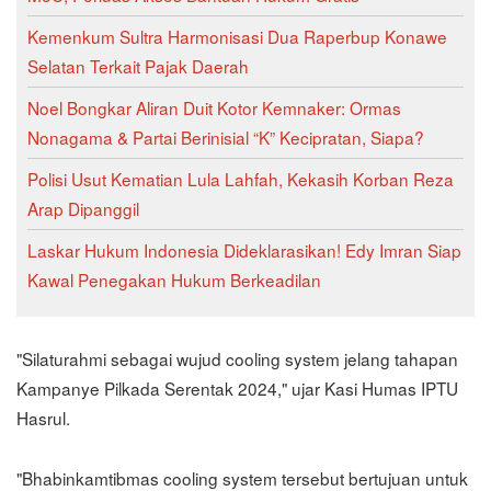
Kemenkum Sultra Harmonisasi Dua Raperbup Konawe
Selatan Terkait Pajak Daerah
Noel Bongkar Aliran Duit Kotor Kemnaker: Ormas
Nonagama & Partai Berinisial “K” Kecipratan, Siapa?
Polisi Usut Kematian Lula Lahfah, Kekasih Korban Reza
Arap Dipanggil
Laskar Hukum Indonesia Dideklarasikan! Edy Imran Siap
Kawal Penegakan Hukum Berkeadilan
"Silaturahmi sebagai wujud cooling system jelang tahapan
Kampanye Pilkada Serentak 2024," ujar Kasi Humas IPTU
Hasrul.
"Bhabinkamtibmas cooling system tersebut bertujuan untuk