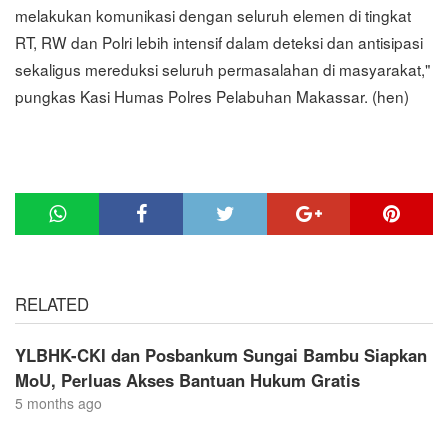
melakukan komunikasi dengan seluruh elemen di tingkat
RT, RW dan Polri lebih intensif dalam deteksi dan antisipasi
sekaligus mereduksi seluruh permasalahan di masyarakat,"
pungkas Kasi Humas Polres Pelabuhan Makassar. (hen)
RELATED
YLBHK-CKI dan Posbankum Sungai Bambu Siapkan
MoU, Perluas Akses Bantuan Hukum Gratis
5 months ago