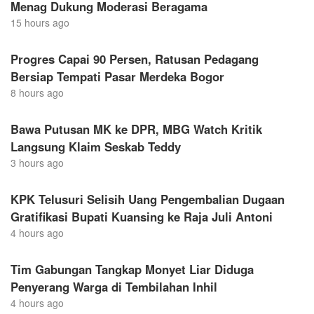
Menag Dukung Moderasi Beragama
15 hours ago
Progres Capai 90 Persen, Ratusan Pedagang
Bersiap Tempati Pasar Merdeka Bogor
8 hours ago
Bawa Putusan MK ke DPR, MBG Watch Kritik
Langsung Klaim Seskab Teddy
3 hours ago
KPK Telusuri Selisih Uang Pengembalian Dugaan
Gratifikasi Bupati Kuansing ke Raja Juli Antoni
4 hours ago
Tim Gabungan Tangkap Monyet Liar Diduga
Penyerang Warga di Tembilahan Inhil
4 hours ago