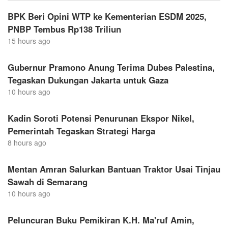
BPK Beri Opini WTP ke Kementerian ESDM 2025,
PNBP Tembus Rp138 Triliun
15 hours ago
Gubernur Pramono Anung Terima Dubes Palestina,
Tegaskan Dukungan Jakarta untuk Gaza
10 hours ago
Kadin Soroti Potensi Penurunan Ekspor Nikel,
Pemerintah Tegaskan Strategi Harga
8 hours ago
Mentan Amran Salurkan Bantuan Traktor Usai Tinjau
Sawah di Semarang
10 hours ago
Peluncuran Buku Pemikiran K.H. Ma'ruf Amin,