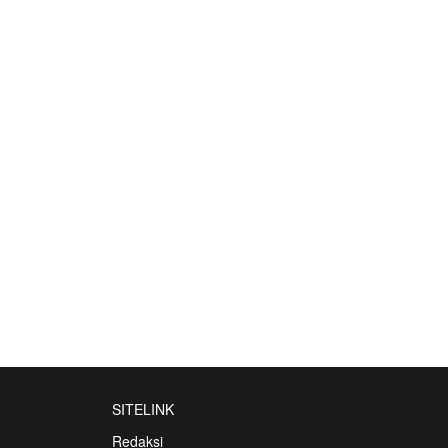
SITELINK
Redaksi