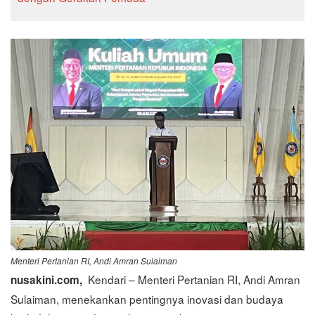
Menteri Pertanian RI, Andi Amran Sulaiman
Kendari – Menteri Pertanian RI, Andi Amran
nusakini.com,
Sulaiman, menekankan pentingnya inovasi dan budaya