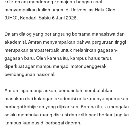
kritik dalam mendorong kemajuan bangsa saat
menyampaikan kuliah umum di Universitas Halu Oleo
(UHO), Kendari, Sabtu 6 Juni 2026.
Dalam dialog yang berlangsung bersama mahasiswa dan
akademisi, Amran menyampaikan bahwa perguruan tinggi
merupakan tempat terbaik untuk melahirkan gagasan-
gagasan baru. Oleh karena itu, kampus harus terus
diperkuat agar mampu menjadi motor penggerak
pembangunan nasional.
Amran juga menjelaskan, pemerintah membutuhkan
masukan dari kalangan akademisi untuk menyempurnakan
berbagai kebijakan yang dijalankan. Karena itu, ia mengaku
selalu membuka ruang diskusi dan kritik saat berkunjung ke
kampus-kampus di berbagai daerah.