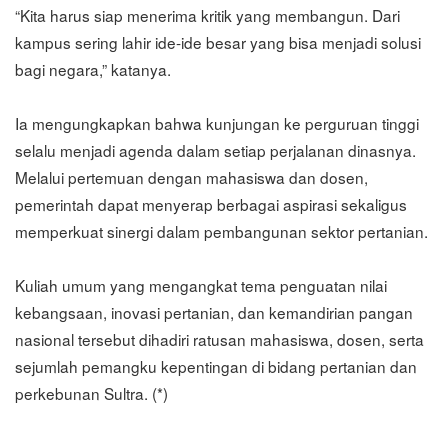
“Kita harus siap menerima kritik yang membangun. Dari
kampus sering lahir ide-ide besar yang bisa menjadi solusi
bagi negara,” katanya.
Ia mengungkapkan bahwa kunjungan ke perguruan tinggi
selalu menjadi agenda dalam setiap perjalanan dinasnya.
Melalui pertemuan dengan mahasiswa dan dosen,
pemerintah dapat menyerap berbagai aspirasi sekaligus
memperkuat sinergi dalam pembangunan sektor pertanian.
Kuliah umum yang mengangkat tema penguatan nilai
kebangsaan, inovasi pertanian, dan kemandirian pangan
nasional tersebut dihadiri ratusan mahasiswa, dosen, serta
sejumlah pemangku kepentingan di bidang pertanian dan
perkebunan Sultra. (*)