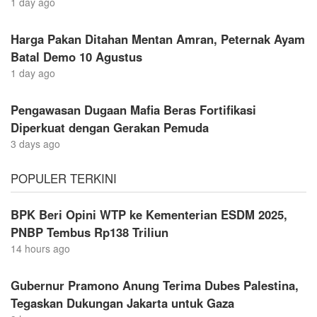
1 day ago
Harga Pakan Ditahan Mentan Amran, Peternak Ayam
Batal Demo 10 Agustus
1 day ago
Pengawasan Dugaan Mafia Beras Fortifikasi
Diperkuat dengan Gerakan Pemuda
3 days ago
POPULER TERKINI
BPK Beri Opini WTP ke Kementerian ESDM 2025,
PNBP Tembus Rp138 Triliun
14 hours ago
Gubernur Pramono Anung Terima Dubes Palestina,
Tegaskan Dukungan Jakarta untuk Gaza