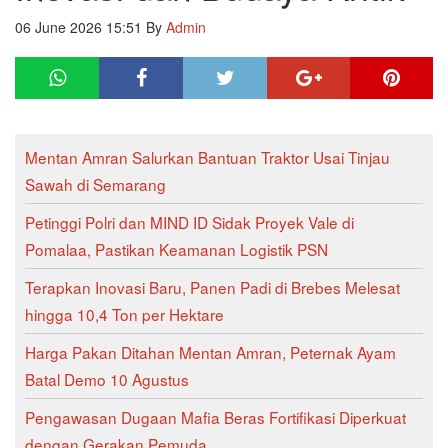
06 June 2026 15:51
By
Admin
Mentan Amran Salurkan Bantuan Traktor Usai Tinjau
Sawah di Semarang
Petinggi Polri dan MIND ID Sidak Proyek Vale di
Pomalaa, Pastikan Keamanan Logistik PSN
Terapkan Inovasi Baru, Panen Padi di Brebes Melesat
hingga 10,4 Ton per Hektare
Harga Pakan Ditahan Mentan Amran, Peternak Ayam
Batal Demo 10 Agustus
Pengawasan Dugaan Mafia Beras Fortifikasi Diperkuat
dengan Gerakan Pemuda