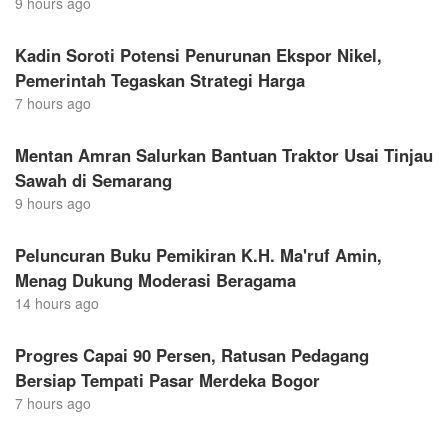
9 hours ago
Kadin Soroti Potensi Penurunan Ekspor Nikel,
Pemerintah Tegaskan Strategi Harga
7 hours ago
Mentan Amran Salurkan Bantuan Traktor Usai Tinjau
Sawah di Semarang
9 hours ago
Peluncuran Buku Pemikiran K.H. Ma'ruf Amin,
Menag Dukung Moderasi Beragama
14 hours ago
Progres Capai 90 Persen, Ratusan Pedagang
Bersiap Tempati Pasar Merdeka Bogor
7 hours ago