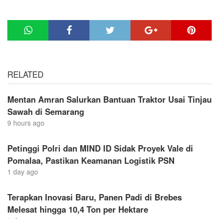
RELATED
Mentan Amran Salurkan Bantuan Traktor Usai Tinjau
Sawah di Semarang
9 hours ago
Petinggi Polri dan MIND ID Sidak Proyek Vale di
Pomalaa, Pastikan Keamanan Logistik PSN
1 day ago
Terapkan Inovasi Baru, Panen Padi di Brebes
Melesat hingga 10,4 Ton per Hektare