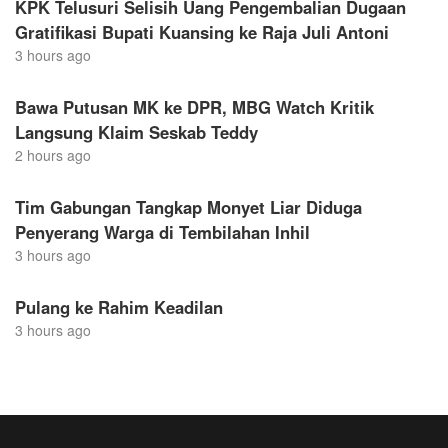
KPK Telusuri Selisih Uang Pengembalian Dugaan
Gratifikasi Bupati Kuansing ke Raja Juli Antoni
3 hours ago
Bawa Putusan MK ke DPR, MBG Watch Kritik
Langsung Klaim Seskab Teddy
2 hours ago
Tim Gabungan Tangkap Monyet Liar Diduga
Penyerang Warga di Tembilahan Inhil
3 hours ago
Pulang ke Rahim Keadilan
3 hours ago