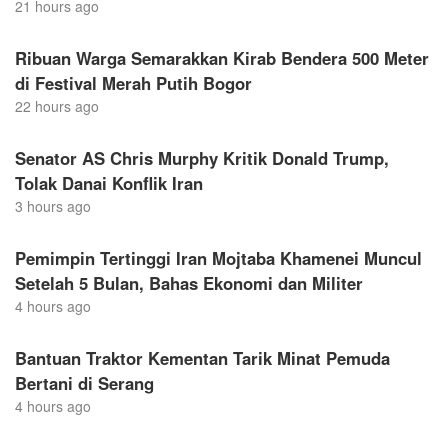
21 hours ago
Ribuan Warga Semarakkan Kirab Bendera 500 Meter
di Festival Merah Putih Bogor
22 hours ago
Senator AS Chris Murphy Kritik Donald Trump,
Tolak Danai Konflik Iran
3 hours ago
Pemimpin Tertinggi Iran Mojtaba Khamenei Muncul
Setelah 5 Bulan, Bahas Ekonomi dan Militer
4 hours ago
Bantuan Traktor Kementan Tarik Minat Pemuda
Bertani di Serang
4 hours ago