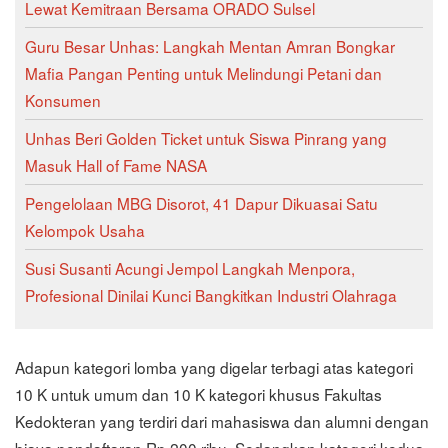
Lewat Kemitraan Bersama ORADO Sulsel
Guru Besar Unhas: Langkah Mentan Amran Bongkar
Mafia Pangan Penting untuk Melindungi Petani dan
Konsumen
Unhas Beri Golden Ticket untuk Siswa Pinrang yang
Masuk Hall of Fame NASA
Pengelolaan MBG Disorot, 41 Dapur Dikuasai Satu
Kelompok Usaha
Susi Susanti Acungi Jempol Langkah Menpora,
Profesional Dinilai Kunci Bangkitkan Industri Olahraga
Adapun kategori lomba yang digelar terbagi atas kategori
10 K untuk umum dan 10 K kategori khusus Fakultas
Kedokteran yang terdiri dari mahasiswa dan alumni dengan