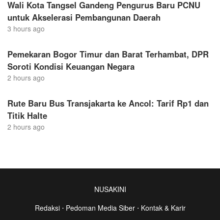
Wali Kota Tangsel Gandeng Pengurus Baru PCNU
untuk Akselerasi Pembangunan Daerah
3 hours ago
Pemekaran Bogor Timur dan Barat Terhambat, DPR
Soroti Kondisi Keuangan Negara
2 hours ago
Rute Baru Bus Transjakarta ke Ancol: Tarif Rp1 dan
Titik Halte
2 hours ago
NUSAKINI
Redaksi
⋅
Pedoman Media Siber
⋅
Kontak & Karir