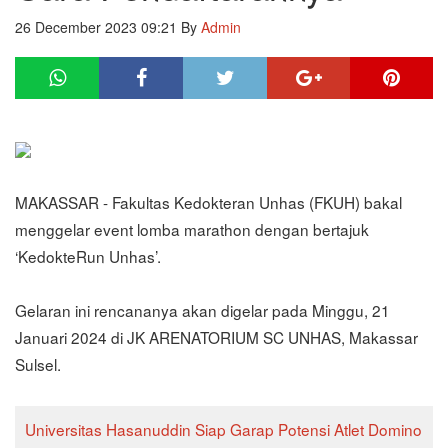
26 December 2023 09:21
By
Admin
MAKASSAR - Fakultas Kedokteran Unhas (FKUH) bakal
menggelar event lomba marathon dengan bertajuk
‘KedokteRun Unhas’.
Gelaran ini rencananya akan digelar pada Minggu, 21
Januari 2024 di JK ARENATORIUM SC UNHAS, Makassar
Sulsel.
Universitas Hasanuddin Siap Garap Potensi Atlet Domino