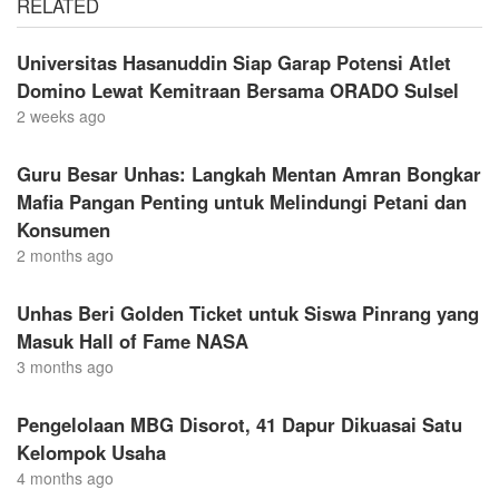
RELATED
Universitas Hasanuddin Siap Garap Potensi Atlet
Domino Lewat Kemitraan Bersama ORADO Sulsel
2 weeks ago
Guru Besar Unhas: Langkah Mentan Amran Bongkar
Mafia Pangan Penting untuk Melindungi Petani dan
Konsumen
2 months ago
Unhas Beri Golden Ticket untuk Siswa Pinrang yang
Masuk Hall of Fame NASA
3 months ago
Pengelolaan MBG Disorot, 41 Dapur Dikuasai Satu
Kelompok Usaha
4 months ago