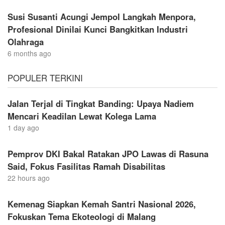
Susi Susanti Acungi Jempol Langkah Menpora,
Profesional Dinilai Kunci Bangkitkan Industri
Olahraga
6 months ago
POPULER TERKINI
Jalan Terjal di Tingkat Banding: Upaya Nadiem
Mencari Keadilan Lewat Kolega Lama
1 day ago
Pemprov DKI Bakal Ratakan JPO Lawas di Rasuna
Said, Fokus Fasilitas Ramah Disabilitas
22 hours ago
Kemenag Siapkan Kemah Santri Nasional 2026,
Fokuskan Tema Ekoteologi di Malang