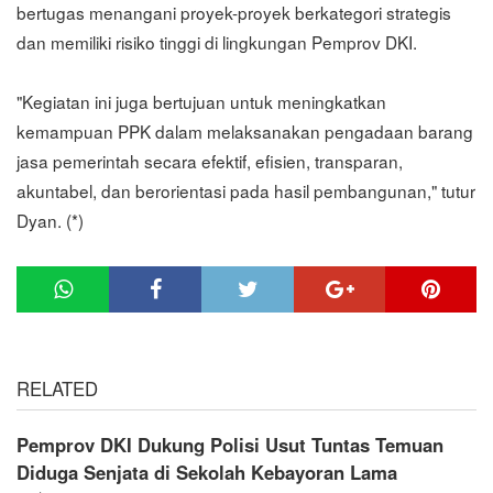
bertugas menangani proyek-proyek berkategori strategis
dan memiliki risiko tinggi di lingkungan Pemprov DKI.
"Kegiatan ini juga bertujuan untuk meningkatkan
kemampuan PPK dalam melaksanakan pengadaan barang
jasa pemerintah secara efektif, efisien, transparan,
akuntabel, dan berorientasi pada hasil pembangunan," tutur
Dyan. (*)
RELATED
Pemprov DKI Dukung Polisi Usut Tuntas Temuan
Diduga Senjata di Sekolah Kebayoran Lama