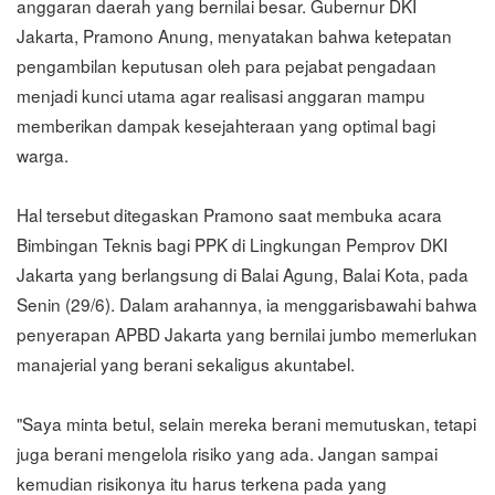
anggaran daerah yang bernilai besar. Gubernur DKI
Jakarta, Pramono Anung, menyatakan bahwa ketepatan
pengambilan keputusan oleh para pejabat pengadaan
menjadi kunci utama agar realisasi anggaran mampu
memberikan dampak kesejahteraan yang optimal bagi
warga.
Hal tersebut ditegaskan Pramono saat membuka acara
Bimbingan Teknis bagi PPK di Lingkungan Pemprov DKI
Jakarta yang berlangsung di Balai Agung, Balai Kota, pada
Senin (29/6). Dalam arahannya, ia menggarisbawahi bahwa
penyerapan APBD Jakarta yang bernilai jumbo memerlukan
manajerial yang berani sekaligus akuntabel.
"Saya minta betul, selain mereka berani memutuskan, tetapi
juga berani mengelola risiko yang ada. Jangan sampai
kemudian risikonya itu harus terkena pada yang