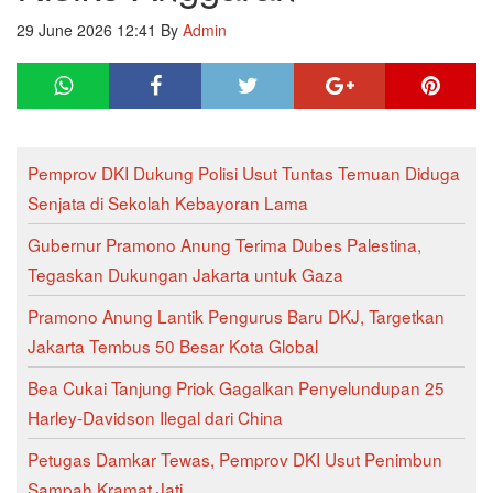
29 June 2026 12:41
By
Admin
Pemprov DKI Dukung Polisi Usut Tuntas Temuan Diduga
Senjata di Sekolah Kebayoran Lama
Gubernur Pramono Anung Terima Dubes Palestina,
Tegaskan Dukungan Jakarta untuk Gaza
Pramono Anung Lantik Pengurus Baru DKJ, Targetkan
Jakarta Tembus 50 Besar Kota Global
Bea Cukai Tanjung Priok Gagalkan Penyelundupan 25
Harley-Davidson Ilegal dari China
Petugas Damkar Tewas, Pemprov DKI Usut Penimbun
Sampah Kramat Jati