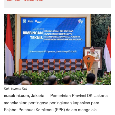
Dok. Humas DKI
Jakarta — Pemerintah Provinsi DKI Jakarta
nusakini.com,
menekankan pentingnya peningkatan kapasitas para
Pejabat Pembuat Komitmen (PPK) dalam mengelola