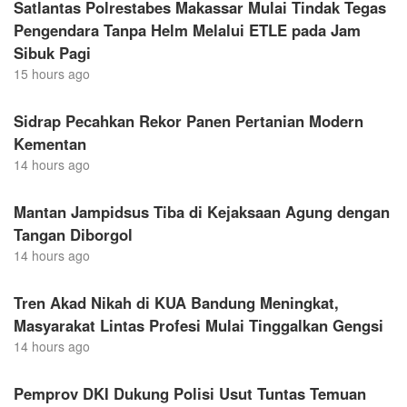
Satlantas Polrestabes Makassar Mulai Tindak Tegas
Pengendara Tanpa Helm Melalui ETLE pada Jam
Sibuk Pagi
15 hours ago
Sidrap Pecahkan Rekor Panen Pertanian Modern
Kementan
14 hours ago
Mantan Jampidsus Tiba di Kejaksaan Agung dengan
Tangan Diborgol
14 hours ago
Tren Akad Nikah di KUA Bandung Meningkat,
Masyarakat Lintas Profesi Mulai Tinggalkan Gengsi
14 hours ago
Pemprov DKI Dukung Polisi Usut Tuntas Temuan