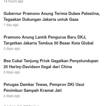
14 hours ago
Gubernur Pramono Anung Terima Dubes Palestina,
Tegaskan Dukungan Jakarta untuk Gaza
1 day ago
Pramono Anung Lantik Pengurus Baru DKJ,
Targetkan Jakarta Tembus 50 Besar Kota Global
2 days ago
Bea Cukai Tanjung Priok Gagalkan Penyelundupan
25 Harley-Davidson Ilegal dari China
2 days ago
Petugas Damkar Tewas, Pemprov DKI Usut
Penimbun Sampah Kramat Jati
2 days ago