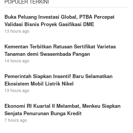
POPULER TERKINI
Buka Peluang Investasi Global, PTBA Percepat
Validasi Bisnis Proyek Gasifikasi DME
13 hours ago
Kementan Terbitkan Ratusan Sertifikat Varietas
Tanaman demi Swasembada Pangan
14 hours ago
Pemerintah Siapkan Insentif Baru Selamatkan
Ekosistem Mobil Listrik Nikel
13 hours ago
Ekonomi RI Kuartal II Melambat, Menkeu Siapkan
Senjata Penurunan Bunga Kredit
7 hours ago