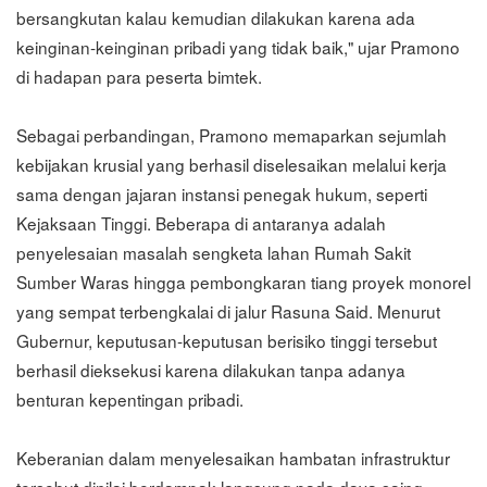
bersangkutan kalau kemudian dilakukan karena ada
keinginan-keinginan pribadi yang tidak baik," ujar Pramono
di hadapan para peserta bimtek.
Sebagai perbandingan, Pramono memaparkan sejumlah
kebijakan krusial yang berhasil diselesaikan melalui kerja
sama dengan jajaran instansi penegak hukum, seperti
Kejaksaan Tinggi. Beberapa di antaranya adalah
penyelesaian masalah sengketa lahan Rumah Sakit
Sumber Waras hingga pembongkaran tiang proyek monorel
yang sempat terbengkalai di jalur Rasuna Said. Menurut
Gubernur, keputusan-keputusan berisiko tinggi tersebut
berhasil dieksekusi karena dilakukan tanpa adanya
benturan kepentingan pribadi.
Keberanian dalam menyelesaikan hambatan infrastruktur