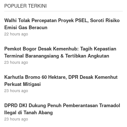
POPULER TERKINI
Walhi Tolak Percepatan Proyek PSEL, Soroti Risiko
Emisi Gas Beracun
22 hours ago
Pemkot Bogor Desak Kemenhub: Tagih Kepastian
Terminal Baranangsiang & Tertibkan Angkutan
23 hours ago
Karhutla Bromo 60 Hektare, DPR Desak Kemenhut
Perkuat Mitigasi
23 hours ago
DPRD DKI Dukung Penuh Pemberantasan Tramadol
Ilegal di Tanah Abang
23 hours ago