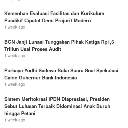
Kemenhan Evaluasi Fasilitas dan Kurikulum
Pusdikif Cipatat Demi Prajurit Modern
1 week ago
BGN Janji Lunasi Tunggakan Pihak Ketiga Rp1,6
Triliun Usai Proses Audit
1 week ago
Purbaya Yudhi Sadewa Buka Suara Soal Spekulasi
Calon Gubernur Bank Indonesia
1 week ago
Sistem Meritokrasi IPDN Diapresiasi, Presiden
Sebut Lulusan Terbaik Didominasi Anak Buruh
hingga Petani
1 week ago