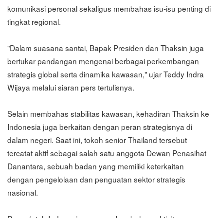
komunikasi personal sekaligus membahas isu-isu penting di
tingkat regional.
"Dalam suasana santai, Bapak Presiden dan Thaksin juga
bertukar pandangan mengenai berbagai perkembangan
strategis global serta dinamika kawasan," ujar Teddy Indra
Wijaya melalui siaran pers tertulisnya.
Selain membahas stabilitas kawasan, kehadiran Thaksin ke
Indonesia juga berkaitan dengan peran strategisnya di
dalam negeri. Saat ini, tokoh senior Thailand tersebut
tercatat aktif sebagai salah satu anggota Dewan Penasihat
Danantara, sebuah badan yang memiliki keterkaitan
dengan pengelolaan dan penguatan sektor strategis
nasional.