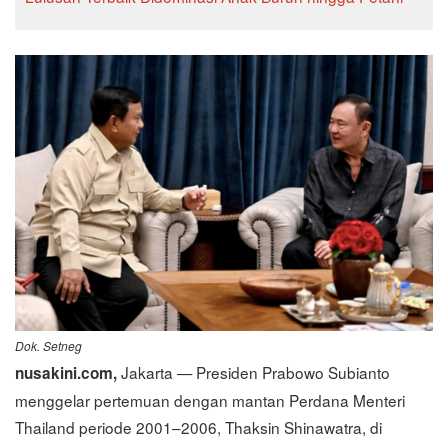
Dok. Setneg
Jakarta — Presiden Prabowo Subianto
nusakini.com,
menggelar pertemuan dengan mantan Perdana Menteri
Thailand periode 2001–2006, Thaksin Shinawatra, di