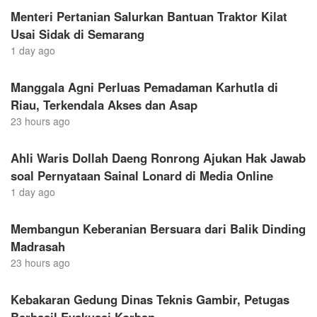
Menteri Pertanian Salurkan Bantuan Traktor Kilat
Usai Sidak di Semarang
1 day ago
Manggala Agni Perluas Pemadaman Karhutla di
Riau, Terkendala Akses dan Asap
23 hours ago
Ahli Waris Dollah Daeng Ronrong Ajukan Hak Jawab
soal Pernyataan Sainal Lonard di Media Online
1 day ago
Membangun Keberanian Bersuara dari Balik Dinding
Madrasah
23 hours ago
Kebakaran Gedung Dinas Teknis Gambir, Petugas
Berhasil Evakuasi Korban