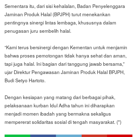
Sementara itu, dari sisi kehalalan, Badan Penyelenggara
Jaminan Produk Halal (BPJPH) turut menekankan
pentingnya sinergi lintas lembaga, khususnya dalam
penugasan juru sembelih halal.
“Kami terus bersinergi dengan Kementan untuk menjamin
bahwa proses pemotongan tidak hanya sehat dan aman,
tapi juga halal. Ini bagian dari tanggung jawab bersama,”
ujar Direktur Pengawasan Jaminan Produk Halal BPJPH,
Budi Setyo Hartoto.
Dengan kesiapan yang matang dari berbagai pihak,
pelaksanaan kurban Idul Adha tahun ini diharapkan
menjadi momen ibadah yang bermakna sekaligus
mempererat solidaritas sosial di tengah masyarakat. (*)