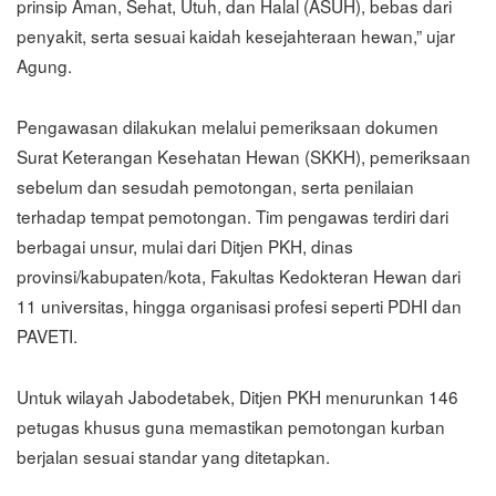
prinsip Aman, Sehat, Utuh, dan Halal (ASUH), bebas dari
penyakit, serta sesuai kaidah kesejahteraan hewan,” ujar
Agung.
Pengawasan dilakukan melalui pemeriksaan dokumen
Surat Keterangan Kesehatan Hewan (SKKH), pemeriksaan
sebelum dan sesudah pemotongan, serta penilaian
terhadap tempat pemotongan. Tim pengawas terdiri dari
berbagai unsur, mulai dari Ditjen PKH, dinas
provinsi/kabupaten/kota, Fakultas Kedokteran Hewan dari
11 universitas, hingga organisasi profesi seperti PDHI dan
PAVETI.
Untuk wilayah Jabodetabek, Ditjen PKH menurunkan 146
petugas khusus guna memastikan pemotongan kurban
berjalan sesuai standar yang ditetapkan.