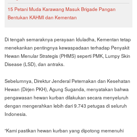
15 Petani Muda Karawang Masuk Brigade Pangan
Bentukan KAHMI dan Kementan
Di tengah semaraknya perayaan Iduladha, Kementan tetap
menekankan pentingnya kewaspadaan terhadap Penyakit
Hewan Menular Strategis (PHMS) seperti PMK, Lumpy Skin
Disease (LSD), dan antraks.
Sebelumnya, Direktur Jenderal Peternakan dan Kesehatan
Hewan (Dirjen PKH), Agung Suganda, menyatakan bahwa
pengawasan hewan kurban dilakukan secara menyeluruh
dengan mengerahkan lebih dari 9.743 petugas di seluruh
Indonesia.
“Kami pastikan hewan kurban yang dipotong memenuhi