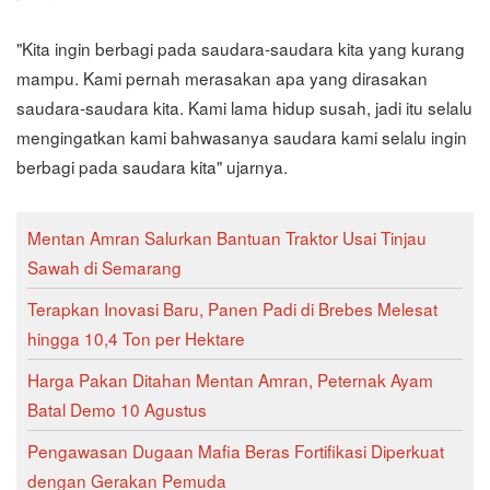
"Kita ingin berbagi pada saudara-saudara kita yang kurang
mampu. Kami pernah merasakan apa yang dirasakan
saudara-saudara kita. Kami lama hidup susah, jadi itu selalu
mengingatkan kami bahwasanya saudara kami selalu ingin
berbagi pada saudara kita" ujarnya.
Mentan Amran Salurkan Bantuan Traktor Usai Tinjau
Sawah di Semarang
Terapkan Inovasi Baru, Panen Padi di Brebes Melesat
hingga 10,4 Ton per Hektare
Harga Pakan Ditahan Mentan Amran, Peternak Ayam
Batal Demo 10 Agustus
Pengawasan Dugaan Mafia Beras Fortifikasi Diperkuat
dengan Gerakan Pemuda