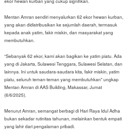
ekor hewan kurban yang cukup signifikan.
Mentan Amran sendiri menyalurkan 62 ekor hewan kurban,
yang akan didistribusikan ke sejumlah daerah, termasuk
kepada anak yatim, fakir miskin, dan masyarakat yang
membutuhkan.
“Sebanyak 62 ekor, kami akan bagikan ke yatim piatu. Ada
yang di Jakarta, Sulawesi Tenggara, Sulawesi Selatan, dan
lainnya. Ini untuk saudara-saudara kita, fakir miskin, yatim
piatu, seluruh teman-teman yang membutuhkan" ungkap
Mentan Amran di AAS Building, Makassar, Jumat
(6/6/2025).
Menurut Amran, semangat berbagi di Hari Raya Idul Adha
bukan sekadar rutinitas tahunan, melainkan bentuk empati
yang lahir dari pengalaman pribadi.