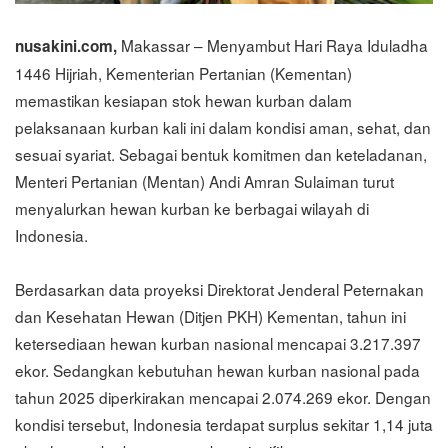
Makassar – Menyambut Hari Raya Iduladha
nusakini.com,
1446 Hijriah, Kementerian Pertanian (Kementan)
memastikan kesiapan stok hewan kurban dalam
pelaksanaan kurban kali ini dalam kondisi aman, sehat, dan
sesuai syariat. Sebagai bentuk komitmen dan keteladanan,
Menteri Pertanian (Mentan) Andi Amran Sulaiman turut
menyalurkan hewan kurban ke berbagai wilayah di
Indonesia.
Berdasarkan data proyeksi Direktorat Jenderal Peternakan
dan Kesehatan Hewan (Ditjen PKH) Kementan, tahun ini
ketersediaan hewan kurban nasional mencapai 3.217.397
ekor. Sedangkan kebutuhan hewan kurban nasional pada
tahun 2025 diperkirakan mencapai 2.074.269 ekor. Dengan
kondisi tersebut, Indonesia terdapat surplus sekitar 1,14 juta