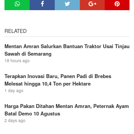
RELATED
Mentan Amran Salurkan Bantuan Traktor Usai Tinjau
Sawah di Semarang
18 hours ago
Terapkan Inovasi Baru, Panen Padi di Brebes
Melesat hingga 10,4 Ton per Hektare
1 day ago
Harga Pakan Ditahan Mentan Amran, Peternak Ayam
Batal Demo 10 Agustus
2 days ago