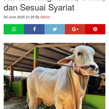
dan Sesuai Syariat
06 June 2025 21:29
By
Admin