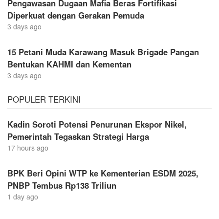
Pengawasan Dugaan Mafia Beras Fortifikasi
Diperkuat dengan Gerakan Pemuda
3 days ago
15 Petani Muda Karawang Masuk Brigade Pangan
Bentukan KAHMI dan Kementan
3 days ago
POPULER TERKINI
Kadin Soroti Potensi Penurunan Ekspor Nikel,
Pemerintah Tegaskan Strategi Harga
17 hours ago
BPK Beri Opini WTP ke Kementerian ESDM 2025,
PNBP Tembus Rp138 Triliun
1 day ago