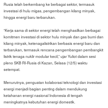
Rusia telah berkembang ke berbagai sektor, termasuk
investasi di hulu migas, pengembangan kilang minyak,
hingga energi baru terbarukan.
“Kerja sama di sektor energi telah menghasilkan berbagai
komitmen investasi di sektor hulu minyak dan gas bumi dan
kilang minyak, ketenagalistrikan berbasis energi baru dan
terbarukan, termasuk rencana pengembangan pembangkit
listrik tenaga nuklir modular kecil,” ujar Yuliot dalam sesi
pleno SKB RI-Rusia di Kazan, Selasa (12/5) waktu
setempat.
Menurutnya, penguatan kolaborasi teknologi dan investasi
energi menjadi bagian penting dalam mendukung
ketahanan energi nasional Indonesia di tengah
meningkatnya kebutuhan energi domestik.