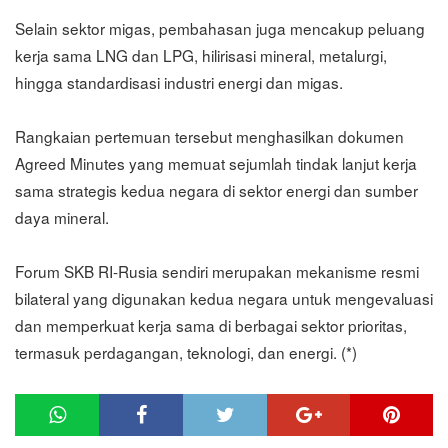
Selain sektor migas, pembahasan juga mencakup peluang
kerja sama LNG dan LPG, hilirisasi mineral, metalurgi,
hingga standardisasi industri energi dan migas.
Rangkaian pertemuan tersebut menghasilkan dokumen
Agreed Minutes yang memuat sejumlah tindak lanjut kerja
sama strategis kedua negara di sektor energi dan sumber
daya mineral.
Forum SKB RI-Rusia sendiri merupakan mekanisme resmi
bilateral yang digunakan kedua negara untuk mengevaluasi
dan memperkuat kerja sama di berbagai sektor prioritas,
termasuk perdagangan, teknologi, dan energi. (*)