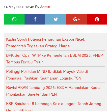
14 May 2026 13:45
By
Admin
Kadin Soroti Potensi Penurunan Ekspor Nikel,
Pemerintah Tegaskan Strategi Harga
BPK Beri Opini WTP ke Kementerian ESDM 2025, PNBP
Tembus Rp138 Triliun
Petinggi Polri dan MIND ID Sidak Proyek Vale di
Pomalaa, Pastikan Keamanan Logistik PSN
Revisi RKAB Tambang 2026: ESDM Rahasiakan Kuota,
Prioritaskan Smelter dan PLN
KSP Satukan 15 Lembaga Kelola Logam Tanah Jarang,
Genjot Hilirisasi