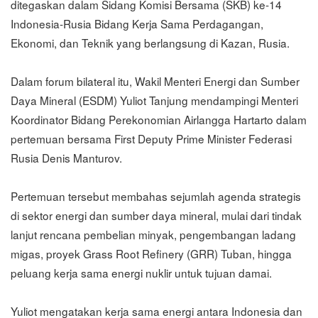
ditegaskan dalam Sidang Komisi Bersama (SKB) ke-14
Indonesia-Rusia Bidang Kerja Sama Perdagangan,
Ekonomi, dan Teknik yang berlangsung di Kazan, Rusia.
Dalam forum bilateral itu, Wakil Menteri Energi dan Sumber
Daya Mineral (ESDM) Yuliot Tanjung mendampingi Menteri
Koordinator Bidang Perekonomian Airlangga Hartarto dalam
pertemuan bersama First Deputy Prime Minister Federasi
Rusia Denis Manturov.
Pertemuan tersebut membahas sejumlah agenda strategis
di sektor energi dan sumber daya mineral, mulai dari tindak
lanjut rencana pembelian minyak, pengembangan ladang
migas, proyek Grass Root Refinery (GRR) Tuban, hingga
peluang kerja sama energi nuklir untuk tujuan damai.
Yuliot mengatakan kerja sama energi antara Indonesia dan