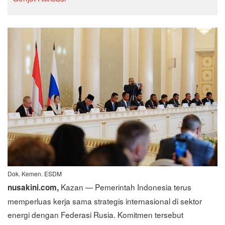
Dok. Kemen. ESDM
Kazan — Pemerintah Indonesia terus
nusakini.com,
memperluas kerja sama strategis internasional di sektor
energi dengan Federasi Rusia. Komitmen tersebut