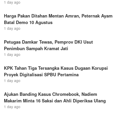
1 day ago
Harga Pakan Ditahan Mentan Amran, Peternak Ayam
Batal Demo 10 Agustus
1 day ago
Petugas Damkar Tewas, Pemprov DKI Usut
Penimbun Sampah Kramat Jati
1 day ago
KPK Tahan Tiga Tersangka Kasus Dugaan Korupsi
Proyek Digitalisasi SPBU Pertamina
1 day ago
Ajukan Banding Kasus Chromebook, Nadiem
Makarim Minta 16 Saksi dan Ahli Diperiksa Ulang
1 day ago