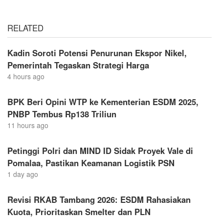
RELATED
Kadin Soroti Potensi Penurunan Ekspor Nikel,
Pemerintah Tegaskan Strategi Harga
4 hours ago
BPK Beri Opini WTP ke Kementerian ESDM 2025,
PNBP Tembus Rp138 Triliun
11 hours ago
Petinggi Polri dan MIND ID Sidak Proyek Vale di
Pomalaa, Pastikan Keamanan Logistik PSN
1 day ago
Revisi RKAB Tambang 2026: ESDM Rahasiakan
Kuota, Prioritaskan Smelter dan PLN