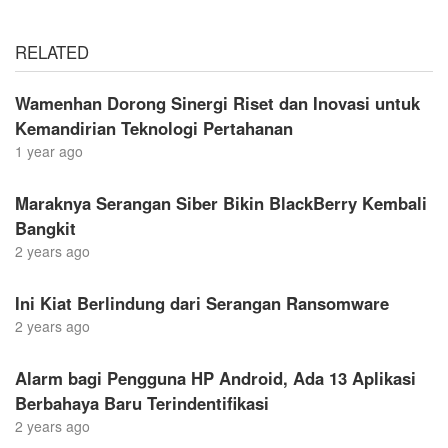
RELATED
Wamenhan Dorong Sinergi Riset dan Inovasi untuk
Kemandirian Teknologi Pertahanan
1 year ago
Maraknya Serangan Siber Bikin BlackBerry Kembali
Bangkit
2 years ago
Ini Kiat Berlindung dari Serangan Ransomware
2 years ago
Alarm bagi Pengguna HP Android, Ada 13 Aplikasi
Berbahaya Baru Terindentifikasi
2 years ago