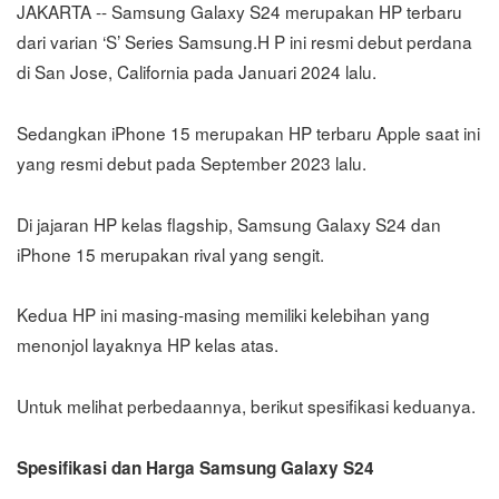
JAKARTA -- Samsung Galaxy S24 merupakan HP terbaru
dari varian ‘S’ Series Samsung.H P ini resmi debut perdana
di San Jose, California pada Januari 2024 lalu.
Sedangkan iPhone 15 merupakan HP terbaru Apple saat ini
yang resmi debut pada September 2023 lalu.
Di jajaran HP kelas flagship, Samsung Galaxy S24 dan
iPhone 15 merupakan rival yang sengit.
Kedua HP ini masing-masing memiliki kelebihan yang
menonjol layaknya HP kelas atas.
Untuk melihat perbedaannya, berikut spesifikasi keduanya.
Spesifikasi dan Harga Samsung Galaxy S24