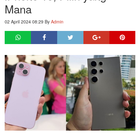
Mana
02 April 2024 08:29
By
Admin