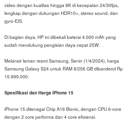
video dengan kualitas hingga 8K di kecepatan 24/30fps,
lengkap dengan dukungan HDR10+, stereo sound, dan
gyro-EIS.
Di bagian daya, HP ini dibekali baterai 4.000 mAh yang
sudah mendukung pengisian daya cepat 25W.
Melansir laman resmi Samsung, Senin (1/4/2024), harga
Samsung Galaxy S24 untuk RAM 8/256 GB dibanderol Rp
15.999.000.
Spesifikasi dan Harga iPhone 15
iPhone 15 ditenagai Chip A16 Bionic, dengan CPU 6-core
dengan 2 core performa dan 4 core efisiensi.