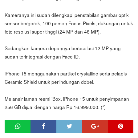
Kameranya ini sudah dilengkapi penstabilan gambar optik
sensor bergerak, 100 persen Focus Pixels, dukungan untuk
foto resolusi super tinggi (24 MP dan 48 MP).
Sedangkan kamera depannya beresolusi 12 MP yang
sudah terintegrasi dengan Face ID.
iPhone 15 menggunakan partikel crystalline serta pelapis
Ceramic Shield untuk perlindungan dobel.
Melansir laman resmi iBox, iPhone 15 untuk penyimpanan
256 GB dijual dengan harga Rp 16.999.000. (*)