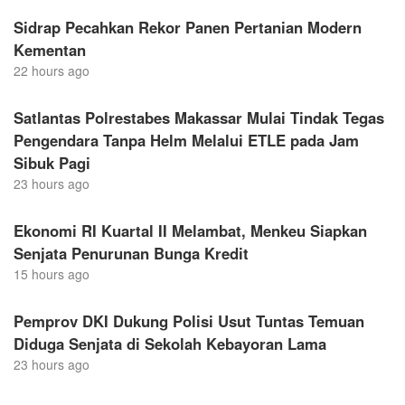
Sidrap Pecahkan Rekor Panen Pertanian Modern
Kementan
22 hours ago
Satlantas Polrestabes Makassar Mulai Tindak Tegas
Pengendara Tanpa Helm Melalui ETLE pada Jam
Sibuk Pagi
23 hours ago
Ekonomi RI Kuartal II Melambat, Menkeu Siapkan
Senjata Penurunan Bunga Kredit
15 hours ago
Pemprov DKI Dukung Polisi Usut Tuntas Temuan
Diduga Senjata di Sekolah Kebayoran Lama
23 hours ago