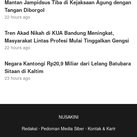
Mantan Jampidsus Tiba di Kejaksaan Agung dengan
Tangan Diborgol
22 hours ago
Tren Akad Nikah di KUA Bandung Meningkat,
Masyarakat Lintas Profesi Mulai Tinggalkan Gengsi
22 hours ago
Negara Kantongi Rp20,9 Miliar dari Lelang Batubara
Sitaan di Kaltim
23 hours ago
NUSAKINI
Redaksi
⋅
Pedoman Media Siber
⋅
Kontak & Karir