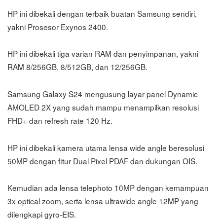
HP ini dibekali dengan terbaik buatan Samsung sendiri,
yakni Prosesor Exynos 2400.
HP ini dibekali tiga varian RAM dan penyimpanan, yakni
RAM 8/256GB, 8/512GB, dan 12/256GB.
Samsung Galaxy S24 mengusung layar panel Dynamic
AMOLED 2X yang sudah mampu menampilkan resolusi
FHD+ dan refresh rate 120 Hz.
HP ini dibekali kamera utama lensa wide angle beresolusi
50MP dengan fitur Dual Pixel PDAF dan dukungan OIS.
Kemudian ada lensa telephoto 10MP dengan kemampuan
3x optical zoom, serta lensa ultrawide angle 12MP yang
dilengkapi gyro-EIS.