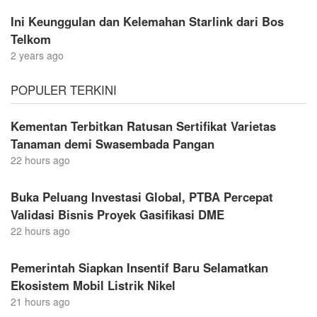
Ini Keunggulan dan Kelemahan Starlink dari Bos
Telkom
2 years ago
POPULER TERKINI
Kementan Terbitkan Ratusan Sertifikat Varietas
Tanaman demi Swasembada Pangan
22 hours ago
Buka Peluang Investasi Global, PTBA Percepat
Validasi Bisnis Proyek Gasifikasi DME
22 hours ago
Pemerintah Siapkan Insentif Baru Selamatkan
Ekosistem Mobil Listrik Nikel
21 hours ago