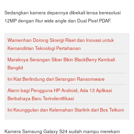
Sedangkan kamera depannya dibekali lensa beresolusi
12MP dengan fitur wide angle dan Dual Pixel PDAF.
Wamenhan Dorong Sinergi Riset dan Inovasi untuk
Kemandirian Teknologi Pertahanan
Maraknya Serangan Siber Bikin BlackBerry Kembali
Bangkit
Ini Kiat Berlindung dari Serangan Ransomware
Alarm bagi Pengguna HP Android, Ada 13 Aplikasi
Berbahaya Baru Terindentifikasi
Ini Keunggulan dan Kelemahan Starlink dari Bos Telkom
Kamera Samsung Galaxy S24 sudah mampu merekam