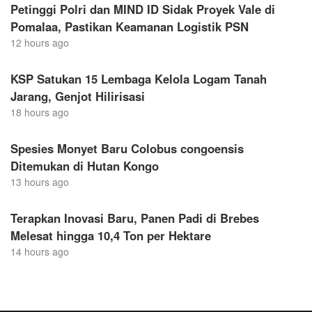
Petinggi Polri dan MIND ID Sidak Proyek Vale di
Pomalaa, Pastikan Keamanan Logistik PSN
12 hours ago
KSP Satukan 15 Lembaga Kelola Logam Tanah
Jarang, Genjot Hilirisasi
18 hours ago
Spesies Monyet Baru Colobus congoensis
Ditemukan di Hutan Kongo
13 hours ago
Terapkan Inovasi Baru, Panen Padi di Brebes
Melesat hingga 10,4 Ton per Hektare
14 hours ago