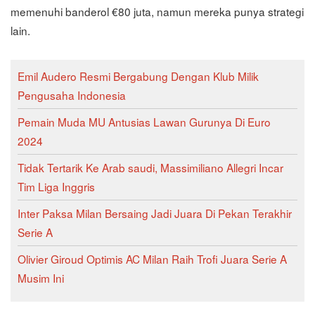
memenuhi banderol €80 juta, namun mereka punya strategi
lain.
Emil Audero Resmi Bergabung Dengan Klub Milik
Pengusaha Indonesia
Pemain Muda MU Antusias Lawan Gurunya Di Euro
2024
Tidak Tertarik Ke Arab saudi, Massimiliano Allegri Incar
Tim Liga Inggris
Inter Paksa Milan Bersaing Jadi Juara Di Pekan Terakhir
Serie A
Olivier Giroud Optimis AC Milan Raih Trofi Juara Serie A
Musim Ini