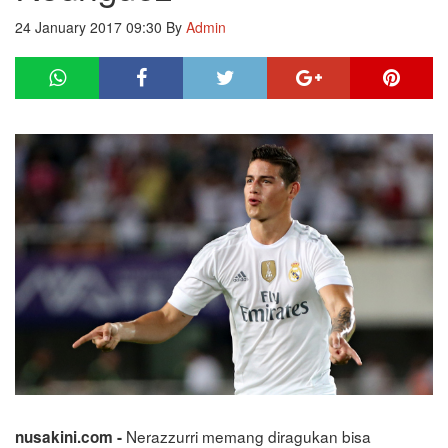
24 January 2017 09:30
By
Admin
Nerazzurri memang diragukan bisa
nusakini.com -