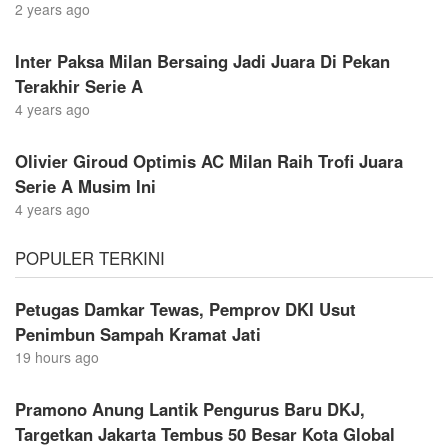
2 years ago
Inter Paksa Milan Bersaing Jadi Juara Di Pekan
Terakhir Serie A
4 years ago
Olivier Giroud Optimis AC Milan Raih Trofi Juara
Serie A Musim Ini
4 years ago
POPULER TERKINI
Petugas Damkar Tewas, Pemprov DKI Usut
Penimbun Sampah Kramat Jati
19 hours ago
Pramono Anung Lantik Pengurus Baru DKJ,
Targetkan Jakarta Tembus 50 Besar Kota Global