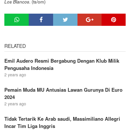
(ts/om)
Los Blancos.
RELATED
Emil Audero Resmi Bergabung Dengan Klub Milik
Pengusaha Indonesia
2 years ago
Pemain Muda MU Antusias Lawan Gurunya Di Euro
2024
2 years ago
Tidak Tertarik Ke Arab saudi, Massimiliano Allegri
Incar Tim Liga Inggris