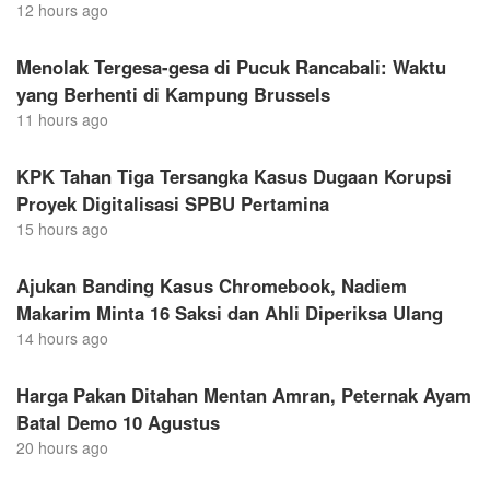
12 hours ago
Menolak Tergesa-gesa di Pucuk Rancabali: Waktu
yang Berhenti di Kampung Brussels
11 hours ago
KPK Tahan Tiga Tersangka Kasus Dugaan Korupsi
Proyek Digitalisasi SPBU Pertamina
15 hours ago
Ajukan Banding Kasus Chromebook, Nadiem
Makarim Minta 16 Saksi dan Ahli Diperiksa Ulang
14 hours ago
Harga Pakan Ditahan Mentan Amran, Peternak Ayam
Batal Demo 10 Agustus
20 hours ago