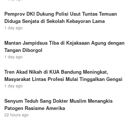
Pemprov DKI Dukung Polisi Usut Tuntas Temuan
Diduga Senjata di Sekolah Kebayoran Lama
1 day ago
Mantan Jampidsus Tiba di Kejaksaan Agung dengan
Tangan Diborgol
1 day ago
Tren Akad Nikah di KUA Bandung Meningkat,
Masyarakat Lintas Profesi Mulai Tinggalkan Gengsi
1 day ago
Senyum Teduh Sang Dokter Muslim Menangkis
Patogen Rasisme Amerika
22 hours ago