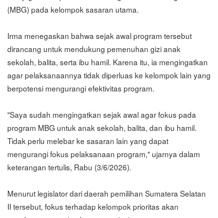
(MBG) pada kelompok sasaran utama.
Irma menegaskan bahwa sejak awal program tersebut
dirancang untuk mendukung pemenuhan gizi anak
sekolah, balita, serta ibu hamil. Karena itu, ia mengingatkan
agar pelaksanaannya tidak diperluas ke kelompok lain yang
berpotensi mengurangi efektivitas program.
"Saya sudah mengingatkan sejak awal agar fokus pada
program MBG untuk anak sekolah, balita, dan ibu hamil.
Tidak perlu melebar ke sasaran lain yang dapat
mengurangi fokus pelaksanaan program," ujarnya dalam
keterangan tertulis, Rabu (3/6/2026).
Menurut legislator dari daerah pemilihan Sumatera Selatan
II tersebut, fokus terhadap kelompok prioritas akan