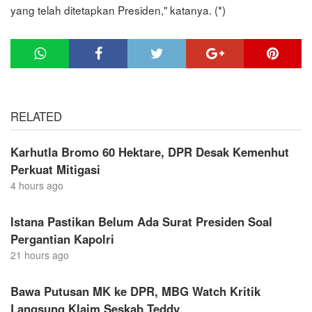
yang telah ditetapkan Presiden," katanya. (*)
RELATED
Karhutla Bromo 60 Hektare, DPR Desak Kemenhut
Perkuat Mitigasi
4 hours ago
Istana Pastikan Belum Ada Surat Presiden Soal
Pergantian Kapolri
21 hours ago
Bawa Putusan MK ke DPR, MBG Watch Kritik
Langsung Klaim Seskab Teddy