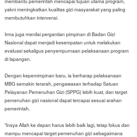
membantu pemerintah mencapai tujuan utama program,
yakni meningkatkan kualitas gizi masyarakat yang paling
membutuhkan intervensi.
Irma juga menilai pergantian pimpinan di Badan Gizi
Nasional dapat menjadi kesempatan untuk melakukan
evaluasi sekaligus penyempurnaan pelaksanaan program
di lapangan.
Dengan kepemimpinan baru, ia berharap pelaksanaan
MBG semakin terarah, pengawasan terhadap Satuan
Pelayanan Pemenuhan Gizi (SPPG) lebih kuat, dan target
pemenuhan gizi nasional dapat tercapai sesuai arahan
pemerintah.
"Insya Allah ke depan harus lebih baik lagi, tetap fokus dan
mampu mencapai target pemenuhan gizi sebagaimana