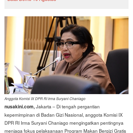
Anggota Komisi IX DPR RI Irma Suryani Chaniago
Jakarta – Di tengah pergantian
nusakini.com,
kepemimpinan di Badan Gizi Nasional, anggota Komisi IX
DPR RI Irma Suryani Chaniago mengingatkan pentingnya
menjaga fokus pelaksanaan Program Makan Bergizi Gratis