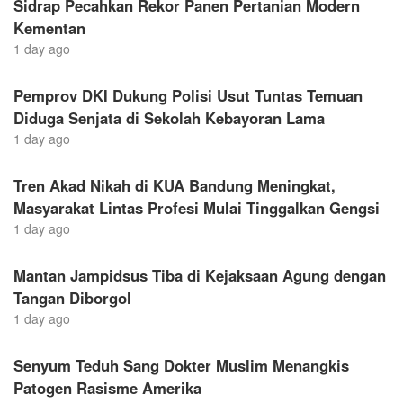
Sidrap Pecahkan Rekor Panen Pertanian Modern
Kementan
1 day ago
Pemprov DKI Dukung Polisi Usut Tuntas Temuan
Diduga Senjata di Sekolah Kebayoran Lama
1 day ago
Tren Akad Nikah di KUA Bandung Meningkat,
Masyarakat Lintas Profesi Mulai Tinggalkan Gengsi
1 day ago
Mantan Jampidsus Tiba di Kejaksaan Agung dengan
Tangan Diborgol
1 day ago
Senyum Teduh Sang Dokter Muslim Menangkis
Patogen Rasisme Amerika