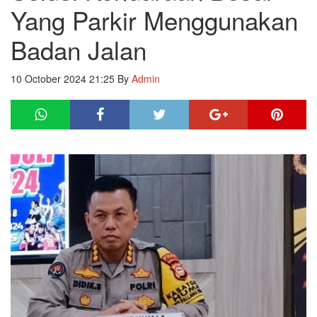
Yang Parkir Menggunakan
Badan Jalan
10 October 2024 21:25
By
Admin