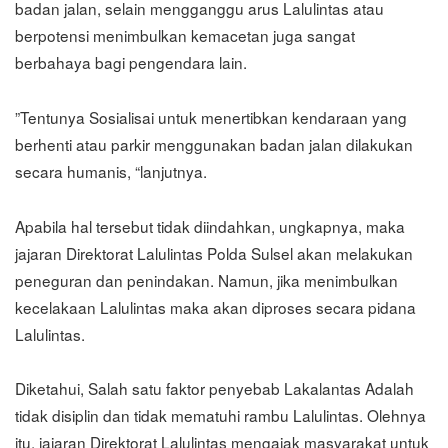
badan jalan, selain mengganggu arus Lalulintas atau
berpotensi menimbulkan kemacetan juga sangat
berbahaya bagi pengendara lain.
”Tentunya Sosialisai untuk menertibkan kendaraan yang
berhenti atau parkir menggunakan badan jalan dilakukan
secara humanis, “lanjutnya.
Apabila hal tersebut tidak diindahkan, ungkapnya, maka
jajaran Direktorat Lalulintas Polda Sulsel akan melakukan
peneguran dan penindakan. Namun, jika menimbulkan
kecelakaan Lalulintas maka akan diproses secara pidana
Lalulintas.
Diketahui, Salah satu faktor penyebab Lakalantas Adalah
tidak disiplin dan tidak mematuhi rambu Lalulintas. Olehnya
itu, jajaran Direktorat Lalulintas mengajak masyarakat untuk