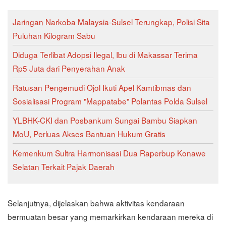
Jaringan Narkoba Malaysia-Sulsel Terungkap, Polisi Sita
Puluhan Kilogram Sabu
Diduga Terlibat Adopsi Ilegal, Ibu di Makassar Terima
Rp5 Juta dari Penyerahan Anak
‎Ratusan Pengemudi Ojol Ikuti Apel Kamtibmas dan
Sosialisasi Program "Mappatabe" Polantas Polda Sulsel
YLBHK-CKI dan Posbankum Sungai Bambu Siapkan
MoU, Perluas Akses Bantuan Hukum Gratis
Kemenkum Sultra Harmonisasi Dua Raperbup Konawe
Selatan Terkait Pajak Daerah
Selanjutnya, dijelaskan bahwa aktivitas kendaraan
bermuatan besar yang memarkirkan kendaraan mereka di