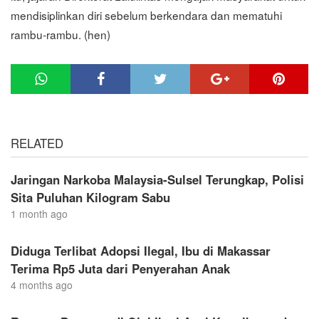
mendisiplinkan diri sebelum berkendara dan mematuhi
rambu-rambu. (hen)
RELATED
Jaringan Narkoba Malaysia-Sulsel Terungkap, Polisi
Sita Puluhan Kilogram Sabu
1 month ago
Diduga Terlibat Adopsi Ilegal, Ibu di Makassar
Terima Rp5 Juta dari Penyerahan Anak
4 months ago