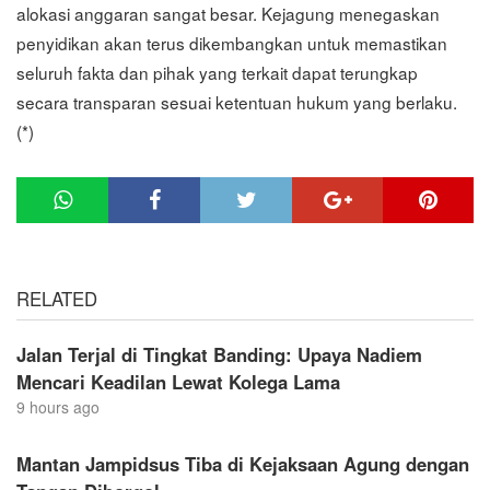
alokasi anggaran sangat besar. Kejagung menegaskan
penyidikan akan terus dikembangkan untuk memastikan
seluruh fakta dan pihak yang terkait dapat terungkap
secara transparan sesuai ketentuan hukum yang berlaku.
(*)
RELATED
Jalan Terjal di Tingkat Banding: Upaya Nadiem
Mencari Keadilan Lewat Kolega Lama
9 hours ago
Mantan Jampidsus Tiba di Kejaksaan Agung dengan