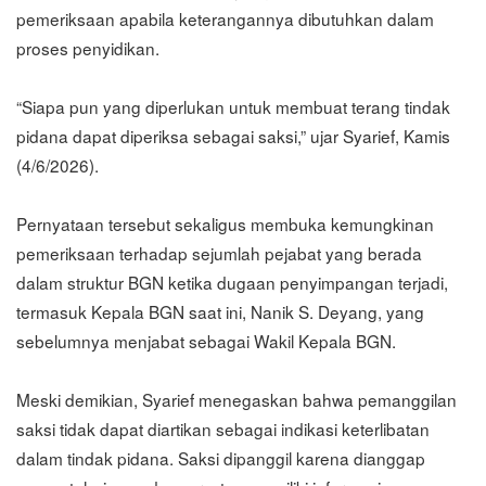
pemeriksaan apabila keterangannya dibutuhkan dalam
proses penyidikan.
“Siapa pun yang diperlukan untuk membuat terang tindak
pidana dapat diperiksa sebagai saksi,” ujar Syarief, Kamis
(4/6/2026).
Pernyataan tersebut sekaligus membuka kemungkinan
pemeriksaan terhadap sejumlah pejabat yang berada
dalam struktur BGN ketika dugaan penyimpangan terjadi,
termasuk Kepala BGN saat ini, Nanik S. Deyang, yang
sebelumnya menjabat sebagai Wakil Kepala BGN.
Meski demikian, Syarief menegaskan bahwa pemanggilan
saksi tidak dapat diartikan sebagai indikasi keterlibatan
dalam tindak pidana. Saksi dipanggil karena dianggap