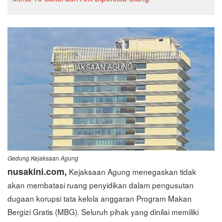
Gedung Kejaksaan Agung
nusakini.com,
Kejaksaan Agung menegaskan tidak
akan membatasi ruang penyidikan dalam pengusutan
dugaan korupsi tata kelola anggaran Program Makan
Bergizi Gratis (MBG). Seluruh pihak yang dinilai memiliki