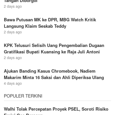
Tangan Diborgol
2 days ago
Bawa Putusan MK ke DPR, MBG Watch Kritik
Langsung Klaim Seskab Teddy
2 days ago
KPK Telusuri Selisih Uang Pengembalian Dugaan
Gratifikasi Bupati Kuansing ke Raja Juli Antoni
2 days ago
Ajukan Banding Kasus Chromebook, Nadiem
Makarim Minta 16 Saksi dan Ahli Diperiksa Ulang
4 days ago
POPULER TERKINI
Walhi Tolak Percepatan Proyek PSEL, Soroti Risiko