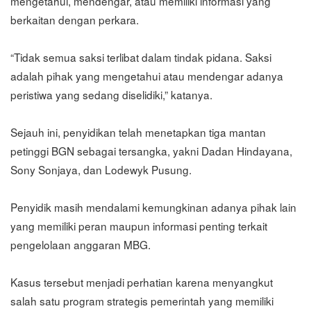
mengetahui, mendengar, atau memiliki informasi yang
berkaitan dengan perkara.
“Tidak semua saksi terlibat dalam tindak pidana. Saksi
adalah pihak yang mengetahui atau mendengar adanya
peristiwa yang sedang diselidiki,” katanya.
Sejauh ini, penyidikan telah menetapkan tiga mantan
petinggi BGN sebagai tersangka, yakni Dadan Hindayana,
Sony Sonjaya, dan Lodewyk Pusung.
Penyidik masih mendalami kemungkinan adanya pihak lain
yang memiliki peran maupun informasi penting terkait
pengelolaan anggaran MBG.
Kasus tersebut menjadi perhatian karena menyangkut
salah satu program strategis pemerintah yang memiliki