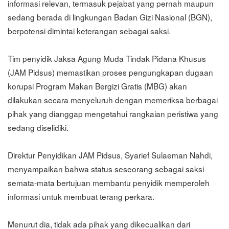
informasi relevan, termasuk pejabat yang pernah maupun
sedang berada di lingkungan Badan Gizi Nasional (BGN),
berpotensi dimintai keterangan sebagai saksi.
Tim penyidik Jaksa Agung Muda Tindak Pidana Khusus
(JAM Pidsus) memastikan proses pengungkapan dugaan
korupsi Program Makan Bergizi Gratis (MBG) akan
dilakukan secara menyeluruh dengan memeriksa berbagai
pihak yang dianggap mengetahui rangkaian peristiwa yang
sedang diselidiki.
Direktur Penyidikan JAM Pidsus, Syarief Sulaeman Nahdi,
menyampaikan bahwa status seseorang sebagai saksi
semata-mata bertujuan membantu penyidik memperoleh
informasi untuk membuat terang perkara.
Menurut dia, tidak ada pihak yang dikecualikan dari