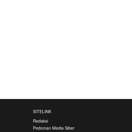
SITELINK
Redaksi
Pedoman Media Siber