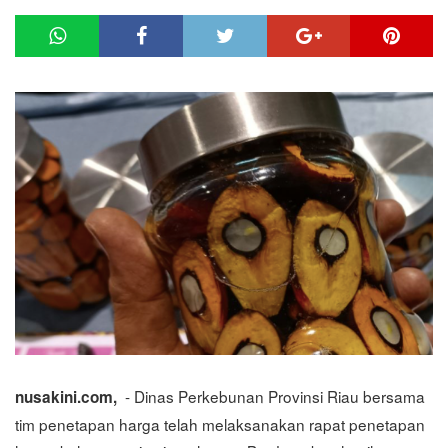
- Dinas Perkebunan Provinsi Riau bersama
nusakini.com,
tim penetapan harga telah melaksanakan rapat penetapan