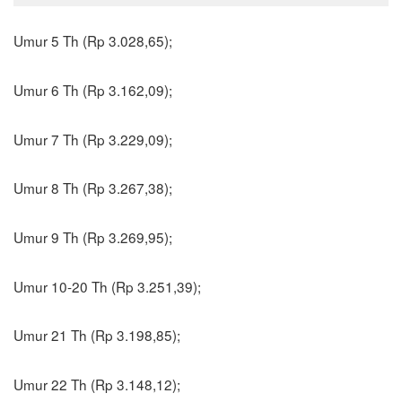
Umur 5 Th (Rp 3.028,65);
Umur 6 Th (Rp 3.162,09);
Umur 7 Th (Rp 3.229,09);
Umur 8 Th (Rp 3.267,38);
Umur 9 Th (Rp 3.269,95);
Umur 10-20 Th (Rp 3.251,39);
Umur 21 Th (Rp 3.198,85);
Umur 22 Th (Rp 3.148,12);