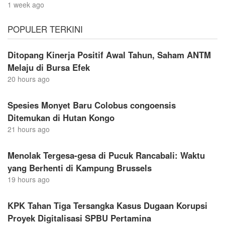
1 week ago
POPULER TERKINI
Ditopang Kinerja Positif Awal Tahun, Saham ANTM
Melaju di Bursa Efek
20 hours ago
Spesies Monyet Baru Colobus congoensis
Ditemukan di Hutan Kongo
21 hours ago
Menolak Tergesa-gesa di Pucuk Rancabali: Waktu
yang Berhenti di Kampung Brussels
19 hours ago
KPK Tahan Tiga Tersangka Kasus Dugaan Korupsi
Proyek Digitalisasi SPBU Pertamina