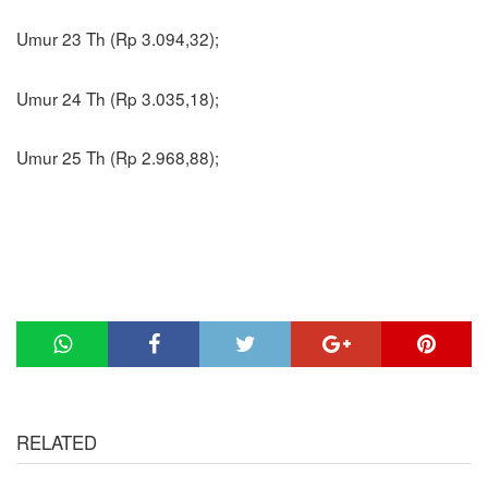
Umur 23 Th (Rp 3.094,32);
Umur 24 Th (Rp 3.035,18);
Umur 25 Th (Rp 2.968,88);
RELATED