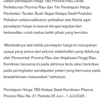
Dalam penetapan harga TBS Provinsi Riau Dinas
Perkebunan Provinsi Riau dan Tim Penetapan Harga
Pembelian Tandan Buah Segar Kelapa Sawit Produksi
Pekebun selalumelakukan perbaikan tata Kelola agar
penetapan harga ini sesuai denganregulasi dan
berkeadilan untuk kedua belah pihak yang bermitra.
“Membaiknya tata kelola penetapan harga ini merupakan
upaya yang serius dari seluruh stakeholder yang didukung
oleh Pemerintah Provinsi Riau dan KejaksaanTinggi Riau.
Komitmen bersama ini pada akhirnya tentu akan berimbas
pada peningkatan pendapatan petani yang bermuara pada
kesejahteraan masyarakat,” sebutnya.
Penetapan Harga TBS Kelapa Sawit Kemitraan Plasma
Provinsi Riau No. 21 Periode 25 Juni - 1 Juli 2O25 :