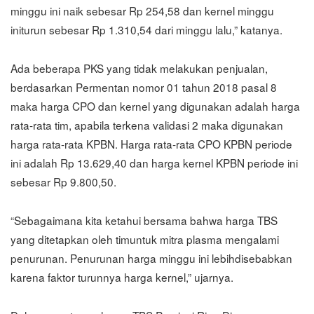
minggu ini naik sebesar Rp 254,58 dan kernel minggu
initurun sebesar Rp 1.310,54 dari minggu lalu,” katanya.
Ada beberapa PKS yang tidak melakukan penjualan,
berdasarkan Permentan nomor 01 tahun 2018 pasal 8
maka harga CPO dan kernel yang digunakan adalah harga
rata-rata tim, apabila terkena validasi 2 maka digunakan
harga rata-rata KPBN. Harga rata-rata CPO KPBN periode
ini adalah Rp 13.629,40 dan harga kernel KPBN periode ini
sebesar Rp 9.800,50.
“Sebagaimana kita ketahui bersama bahwa harga TBS
yang ditetapkan oleh timuntuk mitra plasma mengalami
penurunan. Penurunan harga minggu ini lebihdisebabkan
karena faktor turunnya harga kernel,” ujarnya.