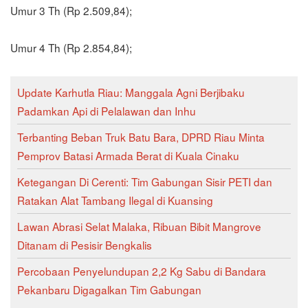
Umur 3 Th (Rp 2.509,84);
Umur 4 Th (Rp 2.854,84);
Update Karhutla Riau: Manggala Agni Berjibaku
Padamkan Api di Pelalawan dan Inhu
Terbanting Beban Truk Batu Bara, DPRD Riau Minta
Pemprov Batasi Armada Berat di Kuala Cinaku
Ketegangan Di Cerenti: Tim Gabungan Sisir PETI dan
Ratakan Alat Tambang Ilegal di Kuansing
Lawan Abrasi Selat Malaka, Ribuan Bibit Mangrove
Ditanam di Pesisir Bengkalis
Percobaan Penyelundupan 2,2 Kg Sabu di Bandara
Pekanbaru Digagalkan Tim Gabungan