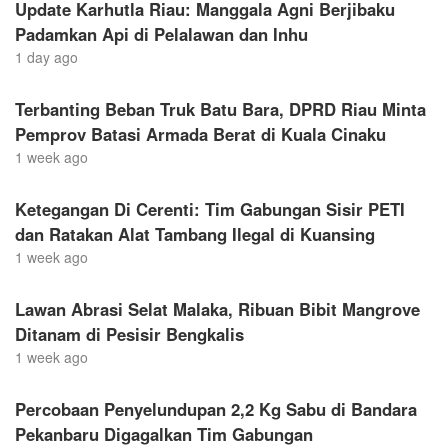
Update Karhutla Riau: Manggala Agni Berjibaku
Padamkan Api di Pelalawan dan Inhu
1 day ago
Terbanting Beban Truk Batu Bara, DPRD Riau Minta
Pemprov Batasi Armada Berat di Kuala Cinaku
1 week ago
Ketegangan Di Cerenti: Tim Gabungan Sisir PETI
dan Ratakan Alat Tambang Ilegal di Kuansing
1 week ago
Lawan Abrasi Selat Malaka, Ribuan Bibit Mangrove
Ditanam di Pesisir Bengkalis
1 week ago
Percobaan Penyelundupan 2,2 Kg Sabu di Bandara
Pekanbaru Digagalkan Tim Gabungan