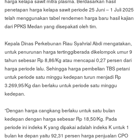
harga kelapa sawit mitra plasma. Berdasarkan hasil
penetapan harga kelapa sawit periode 25 Juni – 1 Juli 2025
telah menggunakan tabel rendemen harga baru hasil kajian
dari PPKS Medan yang disepakati oleh tim.
Kepala Dinas Perkebunan Riau Syahrial Abdi mengatakan,
untuk penurunan harga tertinggiberada dikelompok umur 9
tahun sebesar Rp 8,86/Kg atau mencapai 0,27 persen dari
harga periode lalu. Sehingga harga pembelian TBS petani
untuk periode satu minggu kedepan turun menjadi Rp
3.269,95/Kg dan berlaku untuk periode satu minggu
kedepan.
“Dengan harga cangkang berlaku untuk satu bulan
kedepan dengan harga sebesar Rp 18,50/Kg. Pada
periode ini indeks K yang dipakai adalah indeks K untuk 1
bulan ke depan yaitu 92,31 persen harga penjualan CPO