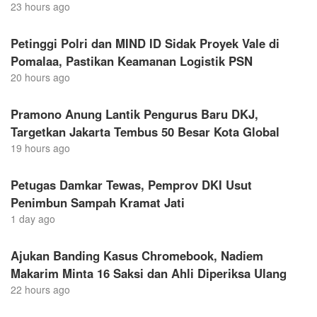
23 hours ago
Petinggi Polri dan MIND ID Sidak Proyek Vale di
Pomalaa, Pastikan Keamanan Logistik PSN
20 hours ago
Pramono Anung Lantik Pengurus Baru DKJ,
Targetkan Jakarta Tembus 50 Besar Kota Global
19 hours ago
Petugas Damkar Tewas, Pemprov DKI Usut
Penimbun Sampah Kramat Jati
1 day ago
Ajukan Banding Kasus Chromebook, Nadiem
Makarim Minta 16 Saksi dan Ahli Diperiksa Ulang
22 hours ago