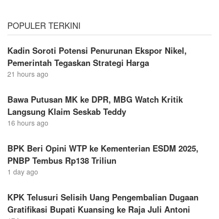
POPULER TERKINI
Kadin Soroti Potensi Penurunan Ekspor Nikel,
Pemerintah Tegaskan Strategi Harga
21 hours ago
Bawa Putusan MK ke DPR, MBG Watch Kritik
Langsung Klaim Seskab Teddy
16 hours ago
BPK Beri Opini WTP ke Kementerian ESDM 2025,
PNBP Tembus Rp138 Triliun
1 day ago
KPK Telusuri Selisih Uang Pengembalian Dugaan
Gratifikasi Bupati Kuansing ke Raja Juli Antoni