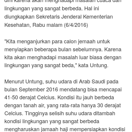
lingkungan yang sangat berbeda. Hal ini
diungkapkan Sekretaris Jenderal Kementerian
Kesehatan, Rabu malam (6/4/2016)
"Kita menganjurkan para calon jemaah untuk
menyiapkan beberapa bulan sebelumnya. Karena
kita akan menghadapi masalah luar biasa dengan
lingkungan yang sangat beda," kata Untung.
Menurut Untung, suhu udara di Arab Saudi pada
bulan September 2016 mendatang bisa mencapai
41-50 derajat Celcius. Kondisi itu jauh berbeda
dengan tanah air, yang rata-rata hanya 30 derajat
Celcius. Tingginya selisih suhu udara ditambah
kondisi lingkungan yang sangat berbeda
mengharuskan jamaah haji mempersiapkan kondisi