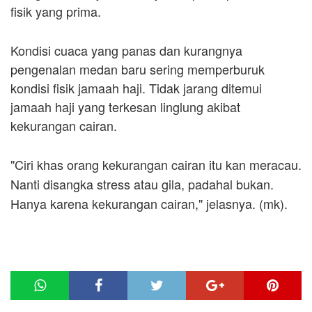
fisik yang prima.
Kondisi cuaca yang panas dan kurangnya
pengenalan medan baru sering memperburuk
kondisi fisik jamaah haji. Tidak jarang ditemui
jamaah haji yang terkesan linglung akibat
kekurangan cairan.
"Ciri khas orang kekurangan cairan itu kan meracau.
Nanti disangka stress atau gila, padahal bukan.
Hanya karena kekurangan cairan," jelasnya. (mk).