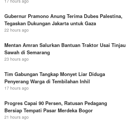
17 hours ago
Gubernur Pramono Anung Terima Dubes Palestina,
Tegaskan Dukungan Jakarta untuk Gaza
22 hours ago
Mentan Amran Salurkan Bantuan Traktor Usai Tinjau
Sawah di Semarang
23 hours ago
Tim Gabungan Tangkap Monyet Liar Diduga
Penyerang Warga di Tembilahan Inhil
17 hours ago
Progres Capai 90 Persen, Ratusan Pedagang
Bersiap Tempati Pasar Merdeka Bogor
21 hours ago