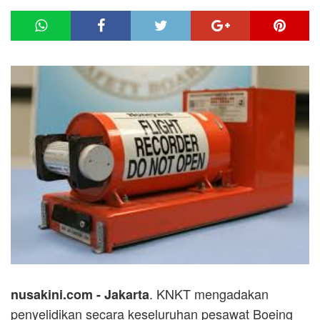
. KNKT mengadakan
nusakini.com - Jakarta
penyelidikan secara keseluruhan pesawat Boeing