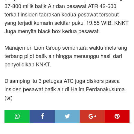
37-800 milik batik Air dan pesawat ATR 42-600
terkait insiden tabrakan kedua pesawat tersebut
yang terjadi kemarin sekitar pukul 19.55 WIB. KNKT
Juga menyita black box kedua pesawat.
Manajemen Lion Group sementara waktu melarang
terbang pilot batik air hingga menunggu hasil dari
penyelidikan KNKT.
Disamping itu 3 petugas ATC juga diskors pasca
insiden pesawat batik air di Halim Perdanakusuma.
(sr)