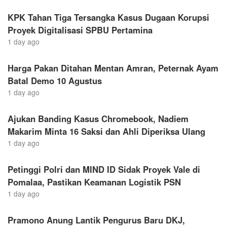
KPK Tahan Tiga Tersangka Kasus Dugaan Korupsi
Proyek Digitalisasi SPBU Pertamina
1 day ago
Harga Pakan Ditahan Mentan Amran, Peternak Ayam
Batal Demo 10 Agustus
1 day ago
Ajukan Banding Kasus Chromebook, Nadiem
Makarim Minta 16 Saksi dan Ahli Diperiksa Ulang
1 day ago
Petinggi Polri dan MIND ID Sidak Proyek Vale di
Pomalaa, Pastikan Keamanan Logistik PSN
1 day ago
Pramono Anung Lantik Pengurus Baru DKJ,