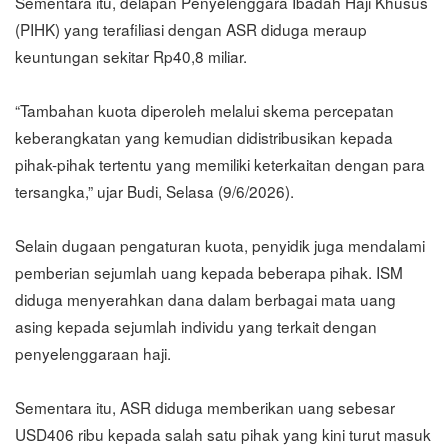
Sementara itu, delapan Penyelenggara Ibadah Haji Khusus
(PIHK) yang terafiliasi dengan ASR diduga meraup
keuntungan sekitar Rp40,8 miliar.
“Tambahan kuota diperoleh melalui skema percepatan
keberangkatan yang kemudian didistribusikan kepada
pihak-pihak tertentu yang memiliki keterkaitan dengan para
tersangka,” ujar Budi, Selasa (9/6/2026).
Selain dugaan pengaturan kuota, penyidik juga mendalami
pemberian sejumlah uang kepada beberapa pihak. ISM
diduga menyerahkan dana dalam berbagai mata uang
asing kepada sejumlah individu yang terkait dengan
penyelenggaraan haji.
Sementara itu, ASR diduga memberikan uang sebesar
USD406 ribu kepada salah satu pihak yang kini turut masuk