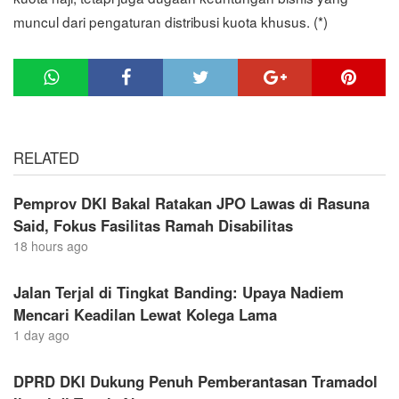
muncul dari pengaturan distribusi kuota khusus. (*)
RELATED
Pemprov DKI Bakal Ratakan JPO Lawas di Rasuna
Said, Fokus Fasilitas Ramah Disabilitas
18 hours ago
Jalan Terjal di Tingkat Banding: Upaya Nadiem
Mencari Keadilan Lewat Kolega Lama
1 day ago
DPRD DKI Dukung Penuh Pemberantasan Tramadol