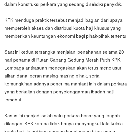
dalam konstruksi perkara yang sedang diselidiki penyidik.
KPK menduga praktik tersebut menjadi bagian dari upaya
memperoleh akses dan distribusi kuota haji khusus yang
memberikan keuntungan ekonomi bagi pihak-pihak tertentu.
Saat ini kedua tersangka menjalani penahanan selama 20
hari pertama di Rutan Cabang Gedung Merah Putih KPK.
Lembaga antirasuah menegaskan akan terus menelusuri
aliran dana, peran masing-masing pihak, serta
kemungkinan adanya penerima manfaat lain dalam perkara
yang berkaitan dengan penyelenggaraan ibadah haji
tersebut.
Kasus ini menjadi salah satu perkara besar yang tengah
ditangani KPK karena tidak hanya menyangkut tata kelola
kuota haji, tetapi juga dugaan keuntungan bisnis yang