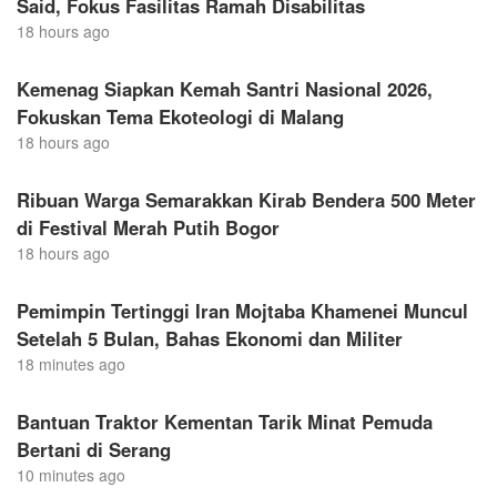
Said, Fokus Fasilitas Ramah Disabilitas
18 hours ago
Kemenag Siapkan Kemah Santri Nasional 2026,
Fokuskan Tema Ekoteologi di Malang
18 hours ago
Ribuan Warga Semarakkan Kirab Bendera 500 Meter
di Festival Merah Putih Bogor
18 hours ago
Pemimpin Tertinggi Iran Mojtaba Khamenei Muncul
Setelah 5 Bulan, Bahas Ekonomi dan Militer
18 minutes ago
Bantuan Traktor Kementan Tarik Minat Pemuda
Bertani di Serang
10 minutes ago