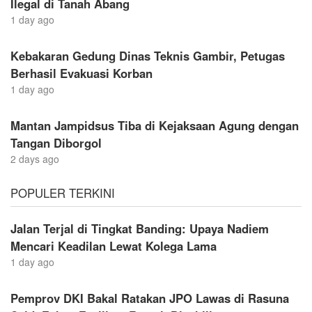
Ilegal di Tanah Abang
1 day ago
Kebakaran Gedung Dinas Teknis Gambir, Petugas
Berhasil Evakuasi Korban
1 day ago
Mantan Jampidsus Tiba di Kejaksaan Agung dengan
Tangan Diborgol
2 days ago
POPULER TERKINI
Jalan Terjal di Tingkat Banding: Upaya Nadiem
Mencari Keadilan Lewat Kolega Lama
1 day ago
Pemprov DKI Bakal Ratakan JPO Lawas di Rasuna