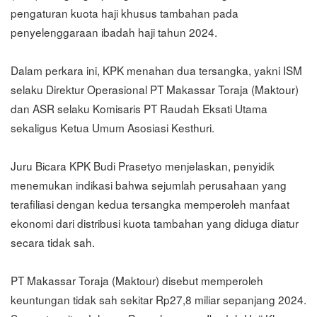
pengaturan kuota haji khusus tambahan pada
penyelenggaraan ibadah haji tahun 2024.
Dalam perkara ini, KPK menahan dua tersangka, yakni ISM
selaku Direktur Operasional PT Makassar Toraja (Maktour)
dan ASR selaku Komisaris PT Raudah Eksati Utama
sekaligus Ketua Umum Asosiasi Kesthuri.
Juru Bicara KPK Budi Prasetyo menjelaskan, penyidik
menemukan indikasi bahwa sejumlah perusahaan yang
terafiliasi dengan kedua tersangka memperoleh manfaat
ekonomi dari distribusi kuota tambahan yang diduga diatur
secara tidak sah.
PT Makassar Toraja (Maktour) disebut memperoleh
keuntungan tidak sah sekitar Rp27,8 miliar sepanjang 2024.