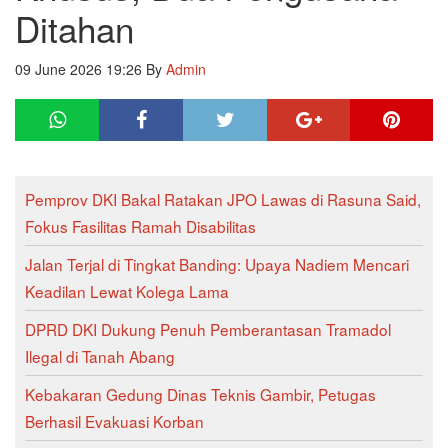
Ditahan
09 June 2026 19:26
By
Admin
Pemprov DKI Bakal Ratakan JPO Lawas di Rasuna Said,
Fokus Fasilitas Ramah Disabilitas
Jalan Terjal di Tingkat Banding: Upaya Nadiem Mencari
Keadilan Lewat Kolega Lama
DPRD DKI Dukung Penuh Pemberantasan Tramadol
Ilegal di Tanah Abang
Kebakaran Gedung Dinas Teknis Gambir, Petugas
Berhasil Evakuasi Korban