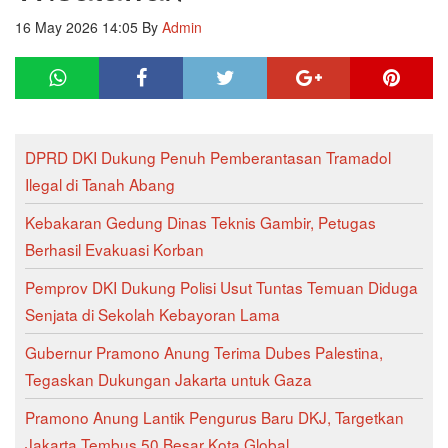
16 May 2026 14:05
By
Admin
DPRD DKI Dukung Penuh Pemberantasan Tramadol
Ilegal di Tanah Abang
Kebakaran Gedung Dinas Teknis Gambir, Petugas
Berhasil Evakuasi Korban
Pemprov DKI Dukung Polisi Usut Tuntas Temuan Diduga
Senjata di Sekolah Kebayoran Lama
Gubernur Pramono Anung Terima Dubes Palestina,
Tegaskan Dukungan Jakarta untuk Gaza
Pramono Anung Lantik Pengurus Baru DKJ, Targetkan
Jakarta Tembus 50 Besar Kota Global