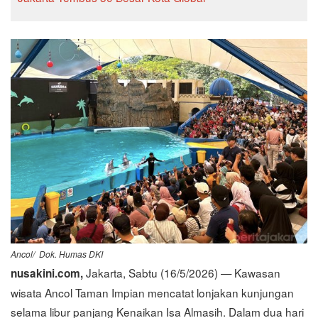
Ancol/ Dok. Humas DKI
Jakarta, Sabtu (16/5/2026) — Kawasan
nusakini.com,
wisata Ancol Taman Impian mencatat lonjakan kunjungan
selama libur panjang Kenaikan Isa Almasih. Dalam dua hari