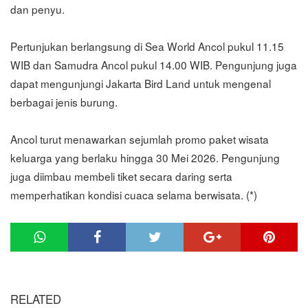
dan penyu.
Pertunjukan berlangsung di Sea World Ancol pukul 11.15
WIB dan Samudra Ancol pukul 14.00 WIB. Pengunjung juga
dapat mengunjungi Jakarta Bird Land untuk mengenal
berbagai jenis burung.
Ancol turut menawarkan sejumlah promo paket wisata
keluarga yang berlaku hingga 30 Mei 2026. Pengunjung
juga diimbau membeli tiket secara daring serta
memperhatikan kondisi cuaca selama berwisata. (*)
RELATED