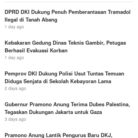
DPRD DKI Dukung Penuh Pemberantasan Tramadol
Ilegal di Tanah Abang
1 day ago
Kebakaran Gedung Dinas Teknis Gambir, Petugas
Berhasil Evakuasi Korban
1 day ago
Pemprov DKI Dukung Polisi Usut Tuntas Temuan
Diduga Senjata di Sekolah Kebayoran Lama
2 days ago
Gubernur Pramono Anung Terima Dubes Palestina,
Tegaskan Dukungan Jakarta untuk Gaza
3 days ago
Pramono Anung Lantik Pengurus Baru DKJ,