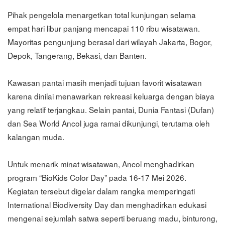
Pihak pengelola menargetkan total kunjungan selama
empat hari libur panjang mencapai 110 ribu wisatawan.
Mayoritas pengunjung berasal dari wilayah Jakarta, Bogor,
Depok, Tangerang, Bekasi, dan Banten.
Kawasan pantai masih menjadi tujuan favorit wisatawan
karena dinilai menawarkan rekreasi keluarga dengan biaya
yang relatif terjangkau. Selain pantai, Dunia Fantasi (Dufan)
dan Sea World Ancol juga ramai dikunjungi, terutama oleh
kalangan muda.
Untuk menarik minat wisatawan, Ancol menghadirkan
program “BioKids Color Day” pada 16-17 Mei 2026.
Kegiatan tersebut digelar dalam rangka memperingati
International Biodiversity Day dan menghadirkan edukasi
mengenai sejumlah satwa seperti beruang madu, binturong,