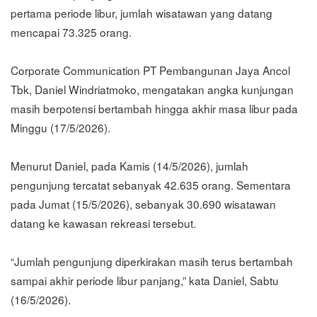
pertama periode libur, jumlah wisatawan yang datang
mencapai 73.325 orang.
Corporate Communication PT Pembangunan Jaya Ancol
Tbk, Daniel Windriatmoko, mengatakan angka kunjungan
masih berpotensi bertambah hingga akhir masa libur pada
Minggu (17/5/2026).
Menurut Daniel, pada Kamis (14/5/2026), jumlah
pengunjung tercatat sebanyak 42.635 orang. Sementara
pada Jumat (15/5/2026), sebanyak 30.690 wisatawan
datang ke kawasan rekreasi tersebut.
“Jumlah pengunjung diperkirakan masih terus bertambah
sampai akhir periode libur panjang,” kata Daniel, Sabtu
(16/5/2026).