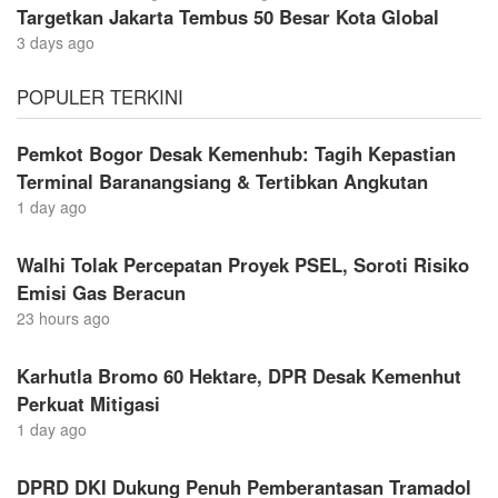
Targetkan Jakarta Tembus 50 Besar Kota Global
3 days ago
POPULER TERKINI
Pemkot Bogor Desak Kemenhub: Tagih Kepastian
Terminal Baranangsiang & Tertibkan Angkutan
1 day ago
Walhi Tolak Percepatan Proyek PSEL, Soroti Risiko
Emisi Gas Beracun
23 hours ago
Karhutla Bromo 60 Hektare, DPR Desak Kemenhut
Perkuat Mitigasi
1 day ago
DPRD DKI Dukung Penuh Pemberantasan Tramadol