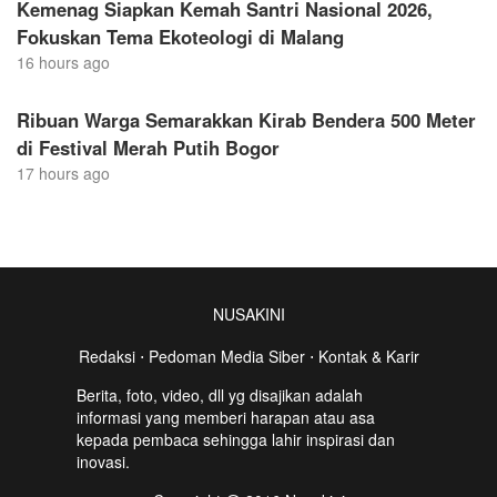
Kemenag Siapkan Kemah Santri Nasional 2026,
Fokuskan Tema Ekoteologi di Malang
16 hours ago
Ribuan Warga Semarakkan Kirab Bendera 500 Meter
di Festival Merah Putih Bogor
17 hours ago
NUSAKINI
Redaksi
⋅
Pedoman Media Siber
⋅
Kontak & Karir
Berita, foto, video, dll yg disajikan adalah
informasi yang memberi harapan atau asa
kepada pembaca sehingga lahir inspirasi dan
inovasi.