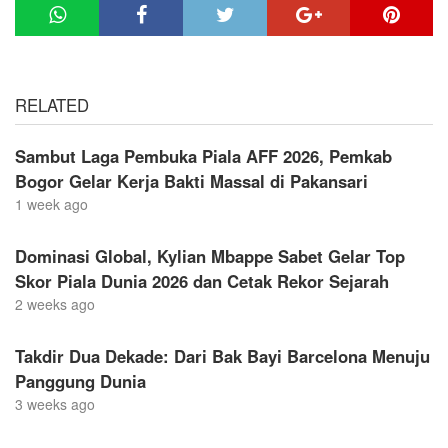
RELATED
Sambut Laga Pembuka Piala AFF 2026, Pemkab
Bogor Gelar Kerja Bakti Massal di Pakansari
1 week ago
Dominasi Global, Kylian Mbappe Sabet Gelar Top
Skor Piala Dunia 2026 dan Cetak Rekor Sejarah
2 weeks ago
Takdir Dua Dekade: Dari Bak Bayi Barcelona Menuju
Panggung Dunia
3 weeks ago