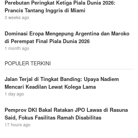
Perebutan Peringkat Ketiga Piala Dunia 2026:
Prancis Tantang Inggris di Miami
3 weeks ago
Dominasi Eropa Mengepung Argentina dan Maroko
di Perempat Final Piala Dunia 2026
1 month ago
POPULER TERKINI
Jalan Terjal di Tingkat Banding: Upaya Nadiem
Mencari Keadilan Lewat Kolega Lama
1 day ago
Pemprov DKI Bakal Ratakan JPO Lawas di Rasuna
Said, Fokus Fasilitas Ramah Disabilitas
17 hours ago