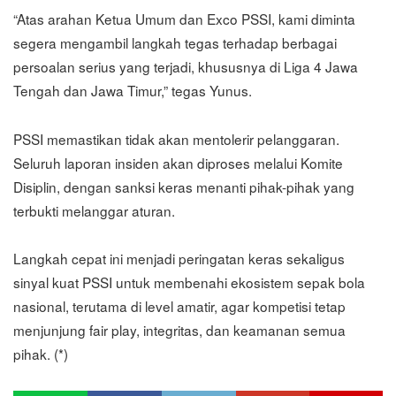
“Atas arahan Ketua Umum dan Exco PSSI, kami diminta
segera mengambil langkah tegas terhadap berbagai
persoalan serius yang terjadi, khususnya di Liga 4 Jawa
Tengah dan Jawa Timur,” tegas Yunus.
PSSI memastikan tidak akan mentolerir pelanggaran.
Seluruh laporan insiden akan diproses melalui Komite
Disiplin, dengan sanksi keras menanti pihak-pihak yang
terbukti melanggar aturan.
Langkah cepat ini menjadi peringatan keras sekaligus
sinyal kuat PSSI untuk membenahi ekosistem sepak bola
nasional, terutama di level amatir, agar kompetisi tetap
menjunjung fair play, integritas, dan keamanan semua
pihak. (*)