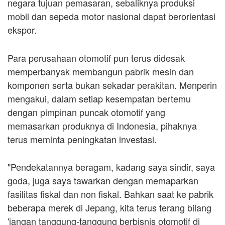
negara tujuan pemasaran, sebaliknya produksi
mobil dan sepeda motor nasional dapat berorientasi
ekspor.
Para perusahaan otomotif pun terus didesak
memperbanyak membangun pabrik mesin dan
komponen serta bukan sekadar perakitan. Menperin
mengakui, dalam setiap kesempatan bertemu
dengan pimpinan puncak otomotif yang
memasarkan produknya di Indonesia, pihaknya
terus meminta peningkatan investasi.
"Pendekatannya beragam, kadang saya sindir, saya
goda, juga saya tawarkan dengan memaparkan
fasilitas fiskal dan non fiskal. Bahkan saat ke pabrik
beberapa merek di Jepang, kita terus terang bilang
'jangan tanggung-tanggung berbisnis otomotif di