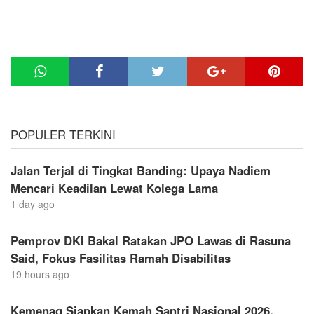
POPULER TERKINI
Jalan Terjal di Tingkat Banding: Upaya Nadiem
Mencari Keadilan Lewat Kolega Lama
1 day ago
Pemprov DKI Bakal Ratakan JPO Lawas di Rasuna
Said, Fokus Fasilitas Ramah Disabilitas
19 hours ago
Kemenag Siapkan Kemah Santri Nasional 2026,