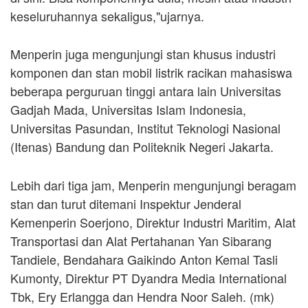
keseluruhannya sekaligus,"ujarnya.
Menperin juga mengunjungi stan khusus industri
komponen dan stan mobil listrik racikan mahasiswa
beberapa perguruan tinggi antara lain Universitas
Gadjah Mada, Universitas Islam Indonesia,
Universitas Pasundan, Institut Teknologi Nasional
(Itenas) Bandung dan Politeknik Negeri Jakarta.
Lebih dari tiga jam, Menperin mengunjungi beragam
stan dan turut ditemani Inspektur Jenderal
Kemenperin Soerjono, Direktur Industri Maritim, Alat
Transportasi dan Alat Pertahanan Yan Sibarang
Tandiele, Bendahara Gaikindo Anton Kemal Tasli
Kumonty, Direktur PT Dyandra Media International
Tbk, Ery Erlangga dan Hendra Noor Saleh. (mk)