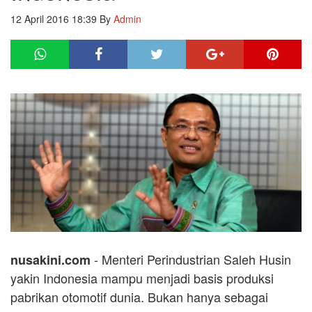
12 April 2016 18:39
By
Admin
- Menteri Perindustrian Saleh Husin
nusakini.com
yakin Indonesia mampu menjadi basis produksi
pabrikan otomotif dunia. Bukan hanya sebagai