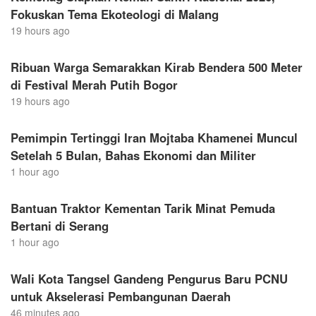
Fokuskan Tema Ekoteologi di Malang
19 hours ago
Ribuan Warga Semarakkan Kirab Bendera 500 Meter
di Festival Merah Putih Bogor
19 hours ago
Pemimpin Tertinggi Iran Mojtaba Khamenei Muncul
Setelah 5 Bulan, Bahas Ekonomi dan Militer
1 hour ago
Bantuan Traktor Kementan Tarik Minat Pemuda
Bertani di Serang
1 hour ago
Wali Kota Tangsel Gandeng Pengurus Baru PCNU
untuk Akselerasi Pembangunan Daerah
46 minutes ago