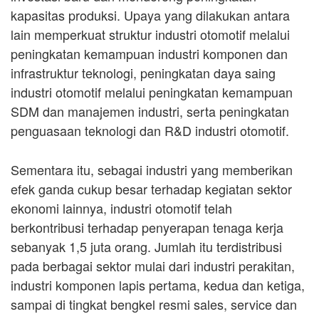
kapasitas produksi. Upaya yang dilakukan antara
lain memperkuat struktur industri otomotif melalui
peningkatan kemampuan industri komponen dan
infrastruktur teknologi, peningkatan daya saing
industri otomotif melalui peningkatan kemampuan
SDM dan manajemen industri, serta peningkatan
penguasaan teknologi dan R&D industri otomotif.
Sementara itu, sebagai industri yang memberikan
efek ganda cukup besar terhadap kegiatan sektor
ekonomi lainnya, industri otomotif telah
berkontribusi terhadap penyerapan tenaga kerja
sebanyak 1,5 juta orang. Jumlah itu terdistribusi
pada berbagai sektor mulai dari industri perakitan,
industri komponen lapis pertama, kedua dan ketiga,
sampai di tingkat bengkel resmi sales, service dan