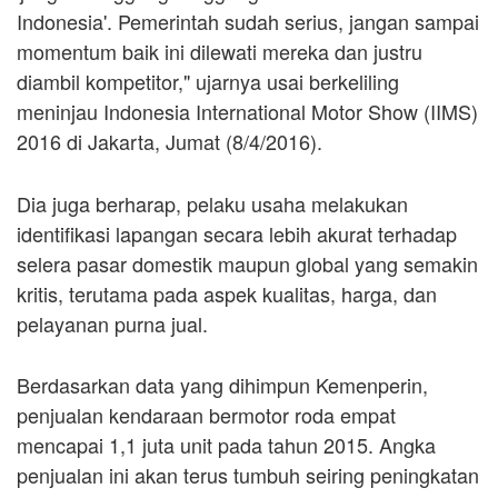
Indonesia'. Pemerintah sudah serius, jangan sampai
momentum baik ini dilewati mereka dan justru
diambil kompetitor," ujarnya usai berkeliling
meninjau Indonesia International Motor Show (IIMS)
2016 di Jakarta, Jumat (8/4/2016).
Dia juga berharap, pelaku usaha melakukan
identifikasi lapangan secara lebih akurat terhadap
selera pasar domestik maupun global yang semakin
kritis, terutama pada aspek kualitas, harga, dan
pelayanan purna jual.
Berdasarkan data yang dihimpun Kemenperin,
penjualan kendaraan bermotor roda empat
mencapai 1,1 juta unit pada tahun 2015. Angka
penjualan ini akan terus tumbuh seiring peningkatan