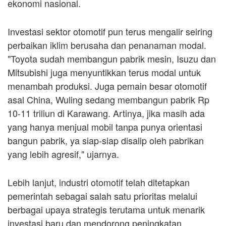
ekonomi nasional.
Investasi sektor otomotif pun terus mengalir seiring
perbaikan iklim berusaha dan penanaman modal.
"Toyota sudah membangun pabrik mesin, Isuzu dan
Mitsubishi juga menyuntikkan terus modal untuk
menambah produksi. Juga pemain besar otomotif
asal China, Wuling sedang membangun pabrik Rp
10-11 triliun di Karawang. Artinya, jika masih ada
yang hanya menjual mobil tanpa punya orientasi
bangun pabrik, ya siap-siap disalip oleh pabrikan
yang lebih agresif," ujarnya.
Lebih lanjut, industri otomotif telah ditetapkan
pemerintah sebagai salah satu prioritas melalui
berbagai upaya strategis terutama untuk menarik
investasi baru dan mendorong peningkatan