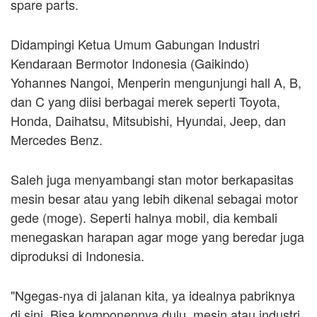
spare parts.
Didampingi Ketua Umum Gabungan Industri
Kendaraan Bermotor Indonesia (Gaikindo)
Yohannes Nangoi, Menperin mengunjungi hall A, B,
dan C yang diisi berbagai merek seperti Toyota,
Honda, Daihatsu, Mitsubishi, Hyundai, Jeep, dan
Mercedes Benz.
Saleh juga menyambangi stan motor berkapasitas
mesin besar atau yang lebih dikenal sebagai motor
gede (moge). Seperti halnya mobil, dia kembali
menegaskan harapan agar moge yang beredar juga
diproduksi di Indonesia.
"Ngegas-nya di jalanan kita, ya idealnya pabriknya
di sini. Bisa komponennya dulu, mesin atau industri