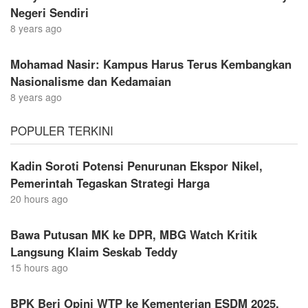
Negeri Sendiri
8 years ago
Mohamad Nasir: Kampus Harus Terus Kembangkan
Nasionalisme dan Kedamaian
8 years ago
POPULER TERKINI
Kadin Soroti Potensi Penurunan Ekspor Nikel,
Pemerintah Tegaskan Strategi Harga
20 hours ago
Bawa Putusan MK ke DPR, MBG Watch Kritik
Langsung Klaim Seskab Teddy
15 hours ago
BPK Beri Opini WTP ke Kementerian ESDM 2025,