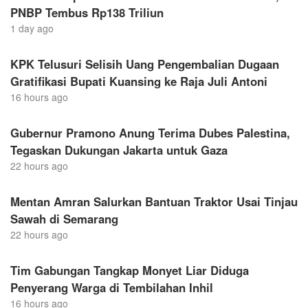
PNBP Tembus Rp138 Triliun
1 day ago
KPK Telusuri Selisih Uang Pengembalian Dugaan
Gratifikasi Bupati Kuansing ke Raja Juli Antoni
16 hours ago
Gubernur Pramono Anung Terima Dubes Palestina,
Tegaskan Dukungan Jakarta untuk Gaza
22 hours ago
Mentan Amran Salurkan Bantuan Traktor Usai Tinjau
Sawah di Semarang
22 hours ago
Tim Gabungan Tangkap Monyet Liar Diduga
Penyerang Warga di Tembilahan Inhil
16 hours ago