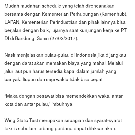
Mudah mudahan schedule yang telah direncanakan
bersama dengan Kementerian Perhubungan (Kemenhub),
LAPAN, Kementerian Perindustrian dan pihak lainnya bisa
berjalan dengan baik,” ujarnya saat kunjungan kerja ke PT
DI di Bandung, Senin (27/02/2017).
Nasir menjelaskan pulau-pulau di Indonesia jika dijangkau
dengan darat akan memakan biaya yang mahal. Melalui
jalur laut pun harus tersedia kapal dalam jumlah yang
banyak. Itupun dari segi waktu tidak bisa cepat.
“Maka dengan pesawat bisa memendekkan waktu antar
kota dan antar pulau,” imbuhnya.
Wing Static Test merupakan sebagian dari syarat-syarat
teknis sebelum terbang perdana dapat dilaksanakan.