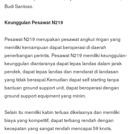
Budi Santoso.
Keunggulan Pesawat N219
Pesawat N219 merupakan pesawat angkut ringan yang
memiliki kemampuan dapat beroperasi di daerah
penerbangan perintis. Pesawat N219 memiliki keunggulan-
keunggulan diantaranya dapat lepas landas dalam jarak
pendek, dapat lepas landas dan mendarat di landasan
yang tidak beraspal.Kemudian dapat self starting tanpa
bantuan ground support unit, dapat beroperasi dengan
ground support equipment yang minim.
Selain itu memiliki kabin terluas dikelasnya dan memiliki
biaya yang kompetitif, dapat terbang rendah dengan
kecepatan yang sangat rendah mencapai 59 knots.