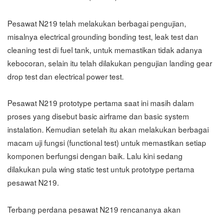
Pesawat N219 telah melakukan berbagai pengujian,
misalnya electrical grounding bonding test, leak test dan
cleaning test di fuel tank, untuk memastikan tidak adanya
kebocoran, selain itu telah dilakukan pengujian landing gear
drop test dan electrical power test.
Pesawat N219 prototype pertama saat ini masih dalam
proses yang disebut basic airframe dan basic system
instalation. Kemudian setelah itu akan melakukan berbagai
macam uji fungsi (functional test) untuk memastikan setiap
komponen berfungsi dengan baik. Lalu kini sedang
dilakukan pula wing static test untuk prototype pertama
pesawat N219.
Terbang perdana pesawat N219 rencananya akan