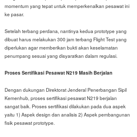
momentum yang tepat untuk memperkenalkan pesawat ini
ke pasar.
Setelah terbang perdana, nantinya kedua prototype yang
dibuat harus melakukan 300 jam terbang Flight Test yang
diperlukan agar memberikan bukti akan keselamatan
penumpang sesuai yang disyaratkan dalam regulasi.
Proses Sertifikasi Pesawat N219 Masih Berjalan
Dengan dukungan Direktorat Jenderal Penerbangan Sipil
Kemenhub, proses sertifikasi pesawat N219 berjalan
sangat baik. Proses sertifikasi dilakukan pada dua aspek
yaitu 1) Aspek design dan analisis 2) Aspek pembangunan
fisik pesawat prototype.