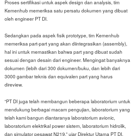
Proses sertifikasi untuk aspek design dan analysis, tim
Kemenhub memeriksa satu persatu dokumen yang dibuat
oleh engineer PT DI.
Sedangkan pada aspek fisik prototype, tim Kemenhub
memeriksa part-part yang akan diintegrasikan (assembly),
hal ini untuk memastikan bahwa part yang dibuat sudah
sesuai dengan desain dari engineer. Mengingat banyaknya
dokumen (lebih dari 300 dokumen/buku, dan lebih dari
3000 gambar teknis dan equivalen part yang harus
direview.
“PT DI juga telah membangun beberapa laboratorium untuk
mendukung berbagai macam pengujian, laboratorium yang
telah kami bangun diantaranya laboratorium avionic,
laboratorium elektrikal power sistem, laboratorium hidrolik,
dan simulator pesawat N219,” ujar Direktur Utama PT DI,