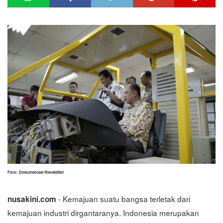
Foto: Dokumentasi Ristekdikti
- Kemajuan suatu bangsa terletak dari
nusakini.com
kemajuan industri dirgantaranya. Indonesia merupakan