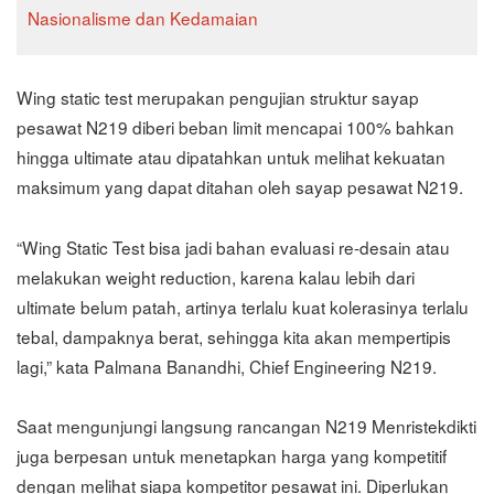
Nasionalisme dan Kedamaian
Wing static test merupakan pengujian struktur sayap
pesawat N219 diberi beban limit mencapai 100% bahkan
hingga ultimate atau dipatahkan untuk melihat kekuatan
maksimum yang dapat ditahan oleh sayap pesawat N219.
“Wing Static Test bisa jadi bahan evaluasi re-desain atau
melakukan weight reduction, karena kalau lebih dari
ultimate belum patah, artinya terlalu kuat kolerasinya terlalu
tebal, dampaknya berat, sehingga kita akan mempertipis
lagi,” kata Palmana Banandhi, Chief Engineering N219.
Saat mengunjungi langsung rancangan N219 Menristekdikti
juga berpesan untuk menetapkan harga yang kompetitif
dengan melihat siapa kompetitor pesawat ini. Diperlukan