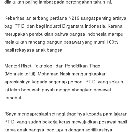
dilakukan paling lambat pada pertengahan tahun ini.
Keberhasilan terbang perdana N219 sangat penting artinya
bagi PT DI dan bagi Industri Dirgantara Indonesia. Karena
merupakan pembuktian bahwa bangsa Indonesia mampu
melakukan rancang bangun pesawat yang murni 100%
hasil rekayasa anak bangsa.
Menteri Riset, Teknologi, dan Pendidikan Tinggi
(Menristekdikti), Mohamad Nasir mengungkapkan
apresiasinya kepada segenap personil PT DI yang sejauh
ini telah bersusah payah mengembangkan pesawat
tersebut.
“Saya mengapresiasi setinggi-tingginya kepada para jajaran
PT DI yang sudah bekerja keras mewujudkan pesawat hasil
karya anak bangsa, begitupun dengan sertifikasinya.