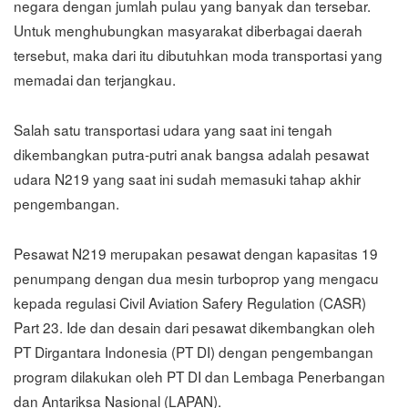
negara dengan jumlah pulau yang banyak dan tersebar.
Untuk menghubungkan masyarakat diberbagai daerah
tersebut, maka dari itu dibutuhkan moda transportasi yang
memadai dan terjangkau.
Salah satu transportasi udara yang saat ini tengah
dikembangkan putra-putri anak bangsa adalah pesawat
udara N219 yang saat ini sudah memasuki tahap akhir
pengembangan.
Pesawat N219 merupakan pesawat dengan kapasitas 19
penumpang dengan dua mesin turboprop yang mengacu
kepada regulasi Civil Aviation Safery Regulation (CASR)
Part 23. Ide dan desain dari pesawat dikembangkan oleh
PT Dirgantara Indonesia (PT DI) dengan pengembangan
program dilakukan oleh PT DI dan Lembaga Penerbangan
dan Antariksa Nasional (LAPAN).