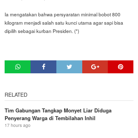
Ia mengatakan bahwa persyaratan minimal bobot 800
kilogram menjadi salah satu kunci utama agar sapi bisa
dipilih sebagai kurban Presiden. (*)
RELATED
Tim Gabungan Tangkap Monyet Liar Diduga
Penyerang Warga di Tembilahan Inhil
17 hours ago