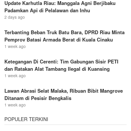
Update Karhutla Riau: Manggala Agni Berjibaku
Padamkan Api di Pelalawan dan Inhu
2 days ago
Terbanting Beban Truk Batu Bara, DPRD Riau Minta
Pemprov Batasi Armada Berat di Kuala Cinaku
1 week ago
Ketegangan Di Cerenti: Tim Gabungan Sisir PETI
dan Ratakan Alat Tambang Ilegal di Kuansing
1 week ago
Lawan Abrasi Selat Malaka, Ribuan Bibit Mangrove
Ditanam di Pesisir Bengkalis
1 week ago
POPULER TERKINI