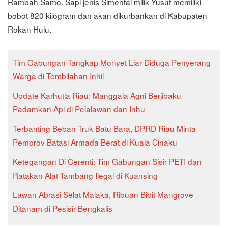
Rambah Samo. Sapi jenis Simental milik Yusuf memiliki
bobot 820 kilogram dan akan dikurbankan di Kabupaten
Rokan Hulu.
Tim Gabungan Tangkap Monyet Liar Diduga Penyerang
Warga di Tembilahan Inhil
Update Karhutla Riau: Manggala Agni Berjibaku
Padamkan Api di Pelalawan dan Inhu
Terbanting Beban Truk Batu Bara, DPRD Riau Minta
Pemprov Batasi Armada Berat di Kuala Cinaku
Ketegangan Di Cerenti: Tim Gabungan Sisir PETI dan
Ratakan Alat Tambang Ilegal di Kuansing
Lawan Abrasi Selat Malaka, Ribuan Bibit Mangrove
Ditanam di Pesisir Bengkalis