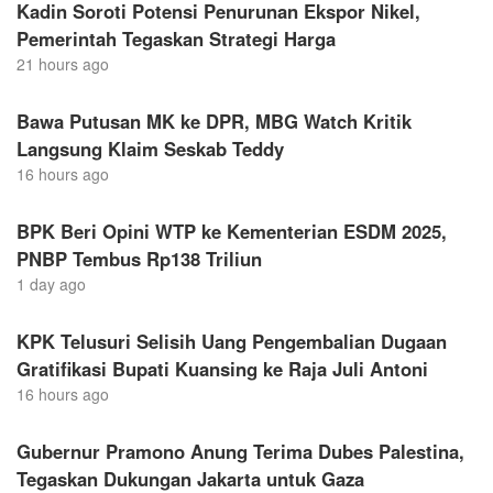
Kadin Soroti Potensi Penurunan Ekspor Nikel,
Pemerintah Tegaskan Strategi Harga
21 hours ago
Bawa Putusan MK ke DPR, MBG Watch Kritik
Langsung Klaim Seskab Teddy
16 hours ago
BPK Beri Opini WTP ke Kementerian ESDM 2025,
PNBP Tembus Rp138 Triliun
1 day ago
KPK Telusuri Selisih Uang Pengembalian Dugaan
Gratifikasi Bupati Kuansing ke Raja Juli Antoni
16 hours ago
Gubernur Pramono Anung Terima Dubes Palestina,
Tegaskan Dukungan Jakarta untuk Gaza