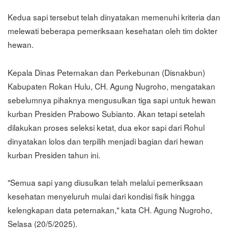
Kedua sapi tersebut telah dinyatakan memenuhi kriteria dan
melewati beberapa pemeriksaan kesehatan oleh tim dokter
hewan.
Kepala Dinas Peternakan dan Perkebunan (Disnakbun)
Kabupaten Rokan Hulu, CH. Agung Nugroho, mengatakan
sebelumnya pihaknya mengusulkan tiga sapi untuk hewan
kurban Presiden Prabowo Subianto. Akan tetapi setelah
dilakukan proses seleksi ketat, dua ekor sapi dari Rohul
dinyatakan lolos dan terpilih menjadi bagian dari hewan
kurban Presiden tahun ini.
"Semua sapi yang diusulkan telah melalui pemeriksaan
kesehatan menyeluruh mulai dari kondisi fisik hingga
kelengkapan data peternakan," kata CH. Agung Nugroho,
Selasa (20/5/2025).