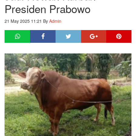
Presiden Prabowo
21 May 2025 11:21
By
Admin