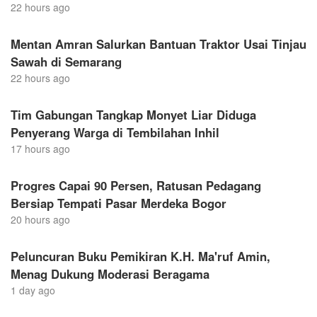
22 hours ago
Mentan Amran Salurkan Bantuan Traktor Usai Tinjau
Sawah di Semarang
22 hours ago
Tim Gabungan Tangkap Monyet Liar Diduga
Penyerang Warga di Tembilahan Inhil
17 hours ago
Progres Capai 90 Persen, Ratusan Pedagang
Bersiap Tempati Pasar Merdeka Bogor
20 hours ago
Peluncuran Buku Pemikiran K.H. Ma'ruf Amin,
Menag Dukung Moderasi Beragama
1 day ago