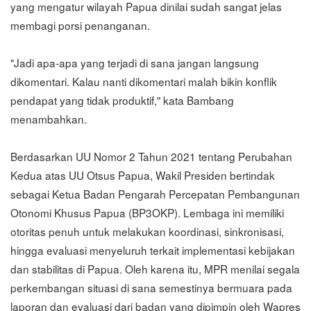
yang mengatur wilayah Papua dinilai sudah sangat jelas
membagi porsi penanganan.
"Jadi apa-apa yang terjadi di sana jangan langsung
dikomentari. Kalau nanti dikomentari malah bikin konflik
pendapat yang tidak produktif," kata Bambang
menambahkan.
Berdasarkan UU Nomor 2 Tahun 2021 tentang Perubahan
Kedua atas UU Otsus Papua, Wakil Presiden bertindak
sebagai Ketua Badan Pengarah Percepatan Pembangunan
Otonomi Khusus Papua (BP3OKP). Lembaga ini memiliki
otoritas penuh untuk melakukan koordinasi, sinkronisasi,
hingga evaluasi menyeluruh terkait implementasi kebijakan
dan stabilitas di Papua. Oleh karena itu, MPR menilai segala
perkembangan situasi di sana semestinya bermuara pada
laporan dan evaluasi dari badan yang dipimpin oleh Wapres