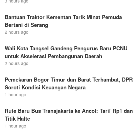
3 hours ago
Bantuan Traktor Kementan Tarik Minat Pemuda
Bertani di Serang
2 hours ago
Wali Kota Tangsel Gandeng Pengurus Baru PCNU
untuk Akselerasi Pembangunan Daerah
2 hours ago
Pemekaran Bogor Timur dan Barat Terhambat, DPR
Soroti Kondisi Keuangan Negara
1 hour ago
Rute Baru Bus Transjakarta ke Ancol: Tarif Rp1 dan
Titik Halte
1 hour ago