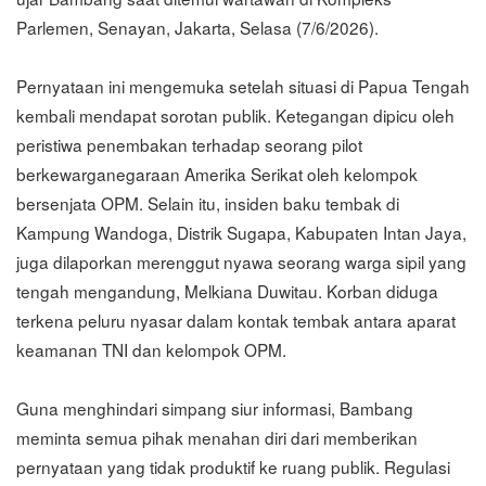
Parlemen, Senayan, Jakarta, Selasa (7/6/2026).
Pernyataan ini mengemuka setelah situasi di Papua Tengah
kembali mendapat sorotan publik. Ketegangan dipicu oleh
peristiwa penembakan terhadap seorang pilot
berkewarganegaraan Amerika Serikat oleh kelompok
bersenjata OPM. Selain itu, insiden baku tembak di
Kampung Wandoga, Distrik Sugapa, Kabupaten Intan Jaya,
juga dilaporkan merenggut nyawa seorang warga sipil yang
tengah mengandung, Melkiana Duwitau. Korban diduga
terkena peluru nyasar dalam kontak tembak antara aparat
keamanan TNI dan kelompok OPM.
Guna menghindari simpang siur informasi, Bambang
meminta semua pihak menahan diri dari memberikan
pernyataan yang tidak produktif ke ruang publik. Regulasi