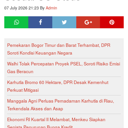
07 July 2026 21:23
By
Admin
Pemekaran Bogor Timur dan Barat Terhambat, DPR
Soroti Kondisi Keuangan Negara
Walhi Tolak Percepatan Proyek PSEL, Soroti Risiko Emisi
Gas Beracun
Karhutla Bromo 60 Hektare, DPR Desak Kemenhut
Perkuat Mitigasi
Manggala Agni Perluas Pemadaman Karhutla di Riau,
Terkendala Akses dan Asap
Ekonomi RI Kuartal II Melambat, Menkeu Siapkan
Senjata Penurunan Bunga Kredit