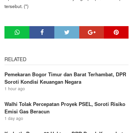
tersebut. (*)
RELATED
Pemekaran Bogor Timur dan Barat Terhambat, DPR
Soroti Kondisi Keuangan Negara
1 hour ago
Walhi Tolak Percepatan Proyek PSEL, Soroti Risiko
Emisi Gas Beracun
1 day ago