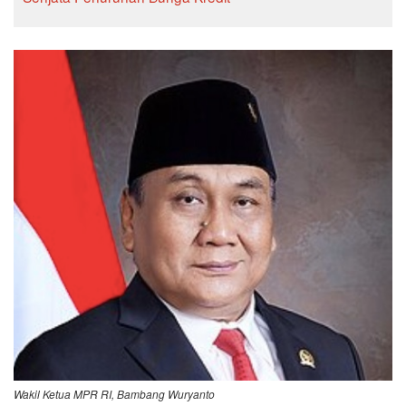
Wakil Ketua MPR RI, Bambang Wuryanto