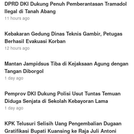
DPRD DKI Dukung Penuh Pemberantasan Tramadol
Ilegal di Tanah Abang
11 hours ago
Kebakaran Gedung Dinas Teknis Gambir, Petugas
Berhasil Evakuasi Korban
12 hours ago
Mantan Jampidsus Tiba di Kejaksaan Agung dengan
Tangan Diborgol
1 day ago
Pemprov DKI Dukung Polisi Usut Tuntas Temuan
Diduga Senjata di Sekolah Kebayoran Lama
1 day ago
KPK Telusuri Selisih Uang Pengembalian Dugaan
Gratifikasi Bupati Kuansing ke Raja Juli Antoni