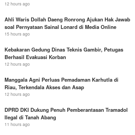
12 hours ago
Ahli Waris Dollah Daeng Ronrong Ajukan Hak Jawab
soal Pernyataan Sainal Lonard di Media Online
15 hours ago
Kebakaran Gedung Dinas Teknis Gambir, Petugas
Berhasil Evakuasi Korban
12 hours ago
Manggala Agni Perluas Pemadaman Karhutla di
Riau, Terkendala Akses dan Asap
12 hours ago
DPRD DKI Dukung Penuh Pemberantasan Tramadol
Ilegal di Tanah Abang
11 hours ago