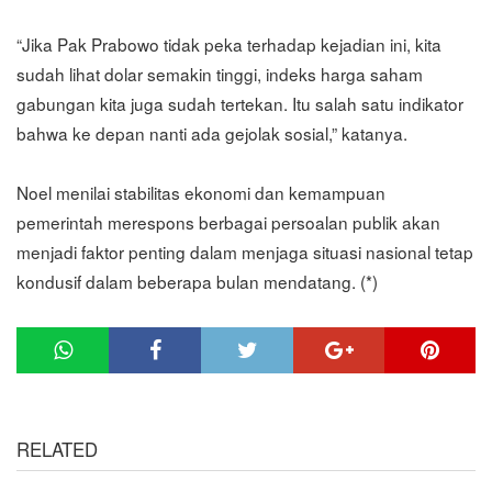
“Jika Pak Prabowo tidak peka terhadap kejadian ini, kita
sudah lihat dolar semakin tinggi, indeks harga saham
gabungan kita juga sudah tertekan. Itu salah satu indikator
bahwa ke depan nanti ada gejolak sosial,” katanya.
Noel menilai stabilitas ekonomi dan kemampuan
pemerintah merespons berbagai persoalan publik akan
menjadi faktor penting dalam menjaga situasi nasional tetap
kondusif dalam beberapa bulan mendatang. (*)
RELATED