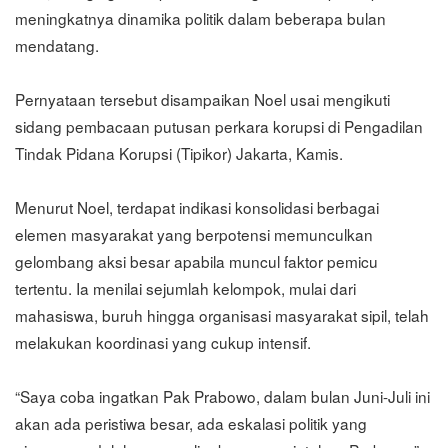
meningkatnya dinamika politik dalam beberapa bulan
mendatang.
Pernyataan tersebut disampaikan Noel usai mengikuti
sidang pembacaan putusan perkara korupsi di Pengadilan
Tindak Pidana Korupsi (Tipikor) Jakarta, Kamis.
Menurut Noel, terdapat indikasi konsolidasi berbagai
elemen masyarakat yang berpotensi memunculkan
gelombang aksi besar apabila muncul faktor pemicu
tertentu. Ia menilai sejumlah kelompok, mulai dari
mahasiswa, buruh hingga organisasi masyarakat sipil, telah
melakukan koordinasi yang cukup intensif.
“Saya coba ingatkan Pak Prabowo, dalam bulan Juni-Juli ini
akan ada peristiwa besar, ada eskalasi politik yang