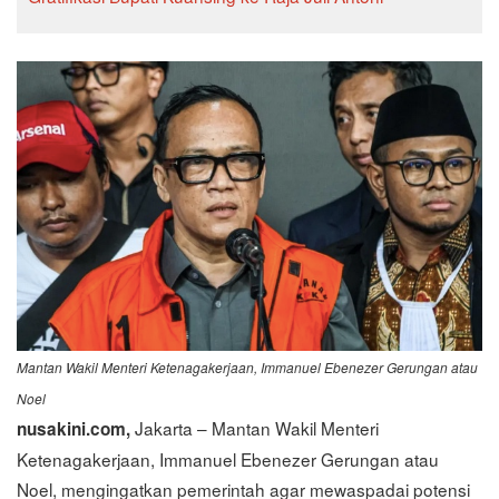
Mantan Wakil Menteri Ketenagakerjaan, Immanuel Ebenezer Gerungan atau
Noel
Jakarta – Mantan Wakil Menteri
nusakini.com,
Ketenagakerjaan, Immanuel Ebenezer Gerungan atau
Noel, mengingatkan pemerintah agar mewaspadai potensi