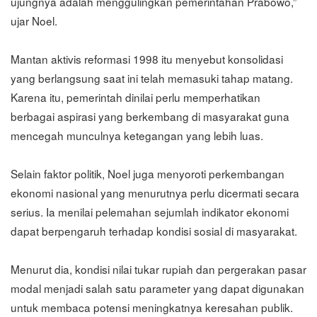
ujungnya adalah menggulingkan pemerintahan Prabowo,”
ujar Noel.
Mantan aktivis reformasi 1998 itu menyebut konsolidasi
yang berlangsung saat ini telah memasuki tahap matang.
Karena itu, pemerintah dinilai perlu memperhatikan
berbagai aspirasi yang berkembang di masyarakat guna
mencegah munculnya ketegangan yang lebih luas.
Selain faktor politik, Noel juga menyoroti perkembangan
ekonomi nasional yang menurutnya perlu dicermati secara
serius. Ia menilai pelemahan sejumlah indikator ekonomi
dapat berpengaruh terhadap kondisi sosial di masyarakat.
Menurut dia, kondisi nilai tukar rupiah dan pergerakan pasar
modal menjadi salah satu parameter yang dapat digunakan
untuk membaca potensi meningkatnya keresahan publik.