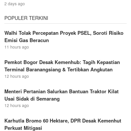
2 days ago
POPULER TERKINI
Walhi Tolak Percepatan Proyek PSEL, Soroti Risiko
Emisi Gas Beracun
11 hours ago
Pemkot Bogor Desak Kemenhub: Tagih Kepastian
Terminal Baranangsiang & Tertibkan Angkutan
12 hours ago
Menteri Pertanian Salurkan Bantuan Traktor Kilat
Usai Sidak di Semarang
12 hours ago
Karhutla Bromo 60 Hektare, DPR Desak Kemenhut
Perkuat Mitigasi