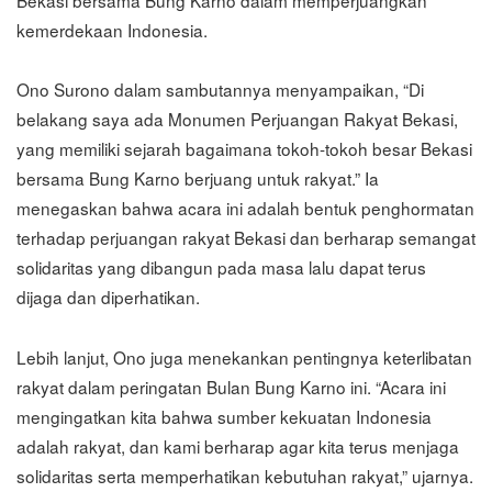
kemerdekaan Indonesia.
Ono Surono dalam sambutannya menyampaikan, “Di
belakang saya ada Monumen Perjuangan Rakyat Bekasi,
yang memiliki sejarah bagaimana tokoh-tokoh besar Bekasi
bersama Bung Karno berjuang untuk rakyat.” Ia
menegaskan bahwa acara ini adalah bentuk penghormatan
terhadap perjuangan rakyat Bekasi dan berharap semangat
solidaritas yang dibangun pada masa lalu dapat terus
dijaga dan diperhatikan.
Lebih lanjut, Ono juga menekankan pentingnya keterlibatan
rakyat dalam peringatan Bulan Bung Karno ini. “Acara ini
mengingatkan kita bahwa sumber kekuatan Indonesia
adalah rakyat, dan kami berharap agar kita terus menjaga
solidaritas serta memperhatikan kebutuhan rakyat,” ujarnya.