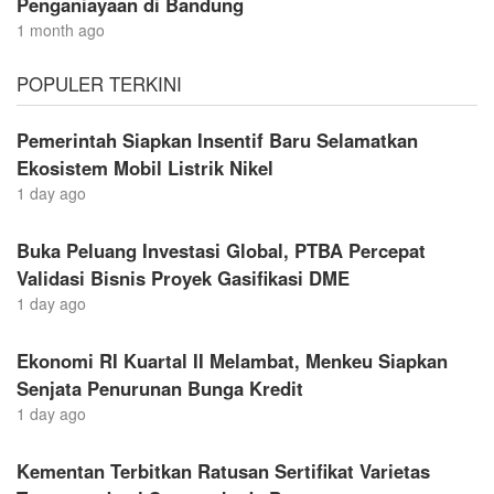
Penganiayaan di Bandung
1 month ago
POPULER TERKINI
Pemerintah Siapkan Insentif Baru Selamatkan
Ekosistem Mobil Listrik Nikel
1 day ago
Buka Peluang Investasi Global, PTBA Percepat
Validasi Bisnis Proyek Gasifikasi DME
1 day ago
Ekonomi RI Kuartal II Melambat, Menkeu Siapkan
Senjata Penurunan Bunga Kredit
1 day ago
Kementan Terbitkan Ratusan Sertifikat Varietas