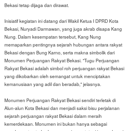
Bekasi tetap dijaga dan dirawat.
Inisiatif kegiatan ini datang dari Wakil Ketua I DPRD Kota
Bekasi, Nuryadi Darmawan, yang juga akrab disapa Kang
Nung. Dalam kesempatan tersebut, Kang Nung
memaparkan pentingnya sejarah hubungan antara rakyat
Bekasi dengan Bung Karno, serta makna simbolik dari
Monumen Perjuangan Rakyat Bekasi. "Tugu Perjuangan
Rakyat Bekasi adalah simbol roh perjuangan rakyat Bekasi
yang dikobarkan oleh semangat untuk menciptakan
kemanusiaan yang adil dan beradab," jelasnya.
Monumen Perjuangan Rakyat Bekasi sendiri terletak di
Alun-alun Kota Bekasi dan menjadi saksi bisu perjalanan
sejarah perjuangan rakyat Bekasi dalam meraih
kemerdekaan. Monumen ini bukan hanya sebagai