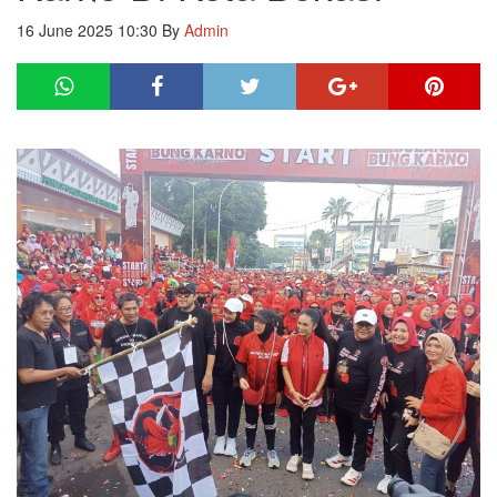
16 June 2025 10:30
By
Admin