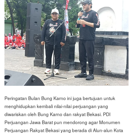
Peringatan Bulan Bung Karno ini juga bertujuan untuk
menghidupkan kembali nilai-nilai perjuangan yang
diwariskan oleh Bung Karno dan rakyat Bekasi. PDI
Perjuangan Jawa Barat pun mendorong agar Monumen
Perjuangan Rakyat Bekasi yang berada di Alun-alun Kota