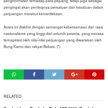
penghormatan terhadap para pejuang, tetapi juga sebagai
pengingat akan pentingnya persatuan dan kesatuan dalam
perjuangan merebut kemerdekaan.
Acara ini diakhiri dengan semangat kebersamaan dan rasa
nasionalisme yang tinggi dari seluruh peserta, yang merasa
terinspirasi oleh nilai-nilai perjuangan yang diwariskan oleh
Bung Karno dan rakyat Bekasi. (*)
RELATED