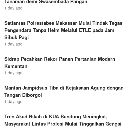
Tanaman demi Swasembada Pangan
1 day ago
Satlantas Polrestabes Makassar Mulai Tindak Tegas
Pengendara Tanpa Helm Melalui ETLE pada Jam
Sibuk Pagi
1 day ago
Sidrap Pecahkan Rekor Panen Pertanian Modern
Kementan
1 day ago
Mantan Jampidsus Tiba di Kejaksaan Agung dengan
Tangan Diborgol
1 day ago
Tren Akad Nikah di KUA Bandung Meningkat,
Masyarakat Lintas Profesi Mulai Tinggalkan Gengsi