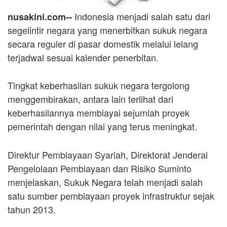
Indonesia menjadi salah satu dari
nusakini.com--
segelintir negara yang menerbitkan sukuk negara
secara reguler di pasar domestik melalui lelang
terjadwal sesuai kalender penerbitan.
Tingkat keberhasilan sukuk negara tergolong
menggembirakan, antara lain terlihat dari
keberhasilannya membiayai sejumlah proyek
pemerintah dengan nilai yang terus meningkat.
Direktur Pembiayaan Syariah, Direktorat Jenderal
Pengelolaan Pembiayaan dan Risiko Suminto
menjelaskan, Sukuk Negara telah menjadi salah
satu sumber pembiayaan proyek infrastruktur sejak
tahun 2013.