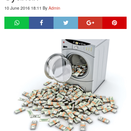
10 June 2016 18:11
By
Admin