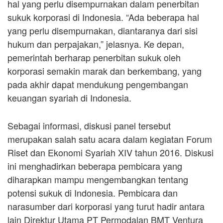
hal yang perlu disempurnakan dalam penerbitan
sukuk korporasi di Indonesia. “Ada beberapa hal
yang perlu disempurnakan, diantaranya dari sisi
hukum dan perpajakan,” jelasnya. Ke depan,
pemerintah berharap penerbitan sukuk oleh
korporasi semakin marak dan berkembang, yang
pada akhir dapat mendukung pengembangan
keuangan syariah di Indonesia.
Sebagai informasi, diskusi panel tersebut
merupakan salah satu acara dalam kegiatan Forum
Riset dan Ekonomi Syariah XIV tahun 2016. Diskusi
ini menghadirkan beberapa pembicara yang
diharapkan mampu mengembangkan tentang
potensi sukuk di Indonesia. Pembicara dan
narasumber dari korporasi yang turut hadir antara
lain Direktur Utama PT Permodalan BMT Ventura