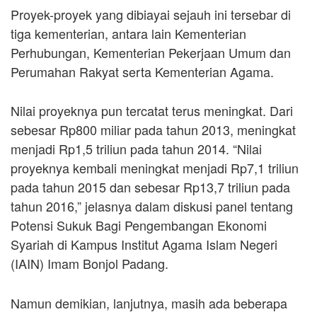
Proyek-proyek yang dibiayai sejauh ini tersebar di
tiga kementerian, antara lain Kementerian
Perhubungan, Kementerian Pekerjaan Umum dan
Perumahan Rakyat serta Kementerian Agama.
Nilai proyeknya pun tercatat terus meningkat. Dari
sebesar Rp800 miliar pada tahun 2013, meningkat
menjadi Rp1,5 triliun pada tahun 2014. “Nilai
proyeknya kembali meningkat menjadi Rp7,1 triliun
pada tahun 2015 dan sebesar Rp13,7 triliun pada
tahun 2016,” jelasnya dalam diskusi panel tentang
Potensi Sukuk Bagi Pengembangan Ekonomi
Syariah di Kampus Institut Agama Islam Negeri
(IAIN) Imam Bonjol Padang.
Namun demikian, lanjutnya, masih ada beberapa