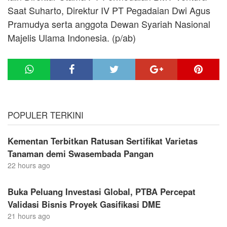
Saat Suharto, Direktur IV PT Pegadaian Dwi Agus
Pramudya serta anggota Dewan Syariah Nasional
Majelis Ulama Indonesia. (p/ab)
POPULER TERKINI
Kementan Terbitkan Ratusan Sertifikat Varietas
Tanaman demi Swasembada Pangan
22 hours ago
Buka Peluang Investasi Global, PTBA Percepat
Validasi Bisnis Proyek Gasifikasi DME
21 hours ago