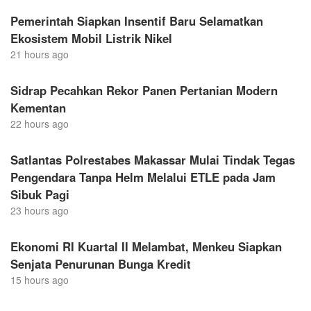
Pemerintah Siapkan Insentif Baru Selamatkan
Ekosistem Mobil Listrik Nikel
21 hours ago
Sidrap Pecahkan Rekor Panen Pertanian Modern
Kementan
22 hours ago
Satlantas Polrestabes Makassar Mulai Tindak Tegas
Pengendara Tanpa Helm Melalui ETLE pada Jam
Sibuk Pagi
23 hours ago
Ekonomi RI Kuartal II Melambat, Menkeu Siapkan
Senjata Penurunan Bunga Kredit
15 hours ago