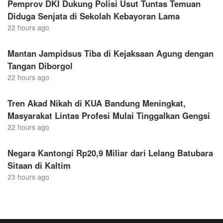
Pemprov DKI Dukung Polisi Usut Tuntas Temuan
Diduga Senjata di Sekolah Kebayoran Lama
22 hours ago
Mantan Jampidsus Tiba di Kejaksaan Agung dengan
Tangan Diborgol
22 hours ago
Tren Akad Nikah di KUA Bandung Meningkat,
Masyarakat Lintas Profesi Mulai Tinggalkan Gengsi
22 hours ago
Negara Kantongi Rp20,9 Miliar dari Lelang Batubara
Sitaan di Kaltim
23 hours ago