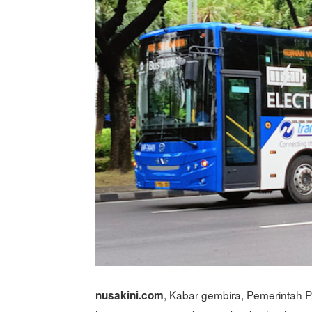
, Kabar gembira, Pemerintah 
nusakini.com