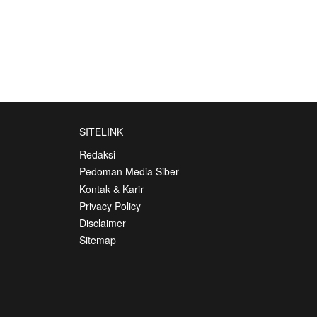
SITELINK
Redaksi
Pedoman Media Siber
Kontak & Karir
Privacy Policy
Disclaimer
Sitemap