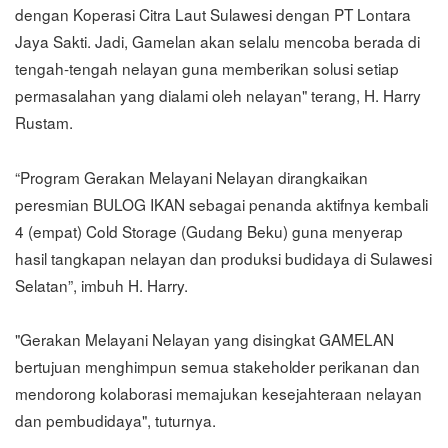
dengan Koperasi Citra Laut Sulawesi dengan PT Lontara
Jaya Sakti. Jadi, Gamelan akan selalu mencoba berada di
tengah-tengah nelayan guna memberikan solusi setiap
permasalahan yang dialami oleh nelayan" terang, H. Harry
Rustam.
“Program Gerakan Melayani Nelayan dirangkaikan
peresmian BULOG IKAN sebagai penanda aktifnya kembali
4 (empat) Cold Storage (Gudang Beku) guna menyerap
hasil tangkapan nelayan dan produksi budidaya di Sulawesi
Selatan”, imbuh H. Harry.
"Gerakan Melayani Nelayan yang disingkat GAMELAN
bertujuan menghimpun semua stakeholder perikanan dan
mendorong kolaborasi memajukan kesejahteraan nelayan
dan pembudidaya", tuturnya.