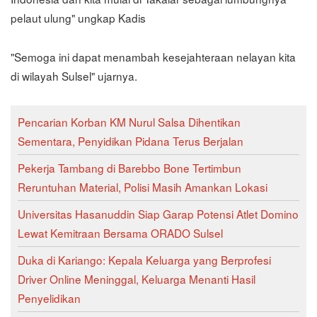
pelaut ulung" ungkap Kadis
"Semoga ini dapat menambah kesejahteraan nelayan kita
di wilayah Sulsel" ujarnya.
Pencarian Korban KM Nurul Salsa Dihentikan
Sementara, Penyidikan Pidana Terus Berjalan
Pekerja Tambang di Barebbo Bone Tertimbun
Reruntuhan Material, Polisi Masih Amankan Lokasi
Universitas Hasanuddin Siap Garap Potensi Atlet Domino
Lewat Kemitraan Bersama ORADO Sulsel
Duka di Kariango: Kepala Keluarga yang Berprofesi
Driver Online Meninggal, Keluarga Menanti Hasil
Penyelidikan