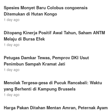
Spesies Monyet Baru Colobus congoensis
Ditemukan di Hutan Kongo
1 day ago
Ditopang Kinerja Positif Awal Tahun, Saham ANTM
Melaju di Bursa Efek
1 day ago
Petugas Damkar Tewas, Pemprov DKI Usut
Penimbun Sampah Kramat Jati
1 day ago
Menolak Tergesa-gesa di Pucuk Rancabali: Waktu
yang Berhenti di Kampung Brussels
1 day ago
Harga Pakan Ditahan Mentan Amran, Peternak Ayam