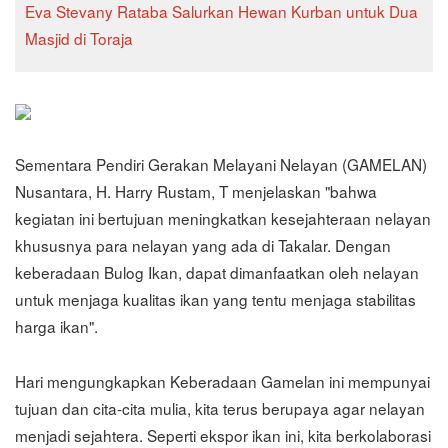
Eva Stevany Rataba Salurkan Hewan Kurban untuk Dua
Masjid di Toraja
Sementara Pendiri Gerakan Melayani Nelayan (GAMELAN)
Nusantara, H. Harry Rustam, T menjelaskan "bahwa
kegiatan ini bertujuan meningkatkan kesejahteraan nelayan
khususnya para nelayan yang ada di Takalar. Dengan
keberadaan Bulog Ikan, dapat dimanfaatkan oleh nelayan
untuk menjaga kualitas ikan yang tentu menjaga stabilitas
harga ikan".
Hari mengungkapkan Keberadaan Gamelan ini mempunyai
tujuan dan cita-cita mulia, kita terus berupaya agar nelayan
menjadi sejahtera. Seperti ekspor ikan ini, kita berkolaborasi