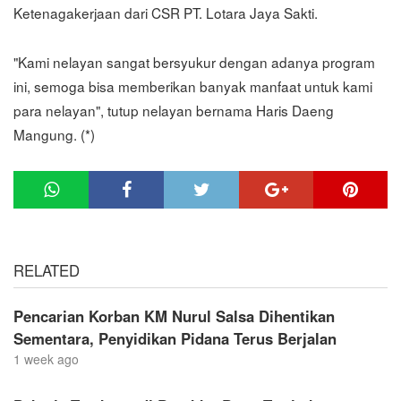
Ketenagakerjaan dari CSR PT. Lotara Jaya Sakti.
"Kami nelayan sangat bersyukur dengan adanya program
ini, semoga bisa memberikan banyak manfaat untuk kami
para nelayan", tutup nelayan bernama Haris Daeng
Mangung. (*)
RELATED
Pencarian Korban KM Nurul Salsa Dihentikan
Sementara, Penyidikan Pidana Terus Berjalan
1 week ago