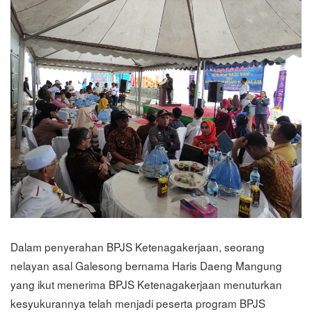
Dalam penyerahan BPJS Ketenagakerjaan, seorang
nelayan asal Galesong bernama Haris Daeng Mangung
yang ikut menerima BPJS Ketenagakerjaan menuturkan
kesyukurannya telah menjadi peserta program BPJS