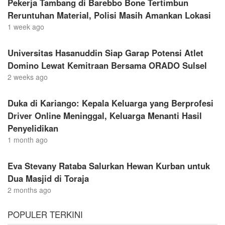
Pekerja Tambang di Barebbo Bone Tertimbun
Reruntuhan Material, Polisi Masih Amankan Lokasi
1 week ago
Universitas Hasanuddin Siap Garap Potensi Atlet
Domino Lewat Kemitraan Bersama ORADO Sulsel
2 weeks ago
Duka di Kariango: Kepala Keluarga yang Berprofesi
Driver Online Meninggal, Keluarga Menanti Hasil
Penyelidikan
1 month ago
Eva Stevany Rataba Salurkan Hewan Kurban untuk
Dua Masjid di Toraja
2 months ago
POPULER TERKINI