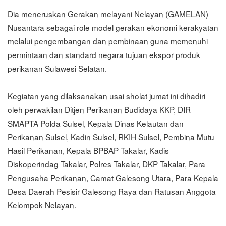
Dia meneruskan Gerakan melayani Nelayan (GAMELAN)
Nusantara sebagai role model gerakan ekonomi kerakyatan
melalui pengembangan dan pembinaan guna memenuhi
permintaan dan standard negara tujuan ekspor produk
perikanan Sulawesi Selatan.
Kegiatan yang dilaksanakan usai sholat jumat ini dihadiri
oleh perwakilan Ditjen Perikanan Budidaya KKP, DIR
SMAPTA Polda Sulsel, Kepala Dinas Kelautan dan
Perikanan Sulsel, Kadin Sulsel, RKIH Sulsel, Pembina Mutu
Hasil Perikanan, Kepala BPBAP Takalar, Kadis
Diskoperindag Takalar, Polres Takalar, DKP Takalar, Para
Pengusaha Perikanan, Camat Galesong Utara, Para Kepala
Desa Daerah Pesisir Galesong Raya dan Ratusan Anggota
Kelompok Nelayan.