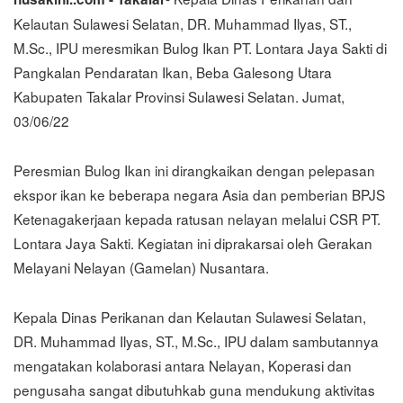
Kelautan Sulawesi Selatan, DR. Muhammad Ilyas, ST.,
M.Sc., IPU meresmikan Bulog Ikan PT. Lontara Jaya Sakti di
Pangkalan Pendaratan Ikan, Beba Galesong Utara
Kabupaten Takalar Provinsi Sulawesi Selatan. Jumat,
03/06/22
Peresmian Bulog Ikan ini dirangkaikan dengan pelepasan
ekspor ikan ke beberapa negara Asia dan pemberian BPJS
Ketenagakerjaan kepada ratusan nelayan melalui CSR PT.
Lontara Jaya Sakti. Kegiatan ini diprakarsai oleh Gerakan
Melayani Nelayan (Gamelan) Nusantara.
Kepala Dinas Perikanan dan Kelautan Sulawesi Selatan,
DR. Muhammad Ilyas, ST., M.Sc., IPU dalam sambutannya
mengatakan kolaborasi antara Nelayan, Koperasi dan
pengusaha sangat dibutuhkab guna mendukung aktivitas