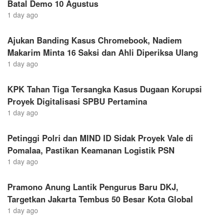
Batal Demo 10 Agustus
1 day ago
Ajukan Banding Kasus Chromebook, Nadiem
Makarim Minta 16 Saksi dan Ahli Diperiksa Ulang
1 day ago
KPK Tahan Tiga Tersangka Kasus Dugaan Korupsi
Proyek Digitalisasi SPBU Pertamina
1 day ago
Petinggi Polri dan MIND ID Sidak Proyek Vale di
Pomalaa, Pastikan Keamanan Logistik PSN
1 day ago
Pramono Anung Lantik Pengurus Baru DKJ,
Targetkan Jakarta Tembus 50 Besar Kota Global
1 day ago