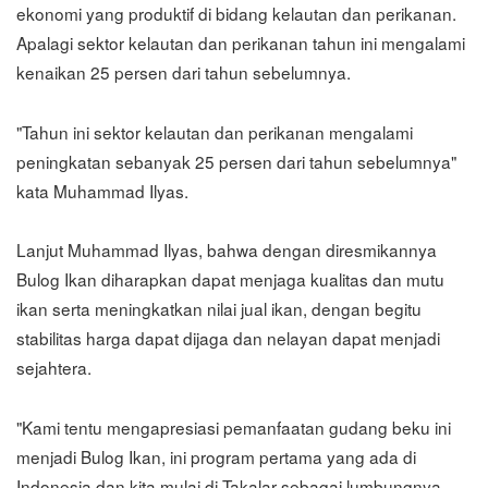
ekonomi yang produktif di bidang kelautan dan perikanan.
Apalagi sektor kelautan dan perikanan tahun ini mengalami
kenaikan 25 persen dari tahun sebelumnya.
"Tahun ini sektor kelautan dan perikanan mengalami
peningkatan sebanyak 25 persen dari tahun sebelumnya"
kata Muhammad Ilyas.
Lanjut Muhammad Ilyas, bahwa dengan diresmikannya
Bulog Ikan diharapkan dapat menjaga kualitas dan mutu
ikan serta meningkatkan nilai jual ikan, dengan begitu
stabilitas harga dapat dijaga dan nelayan dapat menjadi
sejahtera.
"Kami tentu mengapresiasi pemanfaatan gudang beku ini
menjadi Bulog Ikan, ini program pertama yang ada di
Indonesia dan kita mulai di Takalar sebagai lumbungnya