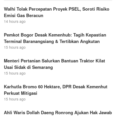
Walhi Tolak Percepatan Proyek PSEL, Soroti Risiko
Emisi Gas Beracun
14 hours ago
Pemkot Bogor Desak Kemenhub: Tagih Kepastian
Terminal Baranangsiang & Tertibkan Angkutan
15 hours ago
Menteri Pertanian Salurkan Bantuan Traktor Kilat
Usai Sidak di Semarang
15 hours ago
Karhutla Bromo 60 Hektare, DPR Desak Kemenhut
Perkuat Mitigasi
15 hours ago
Ahli Waris Dollah Daeng Ronrong Ajukan Hak Jawab