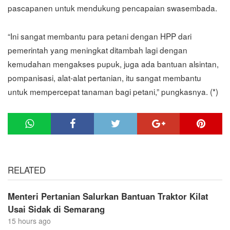
pascapanen untuk mendukung pencapaian swasembada.
“Ini sangat membantu para petani dengan HPP dari
pemerintah yang meningkat ditambah lagi dengan
kemudahan mengakses pupuk, juga ada bantuan alsintan,
pompanisasi, alat-alat pertanian, itu sangat membantu
untuk mempercepat tanaman bagi petani,” pungkasnya. (*)
RELATED
Menteri Pertanian Salurkan Bantuan Traktor Kilat
Usai Sidak di Semarang
15 hours ago