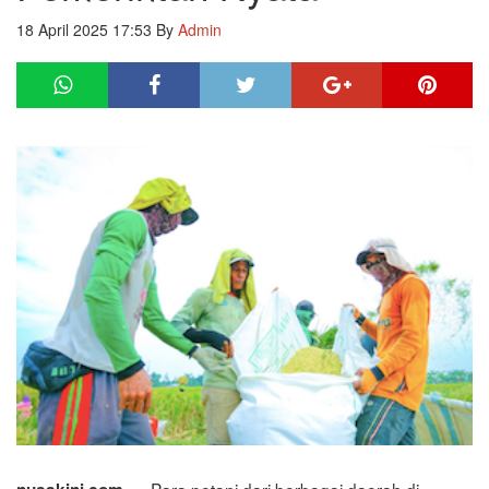
18 April 2025 17:53
By
Admin