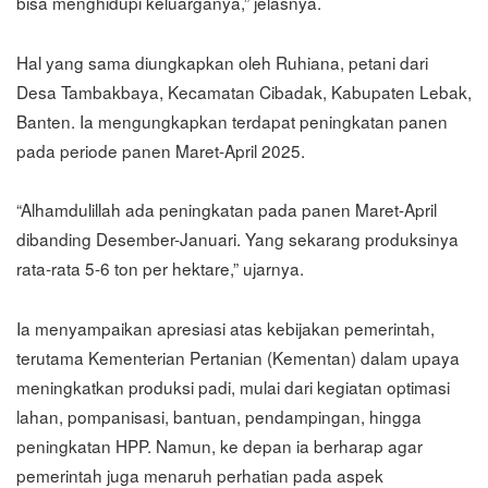
bisa menghidupi keluarganya,” jelasnya.
Hal yang sama diungkapkan oleh Ruhiana, petani dari
Desa Tambakbaya, Kecamatan Cibadak, Kabupaten Lebak,
Banten. Ia mengungkapkan terdapat peningkatan panen
pada periode panen Maret-April 2025.
“Alhamdulillah ada peningkatan pada panen Maret-April
dibanding Desember-Januari. Yang sekarang produksinya
rata-rata 5-6 ton per hektare,” ujarnya.
Ia menyampaikan apresiasi atas kebijakan pemerintah,
terutama Kementerian Pertanian (Kementan) dalam upaya
meningkatkan produksi padi, mulai dari kegiatan optimasi
lahan, pompanisasi, bantuan, pendampingan, hingga
peningkatan HPP. Namun, ke depan ia berharap agar
pemerintah juga menaruh perhatian pada aspek