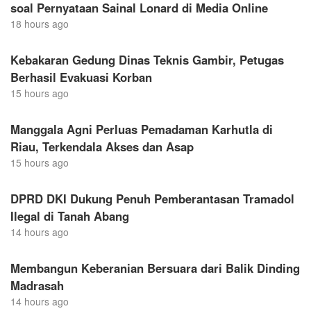
soal Pernyataan Sainal Lonard di Media Online
18 hours ago
Kebakaran Gedung Dinas Teknis Gambir, Petugas
Berhasil Evakuasi Korban
15 hours ago
Manggala Agni Perluas Pemadaman Karhutla di
Riau, Terkendala Akses dan Asap
15 hours ago
DPRD DKI Dukung Penuh Pemberantasan Tramadol
Ilegal di Tanah Abang
14 hours ago
Membangun Keberanian Bersuara dari Balik Dinding
Madrasah
14 hours ago