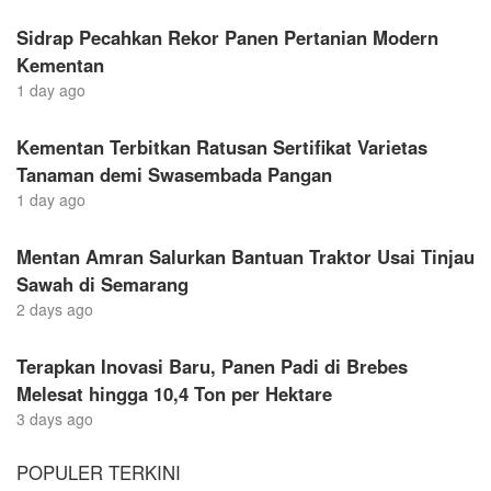
Sidrap Pecahkan Rekor Panen Pertanian Modern
Kementan
1 day ago
Kementan Terbitkan Ratusan Sertifikat Varietas
Tanaman demi Swasembada Pangan
1 day ago
Mentan Amran Salurkan Bantuan Traktor Usai Tinjau
Sawah di Semarang
2 days ago
Terapkan Inovasi Baru, Panen Padi di Brebes
Melesat hingga 10,4 Ton per Hektare
3 days ago
POPULER TERKINI