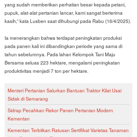
yang sudah memberikan perhatian besar kepada petani,
pupuk, alat-alat pertanian lancar, kami sangat berterima
kasih,” kata Lusben saat dihubungi pada Rabu (16/4/2025).
Ia menerangkan bahwa terdapat peningkatan produksi
pada panen kali ini dibandingkan periode yang sama di
tahun sebelumnya. Pada lahan Kelompok Tani Maju
Bersama seluas 223 hektare, mengalami peningkatan
produktivitas menjadi 7 ton per hektare.
Menteri Pertanian Salurkan Bantuan Traktor Kilat Usai
Sidak di Semarang
Sidrap Pecahkan Rekor Panen Pertanian Modern
Kementan
Kementan Terbitkan Ratusan Sertifikat Varietas Tanaman