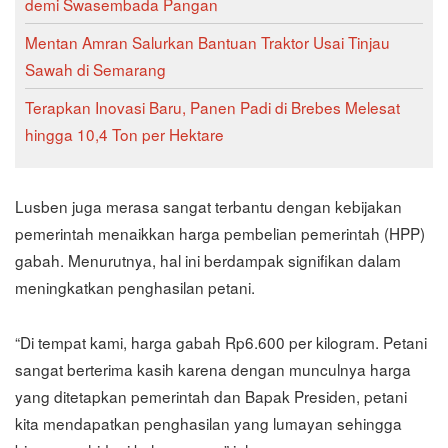
demi Swasembada Pangan
Mentan Amran Salurkan Bantuan Traktor Usai Tinjau
Sawah di Semarang
Terapkan Inovasi Baru, Panen Padi di Brebes Melesat
hingga 10,4 Ton per Hektare
Lusben juga merasa sangat terbantu dengan kebijakan
pemerintah menaikkan harga pembelian pemerintah (HPP)
gabah. Menurutnya, hal ini berdampak signifikan dalam
meningkatkan penghasilan petani.
“Di tempat kami, harga gabah Rp6.600 per kilogram. Petani
sangat berterima kasih karena dengan munculnya harga
yang ditetapkan pemerintah dan Bapak Presiden, petani
kita mendapatkan penghasilan yang lumayan sehingga