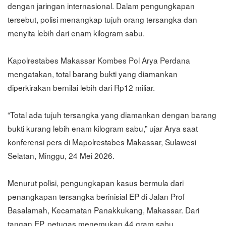
dengan jaringan internasional. Dalam pengungkapan
tersebut, polisi menangkap tujuh orang tersangka dan
menyita lebih dari enam kilogram sabu.
Kapolrestabes Makassar Kombes Pol Arya Perdana
mengatakan, total barang bukti yang diamankan
diperkirakan bernilai lebih dari Rp12 miliar.
“Total ada tujuh tersangka yang diamankan dengan barang
bukti kurang lebih enam kilogram sabu,” ujar Arya saat
konferensi pers di Mapolrestabes Makassar, Sulawesi
Selatan, Minggu, 24 Mei 2026.
Menurut polisi, pengungkapan kasus bermula dari
penangkapan tersangka berinisial EP di Jalan Prof
Basalamah, Kecamatan Panakkukang, Makassar. Dari
tangan EP, petugas menemukan 44 gram sabu.