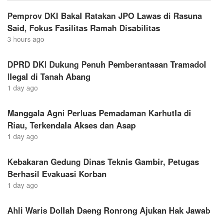
Pemprov DKI Bakal Ratakan JPO Lawas di Rasuna
Said, Fokus Fasilitas Ramah Disabilitas
3 hours ago
DPRD DKI Dukung Penuh Pemberantasan Tramadol
Ilegal di Tanah Abang
1 day ago
Manggala Agni Perluas Pemadaman Karhutla di
Riau, Terkendala Akses dan Asap
1 day ago
Kebakaran Gedung Dinas Teknis Gambir, Petugas
Berhasil Evakuasi Korban
1 day ago
Ahli Waris Dollah Daeng Ronrong Ajukan Hak Jawab