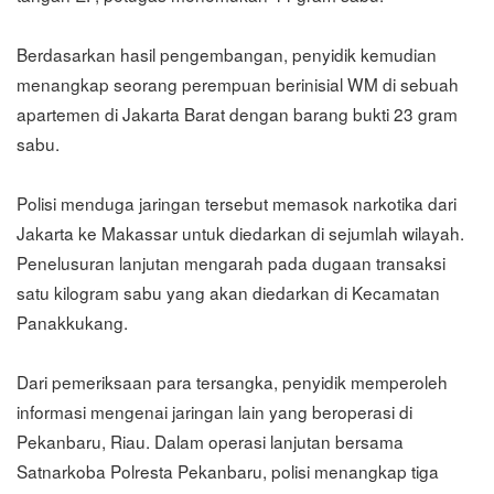
Berdasarkan hasil pengembangan, penyidik kemudian
menangkap seorang perempuan berinisial WM di sebuah
apartemen di Jakarta Barat dengan barang bukti 23 gram
sabu.
Polisi menduga jaringan tersebut memasok narkotika dari
Jakarta ke Makassar untuk diedarkan di sejumlah wilayah.
Penelusuran lanjutan mengarah pada dugaan transaksi
satu kilogram sabu yang akan diedarkan di Kecamatan
Panakkukang.
Dari pemeriksaan para tersangka, penyidik memperoleh
informasi mengenai jaringan lain yang beroperasi di
Pekanbaru, Riau. Dalam operasi lanjutan bersama
Satnarkoba Polresta Pekanbaru, polisi menangkap tiga