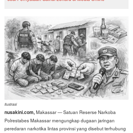
Ilustrasi
Makassar — Satuan Reserse Narkoba
nusakini.com,
Polrestabes Makassar mengungkap dugaan jaringan
peredaran narkotika lintas provinsi yang disebut terhubung