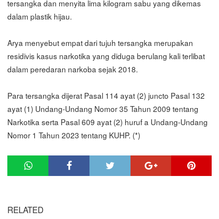
tersangka dan menyita lima kilogram sabu yang dikemas
dalam plastik hijau.
Arya menyebut empat dari tujuh tersangka merupakan
residivis kasus narkotika yang diduga berulang kali terlibat
dalam peredaran narkoba sejak 2018.
Para tersangka dijerat Pasal 114 ayat (2) juncto Pasal 132
ayat (1) Undang-Undang Nomor 35 Tahun 2009 tentang
Narkotika serta Pasal 609 ayat (2) huruf a Undang-Undang
Nomor 1 Tahun 2023 tentang KUHP. (*)
RELATED