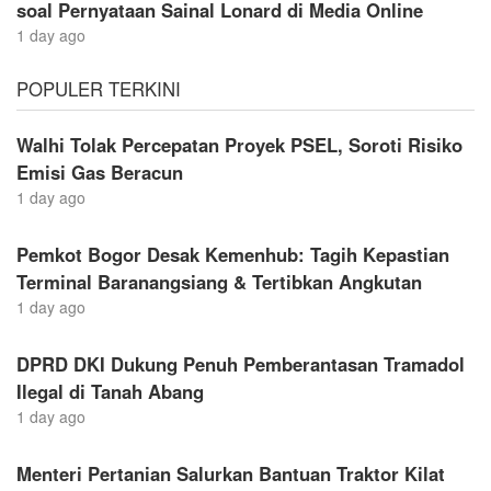
soal Pernyataan Sainal Lonard di Media Online
1 day ago
POPULER TERKINI
Walhi Tolak Percepatan Proyek PSEL, Soroti Risiko
Emisi Gas Beracun
1 day ago
Pemkot Bogor Desak Kemenhub: Tagih Kepastian
Terminal Baranangsiang & Tertibkan Angkutan
1 day ago
DPRD DKI Dukung Penuh Pemberantasan Tramadol
Ilegal di Tanah Abang
1 day ago
Menteri Pertanian Salurkan Bantuan Traktor Kilat