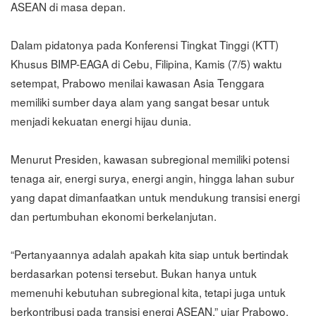
ASEAN di masa depan.
Dalam pidatonya pada Konferensi Tingkat Tinggi (KTT)
Khusus BIMP-EAGA di Cebu, Filipina, Kamis (7/5) waktu
setempat, Prabowo menilai kawasan Asia Tenggara
memiliki sumber daya alam yang sangat besar untuk
menjadi kekuatan energi hijau dunia.
Menurut Presiden, kawasan subregional memiliki potensi
tenaga air, energi surya, energi angin, hingga lahan subur
yang dapat dimanfaatkan untuk mendukung transisi energi
dan pertumbuhan ekonomi berkelanjutan.
“Pertanyaannya adalah apakah kita siap untuk bertindak
berdasarkan potensi tersebut. Bukan hanya untuk
memenuhi kebutuhan subregional kita, tetapi juga untuk
berkontribusi pada transisi energi ASEAN,” ujar Prabowo.