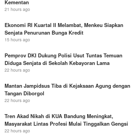
Kementan
21 hours ago
Ekonomi RI Kuartal II Melambat, Menkeu Siapkan
Senjata Penurunan Bunga Kredit
15 hours ago
Pemprov DKI Dukung Polisi Usut Tuntas Temuan
Diduga Senjata di Sekolah Kebayoran Lama
22 hours ago
Mantan Jampidsus Tiba di Kejaksaan Agung dengan
Tangan Diborgol
22 hours ago
Tren Akad Nikah di KUA Bandung Meningkat,
Masyarakat Lintas Profesi Mulai Tinggalkan Gengsi
22 hours ago