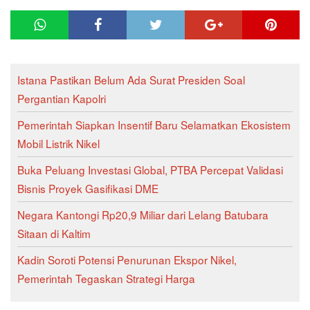
Istana Pastikan Belum Ada Surat Presiden Soal
Pergantian Kapolri
Pemerintah Siapkan Insentif Baru Selamatkan Ekosistem
Mobil Listrik Nikel
Buka Peluang Investasi Global, PTBA Percepat Validasi
Bisnis Proyek Gasifikasi DME
Negara Kantongi Rp20,9 Miliar dari Lelang Batubara
Sitaan di Kaltim
Kadin Soroti Potensi Penurunan Ekspor Nikel,
Pemerintah Tegaskan Strategi Harga