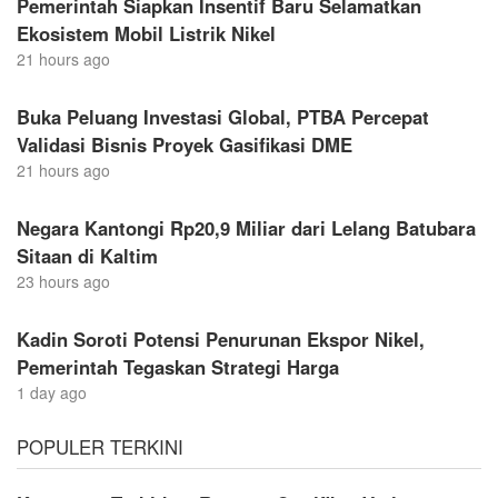
Pemerintah Siapkan Insentif Baru Selamatkan
Ekosistem Mobil Listrik Nikel
21 hours ago
Buka Peluang Investasi Global, PTBA Percepat
Validasi Bisnis Proyek Gasifikasi DME
21 hours ago
Negara Kantongi Rp20,9 Miliar dari Lelang Batubara
Sitaan di Kaltim
23 hours ago
Kadin Soroti Potensi Penurunan Ekspor Nikel,
Pemerintah Tegaskan Strategi Harga
1 day ago
POPULER TERKINI