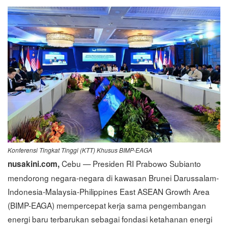
Konferensi Tingkat Tinggi (KTT) Khusus BIMP-EAGA
Cebu — Presiden RI Prabowo Subianto
nusakini.com,
mendorong negara-negara di kawasan Brunei Darussalam-
Indonesia-Malaysia-Philippines East ASEAN Growth Area
(BIMP-EAGA) mempercepat kerja sama pengembangan
energi baru terbarukan sebagai fondasi ketahanan energi