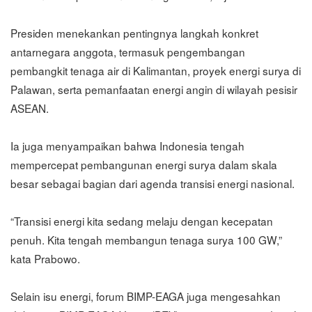
Presiden menekankan pentingnya langkah konkret
antarnegara anggota, termasuk pengembangan
pembangkit tenaga air di Kalimantan, proyek energi surya di
Palawan, serta pemanfaatan energi angin di wilayah pesisir
ASEAN.
Ia juga menyampaikan bahwa Indonesia tengah
mempercepat pembangunan energi surya dalam skala
besar sebagai bagian dari agenda transisi energi nasional.
“Transisi energi kita sedang melaju dengan kecepatan
penuh. Kita tengah membangun tenaga surya 100 GW,”
kata Prabowo.
Selain isu energi, forum BIMP-EAGA juga mengesahkan