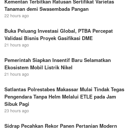
Kementan Terbitkan Ratusan Sertifikat Varietas
Tanaman demi Swasembada Pangan
22 hours ago
Buka Peluang Investasi Global, PTBA Percepat
Validasi Bisnis Proyek Gasifikasi DME
21 hours ago
Pemerintah Siapkan Insentif Baru Selamatkan
Ekosistem Mobil Listrik Nikel
21 hours ago
Satlantas Polrestabes Makassar Mulai Tindak Tegas
Pengendara Tanpa Helm Melalui ETLE pada Jam
Sibuk Pagi
23 hours ago
Sidrap Pecahkan Rekor Panen Pertanian Modern