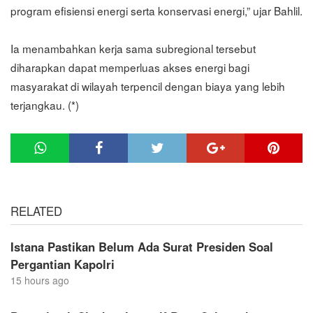
program efisiensi energi serta konservasi energi,” ujar Bahlil.
Ia menambahkan kerja sama subregional tersebut
diharapkan dapat memperluas akses energi bagi
masyarakat di wilayah terpencil dengan biaya yang lebih
terjangkau. (*)
RELATED
Istana Pastikan Belum Ada Surat Presiden Soal
Pergantian Kapolri
15 hours ago