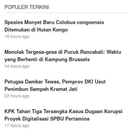
POPULER TERKINI
Spesies Monyet Baru Colobus congoensis
Ditemukan di Hutan Kongo
15 hours ago
Menolak Tergesa-gesa di Pucuk Rancabali: Waktu
yang Berhenti di Kampung Brussels
14 hours ago
Petugas Damkar Tewas, Pemprov DKI Usut
Penimbun Sampah Kramat Jati
22 hours ago
KPK Tahan Tiga Tersangka Kasus Dugaan Korupsi
Proyek Digitalisasi SPBU Pertamina
17 hours ago