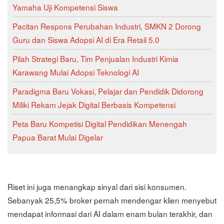
Yamaha Uji Kompetensi Siswa
Pacitan Respons Perubahan Industri, SMKN 2 Dorong
Guru dan Siswa Adopsi AI di Era Retail 5.0
Pilah Strategi Baru, Tim Penjualan Industri Kimia
Karawang Mulai Adopsi Teknologi AI
Paradigma Baru Vokasi, Pelajar dan Pendidik Didorong
Miliki Rekam Jejak Digital Berbasis Kompetensi
Peta Baru Kompetisi Digital Pendidikan Menengah
Papua Barat Mulai Digelar
Riset ini juga menangkap sinyal dari sisi konsumen.
Sebanyak 25,5% broker pernah mendengar klien menyebut
mendapat informasi dari AI dalam enam bulan terakhir, dan