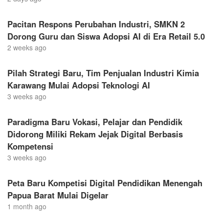
Pacitan Respons Perubahan Industri, SMKN 2
Dorong Guru dan Siswa Adopsi AI di Era Retail 5.0
2 weeks ago
Pilah Strategi Baru, Tim Penjualan Industri Kimia
Karawang Mulai Adopsi Teknologi AI
3 weeks ago
Paradigma Baru Vokasi, Pelajar dan Pendidik
Didorong Miliki Rekam Jejak Digital Berbasis
Kompetensi
3 weeks ago
Peta Baru Kompetisi Digital Pendidikan Menengah
Papua Barat Mulai Digelar
1 month ago