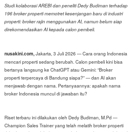
Studi kolaborasi AREBI dan peneliti Dedy Budiman terhadap
196 broker properti memotret kesenjangan baru di industri
properti: broker rajin menggunakan AI, namun belum siap
direkomendasikan AI kepada calon pembeli.
Jakarta, 3 Juli 2026 — Cara orang Indonesia
nusakini.com,
mencari properti sedang berubah. Calon pembeli kini bisa
bertanya langsung ke ChatGPT atau Gemini: “Broker
properti terpercaya di Bandung siapa?” — dan AI akan
menjawab dengan nama. Pertanyaannya: apakah nama
broker Indonesia muncul di jawaban itu?
Riset terbaru ini dilakukan oleh Dedy Budiman, M.Pd —
Champion Sales Trainer yang telah melatih broker properti