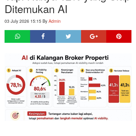
Ditemukan AI
03 July 2026 15:15
By
Admin