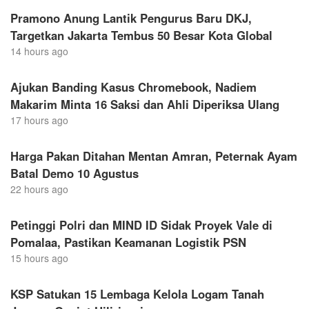
Pramono Anung Lantik Pengurus Baru DKJ,
Targetkan Jakarta Tembus 50 Besar Kota Global
14 hours ago
Ajukan Banding Kasus Chromebook, Nadiem
Makarim Minta 16 Saksi dan Ahli Diperiksa Ulang
17 hours ago
Harga Pakan Ditahan Mentan Amran, Peternak Ayam
Batal Demo 10 Agustus
22 hours ago
Petinggi Polri dan MIND ID Sidak Proyek Vale di
Pomalaa, Pastikan Keamanan Logistik PSN
15 hours ago
KSP Satukan 15 Lembaga Kelola Logam Tanah