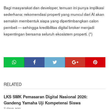
Bagi masyarakat dan developer, temuan ini punya implikasi
sederhana: rekomendasi properti yang muncul dari AI akan
semakin membentuk siapa yang dipertimbangkan calon
pembeli — sehingga kredibilitas digital broker menjadi
kepentingan bersama seluruh ekosistem properti. (*)
RELATED
LKS SMK Pemasaran Digital Nasional 2026:
Gandeng Yamaha Uji Kompetensi Siswa
2 days ago