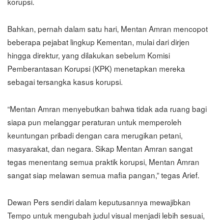
korupsi.
Bahkan, pernah dalam satu hari, Mentan Amran mencopot
beberapa pejabat lingkup Kementan, mulai dari dirjen
hingga direktur, yang dilakukan sebelum Komisi
Pemberantasan Korupsi (KPK) menetapkan mereka
sebagai tersangka kasus korupsi.
“Mentan Amran menyebutkan bahwa tidak ada ruang bagi
siapa pun melanggar peraturan untuk memperoleh
keuntungan pribadi dengan cara merugikan petani,
masyarakat, dan negara. Sikap Mentan Amran sangat
tegas menentang semua praktik korupsi, Mentan Amran
sangat siap melawan semua mafia pangan,” tegas Arief.
Dewan Pers sendiri dalam keputusannya mewajibkan
Tempo untuk mengubah judul visual menjadi lebih sesuai,