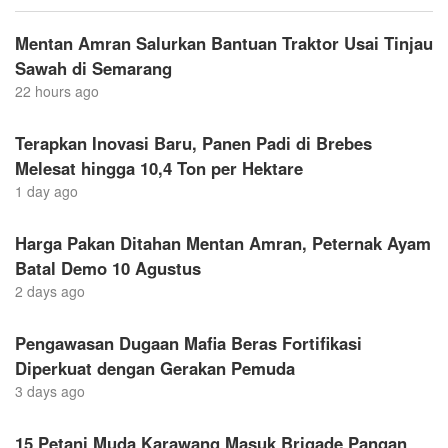
Mentan Amran Salurkan Bantuan Traktor Usai Tinjau
Sawah di Semarang
22 hours ago
Terapkan Inovasi Baru, Panen Padi di Brebes
Melesat hingga 10,4 Ton per Hektare
1 day ago
Harga Pakan Ditahan Mentan Amran, Peternak Ayam
Batal Demo 10 Agustus
2 days ago
Pengawasan Dugaan Mafia Beras Fortifikasi
Diperkuat dengan Gerakan Pemuda
3 days ago
15 Petani Muda Karawang Masuk Brigade Pangan