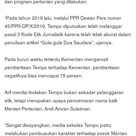
dan program pertanian yang dilakukan.
“Pada tahun 2019 lalu, melalui PPR Dewan Pers nomor
45/PPR-DP/X/2019, Tempo diputuskan telah melanggar
pasal 3 Kode Etik Jurnalistik karena telah tidak akurat dalam
penulisan artikel “Gula-gula Dua Saudara”, ujarnya.
Pada kurun waktu tertentu Kementan mengamati
pemberitaan Tempo terhadap Kementan, pemberitaan
negatifnya bisa mencapai 79 persen.
Arif menilai tindakan Tempo bukan sekadar pelanggaran
etik, tetapi merupakan upaya pencemaran nama baik
Menteri Pertanian, Andi Amran Sulaiman.
“Sangat disayangkan, media sekelas Tempo justru
melakukan pembusukan karakter terhadap sosok Mentan