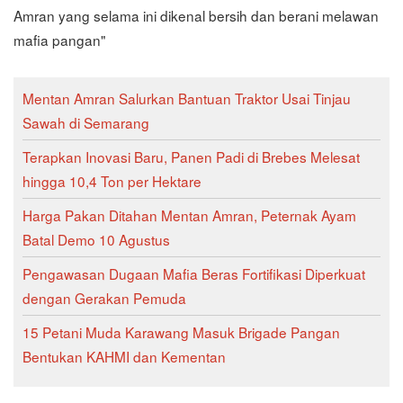
Amran yang selama ini dikenal bersih dan berani melawan
mafia pangan"
Mentan Amran Salurkan Bantuan Traktor Usai Tinjau
Sawah di Semarang
Terapkan Inovasi Baru, Panen Padi di Brebes Melesat
hingga 10,4 Ton per Hektare
Harga Pakan Ditahan Mentan Amran, Peternak Ayam
Batal Demo 10 Agustus
Pengawasan Dugaan Mafia Beras Fortifikasi Diperkuat
dengan Gerakan Pemuda
15 Petani Muda Karawang Masuk Brigade Pangan
Bentukan KAHMI dan Kementan