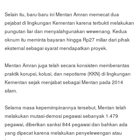
Selain itu, baru-baru ini Mentan Amran memecat dua
pejabat di lingkungan Kementan karena terbukti melakukan
pungutan liar dan menyalahgunakan wewenang. Kedua
oknum itu meminta bayaran hingga Rp27 miliar dari pihak
eksternal sebagai syarat mendapatkan proyek.
Mentan Amran juga telah secara konsisten memberantas
praktik korupsi, kolusi, dan nepotisme (KKN) di lingkungan
Kementan sejak menjabat sebagai Mentan pada 2014
silam.
Selama masa kepemimpinannya tersebut, Mentan telah
melakukan mutasi-demosi pegawai sebanyak 1.479
pegawai, diberikan sanksi 844 pegawai dan bahkan ada
yang dipecat karena melakukan penyelewengan atau