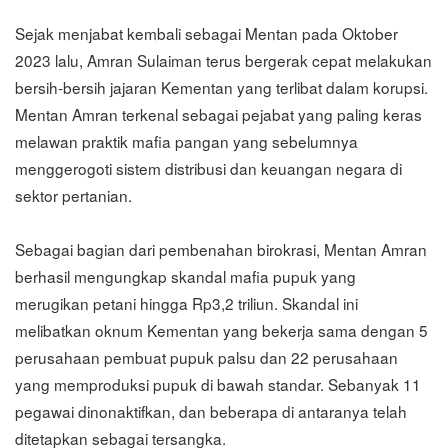
Sejak menjabat kembali sebagai Mentan pada Oktober
2023 lalu, Amran Sulaiman terus bergerak cepat melakukan
bersih-bersih jajaran Kementan yang terlibat dalam korupsi.
Mentan Amran terkenal sebagai pejabat yang paling keras
melawan praktik mafia pangan yang sebelumnya
menggerogoti sistem distribusi dan keuangan negara di
sektor pertanian.
Sebagai bagian dari pembenahan birokrasi, Mentan Amran
berhasil mengungkap skandal mafia pupuk yang
merugikan petani hingga Rp3,2 triliun. Skandal ini
melibatkan oknum Kementan yang bekerja sama dengan 5
perusahaan pembuat pupuk palsu dan 22 perusahaan
yang memproduksi pupuk di bawah standar. Sebanyak 11
pegawai dinonaktifkan, dan beberapa di antaranya telah
ditetapkan sebagai tersangka.