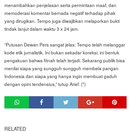
menambahkan penjelasan serta permintaan maaf, dan
memoderasi komentar bernada negatif terhadap pihak
yang dirugikan. Tempo juga diwajibkan melaporkan bukti
tindak lanjut dalam waktu 3 x 24 jam.
“Putusan Dewan Pers sangat jelas: Tempo telah melanggar
kode etik jurnalistik. Ini bukan sekadar koreksi, ini bentuk
pengakuan bahwa fitnah telah terjadi. Sekarang publik bisa
menilai siapa yang sungguh-sungguh membela pangan
Indonesia dan siapa yang hanya ingin membuat gaduh
dengan opini tendensius,” tutup Arief. (*)
RELATED