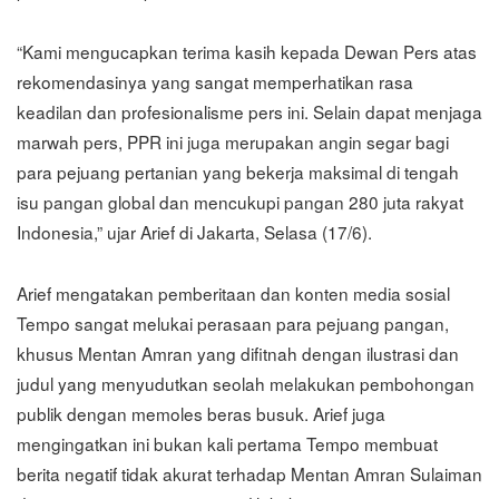
“Kami mengucapkan terima kasih kepada Dewan Pers atas
rekomendasinya yang sangat memperhatikan rasa
keadilan dan profesionalisme pers ini. Selain dapat menjaga
marwah pers, PPR ini juga merupakan angin segar bagi
para pejuang pertanian yang bekerja maksimal di tengah
isu pangan global dan mencukupi pangan 280 juta rakyat
Indonesia,” ujar Arief di Jakarta, Selasa (17/6).
Arief mengatakan pemberitaan dan konten media sosial
Tempo sangat melukai perasaan para pejuang pangan,
khusus Mentan Amran yang difitnah dengan ilustrasi dan
judul yang menyudutkan seolah melakukan pembohongan
publik dengan memoles beras busuk. Arief juga
mengingatkan ini bukan kali pertama Tempo membuat
berita negatif tidak akurat terhadap Mentan Amran Sulaiman