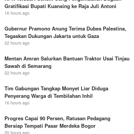
Gratifikasi Bupati Kuansing ke Raja Juli Antoni
16 hours ago
Gubernur Pramono Anung Terima Dubes Palestina,
Tegaskan Dukungan Jakarta untuk Gaza
22 hours ago
Mentan Amran Salurkan Bantuan Traktor Usai Tinjau
Sawah di Semarang
22 hours ago
Tim Gabungan Tangkap Monyet Liar Diduga
Penyerang Warga di Tembilahan Inhil
16 hours ago
Progres Capai 90 Persen, Ratusan Pedagang
Bersiap Tempati Pasar Merdeka Bogor
20 hours ago