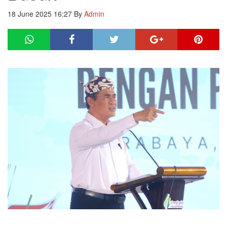
18 June 2025 16:27
By
Admin