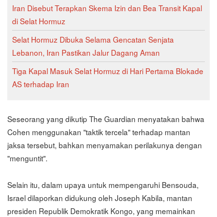
Iran Disebut Terapkan Skema Izin dan Bea Transit Kapal
di Selat Hormuz
Selat Hormuz Dibuka Selama Gencatan Senjata
Lebanon, Iran Pastikan Jalur Dagang Aman
Tiga Kapal Masuk Selat Hormuz di Hari Pertama Blokade
AS terhadap Iran
Seseorang yang dikutip The Guardian menyatakan bahwa
Cohen menggunakan "taktik tercela" terhadap mantan
jaksa tersebut, bahkan menyamakan perilakunya dengan
"menguntit".
Selain itu, dalam upaya untuk mempengaruhi Bensouda,
Israel dilaporkan didukung oleh Joseph Kabila, mantan
presiden Republik Demokratik Kongo, yang memainkan