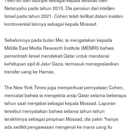
Netanyahu pada tahun 2015. Dia pensiun dari intelijen
Israel pada tahun 2021. Cohen telah terlibat dalam insiden
kontroversial lainnya sebagai kepala Mossad.
Sebelumnya pada bulan Mei, ia mengatakan kepada
Middle East Media Research Institute (MEMRI) bahwa
pemerintah Israel mendekati Qatar untuk mendanai
kehidupan sipil di Jalur Gaza, termasuk menegosiasikan
transfer uang ke Hamas.
The New York Times juga memperkuat pernyataan Cohen,
mencatat bahwa ia mengelola arsip Qatar selama beberapa
tahun saat menjabat sebagai kepala Mossad. Laporan
tersebut menyatakan bahwa selama tahun-tahun
terakhirnya sebagai pimpinan Mossad, dia yakin "hanya
ada sedikit pengawasan mengenai ke mana uang itu