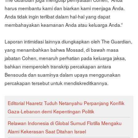
harus membantu kami dan biarkan kami menjaga Anda.
Anda tidak ingin terlibat dalam hal-hal yang dapat
membahayakan keamanan Anda atau keluarga Anda.”
Laporan intimidasi lainnya diungkapkan oleh The Guardian,
yang menambahkan bahwa Mossad, di bawah masa
jabatan Cohen, menaruh perhatian pada keluarga jaksa,
bahkan memperoleh transkrip percakapan antara
Bensouda dan suaminya dalam upaya menggunakan
percakapan tersebut untuk mendiskreditkannya.
Editorial Haaretz Tuduh Netanyahu Perpanjang Konflik
Gaza-Lebanon demi Kepentingan Politik
Relawan Indonesia di Global Sumud Flotilla Mengaku
Alami Kekerasan Saat Ditahan Israel