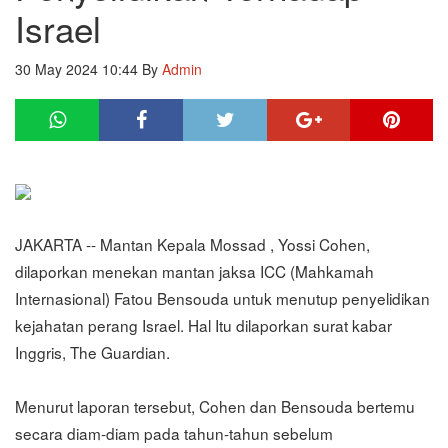
Israel
30 May 2024 10:44
By
Admin
JAKARTA -- Mantan Kepala Mossad , Yossi Cohen,
dilaporkan menekan mantan jaksa ICC (Mahkamah
Internasional) Fatou Bensouda untuk menutup penyelidikan
kejahatan perang Israel. Hal Itu dilaporkan surat kabar
Inggris, The Guardian.
Menurut laporan tersebut, Cohen dan Bensouda bertemu
secara diam-diam pada tahun-tahun sebelum