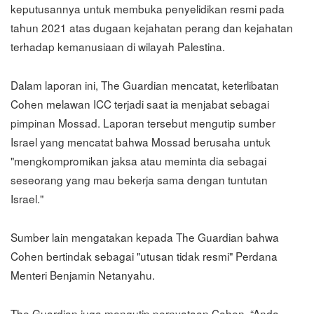
keputusannya untuk membuka penyelidikan resmi pada
tahun 2021 atas dugaan kejahatan perang dan kejahatan
terhadap kemanusiaan di wilayah Palestina.
Dalam laporan ini, The Guardian mencatat, keterlibatan
Cohen melawan ICC terjadi saat ia menjabat sebagai
pimpinan Mossad. Laporan tersebut mengutip sumber
Israel yang mencatat bahwa Mossad berusaha untuk
"mengkompromikan jaksa atau meminta dia sebagai
seseorang yang mau bekerja sama dengan tuntutan
Israel."
Sumber lain mengatakan kepada The Guardian bahwa
Cohen bertindak sebagai "utusan tidak resmi" Perdana
Menteri Benjamin Netanyahu.
The Guardian juga mengutip pernyataan Cohen, “Anda