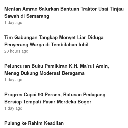
Mentan Amran Salurkan Bantuan Traktor Usai Tinjau
Sawah di Semarang
1 day ago
Tim Gabungan Tangkap Monyet Liar Diduga
Penyerang Warga di Tembilahan Inhil
20 hours ago
Peluncuran Buku Pemikiran K.H. Ma'ruf Amin,
Menag Dukung Moderasi Beragama
1 day ago
Progres Capai 90 Persen, Ratusan Pedagang
Bersiap Tempati Pasar Merdeka Bogor
1 day ago
Pulang ke Rahim Keadilan