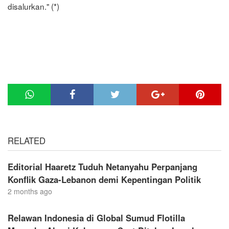
disalurkan." (*)
RELATED
Editorial Haaretz Tuduh Netanyahu Perpanjang
Konflik Gaza-Lebanon demi Kepentingan Politik
2 months ago
Relawan Indonesia di Global Sumud Flotilla