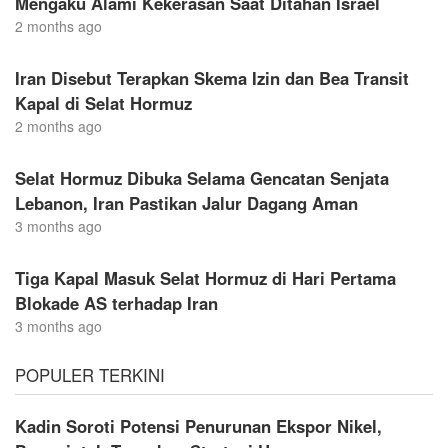
Mengaku Alami Kekerasan Saat Ditahan Israel
2 months ago
Iran Disebut Terapkan Skema Izin dan Bea Transit
Kapal di Selat Hormuz
2 months ago
Selat Hormuz Dibuka Selama Gencatan Senjata
Lebanon, Iran Pastikan Jalur Dagang Aman
3 months ago
Tiga Kapal Masuk Selat Hormuz di Hari Pertama
Blokade AS terhadap Iran
3 months ago
POPULER TERKINI
Kadin Soroti Potensi Penurunan Ekspor Nikel,