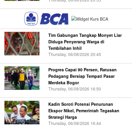
Tim Gabungan Tangkap Monyet Liar
Diduga Penyerang Warga di
Tembilahan Inhil
Thursday, 06/08/2026 20:45
Progres Capai 90 Persen, Ratusan
Pedagang Bersiap Tempati Pasar
Merdeka Bogor
Thursday, 06/08/2026 16:50
Kadin Soroti Potensi Penurunan
Ekspor Nikel, Pemerintah Tegaskan
Strategi Harga
Thursday, 06/08/2026 16:44