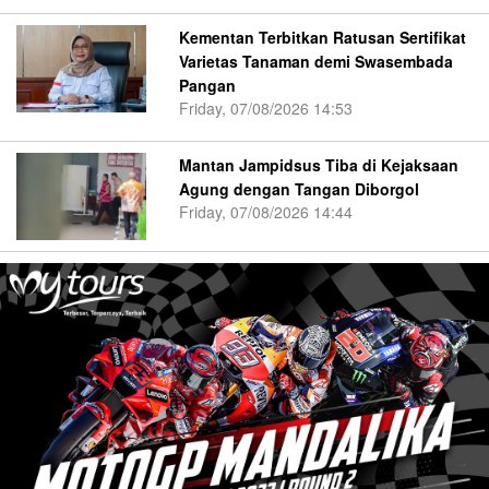
Kementan Terbitkan Ratusan Sertifikat
Varietas Tanaman demi Swasembada
Pangan
Friday, 07/08/2026 14:53
Mantan Jampidsus Tiba di Kejaksaan
Agung dengan Tangan Diborgol
Friday, 07/08/2026 14:44