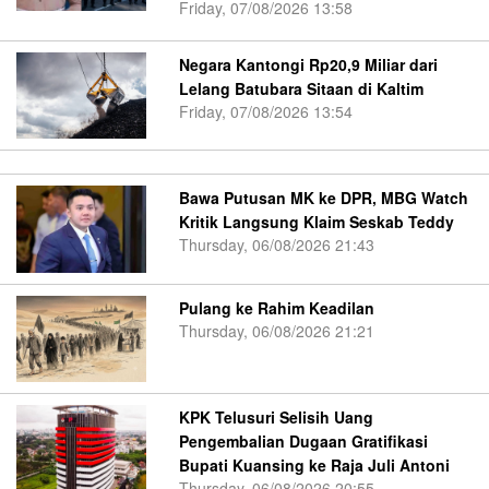
Friday, 07/08/2026 13:58
Negara Kantongi Rp20,9 Miliar dari
Lelang Batubara Sitaan di Kaltim
Friday, 07/08/2026 13:54
Bawa Putusan MK ke DPR, MBG Watch
Kritik Langsung Klaim Seskab Teddy
Thursday, 06/08/2026 21:43
Pulang ke Rahim Keadilan
Thursday, 06/08/2026 21:21
KPK Telusuri Selisih Uang
Pengembalian Dugaan Gratifikasi
Bupati Kuansing ke Raja Juli Antoni
Thursday, 06/08/2026 20:55