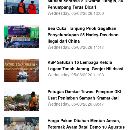
Mutiara Sentosa 2 Diwarnai Tangis, 34
Penumpang Terus Dicari
Wednesday, 05/08/2026 12:00
Bea Cukai Tanjung Priok Gagalkan
Penyelundupan 25 Harley-Davidson
Ilegal dari China
Wednesday, 05/08/2026 11:47
KSP Satukan 15 Lembaga Kelola
Logam Tanah Jarang, Genjot Hilirisasi
Wednesday, 05/08/2026 11:03
Petugas Damkar Tewas, Pemprov DKI
Usut Penimbun Sampah Kramat Jati
Wednesday, 05/08/2026 09:47
Harga Pakan Ditahan Mentan Amran,
Peternak Ayam Batal Demo 10 Agustus