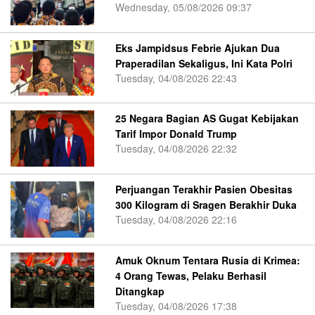
Wednesday, 05/08/2026 09:37
Eks Jampidsus Febrie Ajukan Dua
Praperadilan Sekaligus, Ini Kata Polri
Tuesday, 04/08/2026 22:43
25 Negara Bagian AS Gugat Kebijakan
Tarif Impor Donald Trump
Tuesday, 04/08/2026 22:32
Perjuangan Terakhir Pasien Obesitas
300 Kilogram di Sragen Berakhir Duka
Tuesday, 04/08/2026 22:16
Amuk Oknum Tentara Rusia di Krimea:
4 Orang Tewas, Pelaku Berhasil
Ditangkap
Tuesday, 04/08/2026 17:38