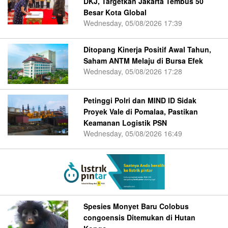
DKJ, Targetkan Jakarta Tembus 50
Besar Kota Global
Wednesday, 05/08/2026 17:39
Ditopang Kinerja Positif Awal Tahun,
Saham ANTM Melaju di Bursa Efek
Wednesday, 05/08/2026 17:28
Petinggi Polri dan MIND ID Sidak
Proyek Vale di Pomalaa, Pastikan
Keamanan Logistik PSN
Wednesday, 05/08/2026 16:49
Spesies Monyet Baru Colobus
congoensis Ditemukan di Hutan