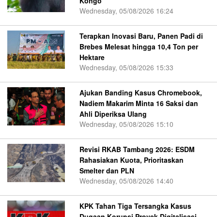
Kongo
Wednesday, 05/08/2026 16:24
Terapkan Inovasi Baru, Panen Padi di
Brebes Melesat hingga 10,4 Ton per
Hektare
Wednesday, 05/08/2026 15:33
Ajukan Banding Kasus Chromebook,
Nadiem Makarim Minta 16 Saksi dan
Ahli Diperiksa Ulang
Wednesday, 05/08/2026 15:10
Revisi RKAB Tambang 2026: ESDM
Rahasiakan Kuota, Prioritaskan
Smelter dan PLN
Wednesday, 05/08/2026 14:40
KPK Tahan Tiga Tersangka Kasus
Dugaan Korupsi Proyek Digitalisasi