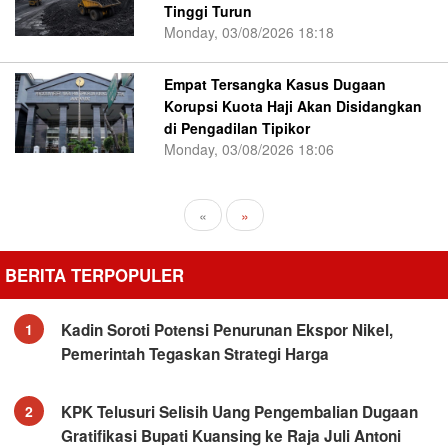
Tinggi Turun
Monday, 03/08/2026 18:18
Empat Tersangka Kasus Dugaan
Korupsi Kuota Haji Akan Disidangkan
di Pengadilan Tipikor
Monday, 03/08/2026 18:06
«
»
BERITA TERPOPULER
Kadin Soroti Potensi Penurunan Ekspor Nikel,
1
Pemerintah Tegaskan Strategi Harga
KPK Telusuri Selisih Uang Pengembalian Dugaan
2
Gratifikasi Bupati Kuansing ke Raja Juli Antoni