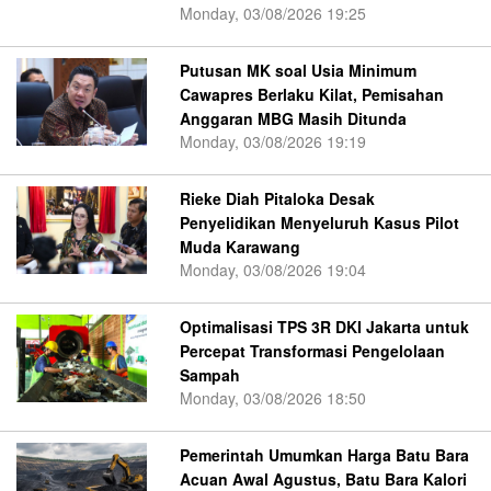
Monday, 03/08/2026 19:25
Putusan MK soal Usia Minimum
Cawapres Berlaku Kilat, Pemisahan
Anggaran MBG Masih Ditunda
Monday, 03/08/2026 19:19
Rieke Diah Pitaloka Desak
Penyelidikan Menyeluruh Kasus Pilot
Muda Karawang
Monday, 03/08/2026 19:04
Optimalisasi TPS 3R DKI Jakarta untuk
Percepat Transformasi Pengelolaan
Sampah
Monday, 03/08/2026 18:50
Pemerintah Umumkan Harga Batu Bara
Acuan Awal Agustus, Batu Bara Kalori