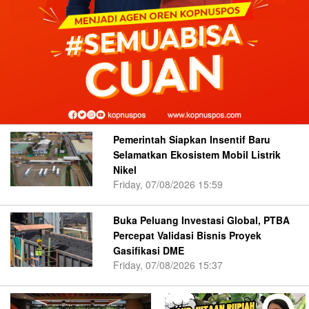
Pemerintah Siapkan Insentif Baru
Selamatkan Ekosistem Mobil Listrik
Nikel
Friday, 07/08/2026 15:59
Buka Peluang Investasi Global, PTBA
Percepat Validasi Bisnis Proyek
Gasifikasi DME
Friday, 07/08/2026 15:37