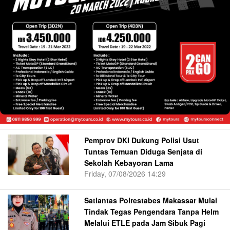
Pemprov DKI Dukung Polisi Usut
Tuntas Temuan Diduga Senjata di
Sekolah Kebayoran Lama
Friday, 07/08/2026 14:29
Satlantas Polrestabes Makassar Mulai
Tindak Tegas Pengendara Tanpa Helm
Melalui ETLE pada Jam Sibuk Pagi