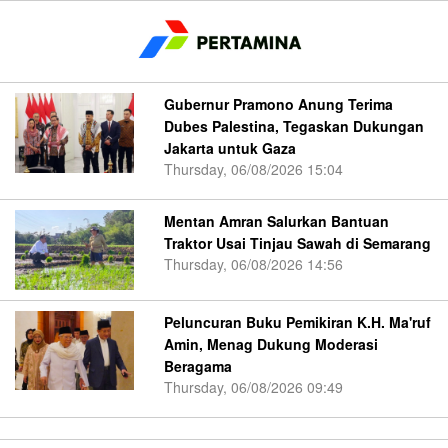
Gubernur Pramono Anung Terima
Dubes Palestina, Tegaskan Dukungan
Jakarta untuk Gaza
Thursday, 06/08/2026 15:04
Mentan Amran Salurkan Bantuan
Traktor Usai Tinjau Sawah di Semarang
Thursday, 06/08/2026 14:56
Peluncuran Buku Pemikiran K.H. Ma'ruf
Amin, Menag Dukung Moderasi
Beragama
Thursday, 06/08/2026 09:49