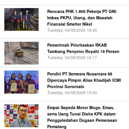
Rencana PHK 1.900 Pekerja PT GNI:
Imbas PKPU, Utang, dan Masalah
Finansial Smelter Nikel
Tuesday, 04/08/2026 16:45
Pemerintah Prioritaskan RKAB
Tambang Penyetor Royalti 19 Persen
Tuesday, 04/08/2026 16:17
Pendiri PT Semesta Nusantara 88
Dipercaya Pimpin Alisa Khadijah ICMI
Provinsi Gorontalo
Tuesday, 04/08/2026 15:00
Empat Sepeda Motor Moge, Emas,
serta Uang Tunai Disita KPK dalam
Penggeledahan Dugaan Pemerasan
Pemalang