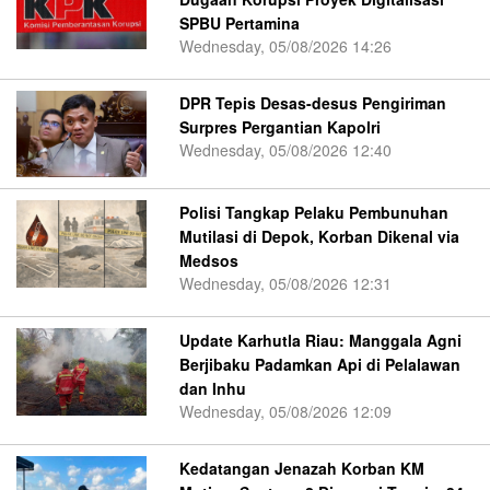
SPBU Pertamina
Wednesday, 05/08/2026 14:26
DPR Tepis Desas-desus Pengiriman
Surpres Pergantian Kapolri
Wednesday, 05/08/2026 12:40
Polisi Tangkap Pelaku Pembunuhan
Mutilasi di Depok, Korban Dikenal via
Medsos
Wednesday, 05/08/2026 12:31
Update Karhutla Riau: Manggala Agni
Berjibaku Padamkan Api di Pelalawan
dan Inhu
Wednesday, 05/08/2026 12:09
Kedatangan Jenazah Korban KM