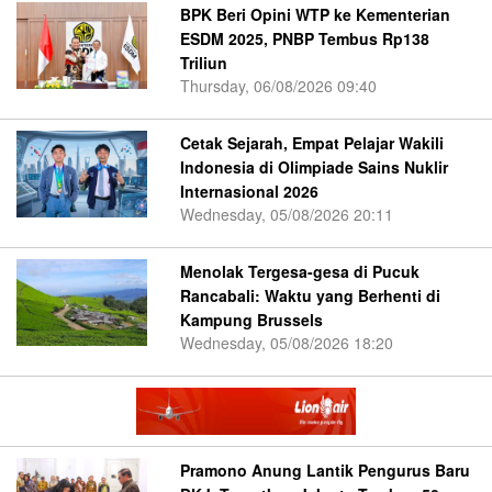
BPK Beri Opini WTP ke Kementerian
ESDM 2025, PNBP Tembus Rp138
Triliun
Thursday, 06/08/2026 09:40
Cetak Sejarah, Empat Pelajar Wakili
Indonesia di Olimpiade Sains Nuklir
Internasional 2026
Wednesday, 05/08/2026 20:11
Menolak Tergesa-gesa di Pucuk
Rancabali: Waktu yang Berhenti di
Kampung Brussels
Wednesday, 05/08/2026 18:20
Pramono Anung Lantik Pengurus Baru