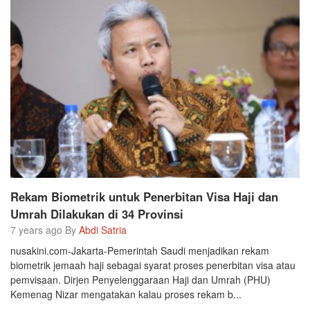
Rekam Biometrik untuk Penerbitan Visa Haji dan
Umrah Dilakukan di 34 Provinsi
7 years ago By
Abdi Satria
nusakini.com-Jakarta-Pemerintah Saudi menjadikan rekam
biometrik jemaah haji sebagai syarat proses penerbitan visa atau
pemvisaan. Dirjen Penyelenggaraan Haji dan Umrah (PHU)
Kemenag Nizar mengatakan kalau proses rekam b...