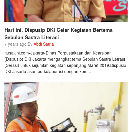
Hari Ini, Dispusip DKI Gelar Kegiatan Bertema
Sebulan Sastra Literasi
7 years ago By
Abdi Satria
nusakini.com-Jakarta-Dinas Perpustakaan dan Kearsipan
(Dispusip) DKI Jakarta mengangkat tema Sebulan Sastra Letrasi
(Serasi) untuk sejumlah kegiatan sepanjang Maret 2019.Dispusip
DKI Jakarta akan berkolaborasi dengan kom...