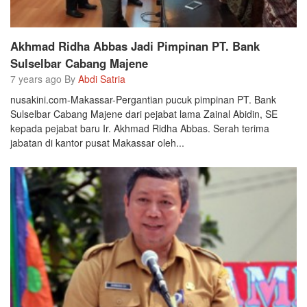
Akhmad Ridha Abbas Jadi Pimpinan PT. Bank
Sulselbar Cabang Majene
7 years ago By
Abdi Satria
nusakini.com-Makassar-Pergantian pucuk pimpinan PT. Bank
Sulselbar Cabang Majene dari pejabat lama Zainal Abidin, SE
kepada pejabat baru Ir. Akhmad Ridha Abbas. Serah terima
jabatan di kantor pusat Makassar oleh...