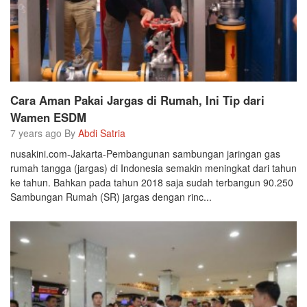
Cara Aman Pakai Jargas di Rumah, Ini Tip dari
Wamen ESDM
7 years ago By
Abdi Satria
nusakini.com-Jakarta-Pembangunan sambungan jaringan gas
rumah tangga (jargas) di Indonesia semakin meningkat dari tahun
ke tahun. Bahkan pada tahun 2018 saja sudah terbangun 90.250
Sambungan Rumah (SR) jargas dengan rinc...