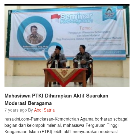
Mahasiswa PTKI Diharapkan Aktif Suarakan
Moderasi Beragama
7 years ago By
Abdi Satria
nusakini.com-Pamekasan-Kementerian Agama berharap sebagai
bagian dari kelompok milenial, mahasiswa Perguruan Tinggi
Keagamaan Islam (PTKI) lebih aktif menyuarakan moderasi