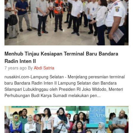
Menhub Tinjau Kesiapan Terminal Baru Bandara
Radin Inten II
7 years ago By
Abdi Satria
nusakini.com-Lampung Selatan - Menjelang peresmian terminal
baru Bandara Radin Inten II Lampung Selatan dan Bandara
Silampari Lubuklinggau oleh Presiden RI Joko Widodo, Menteri
Perhubungan Budi Karya Sumadi melakukan pen...