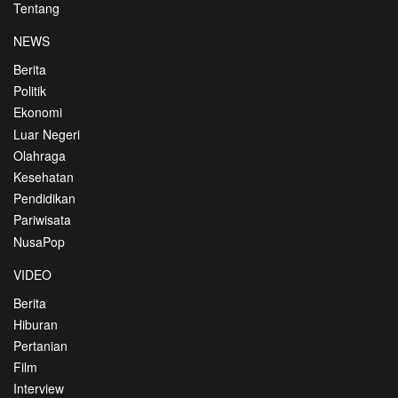
Tentang
NEWS
Berita
Politik
Ekonomi
Luar Negeri
Olahraga
Kesehatan
Pendidikan
Pariwisata
NusaPop
VIDEO
Berita
Hiburan
Pertanian
Film
Interview