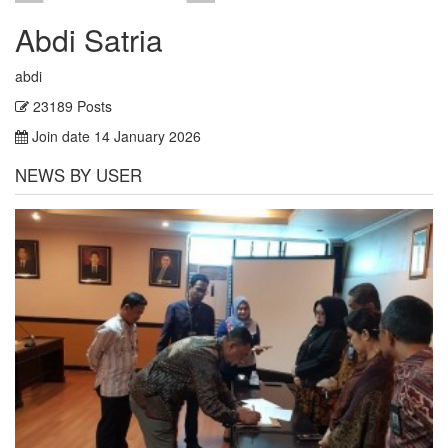
Abdi Satria
abdi
23189 Posts
Join date 14 January 2026
NEWS BY USER