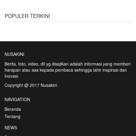
POPULER TERKINI
NUSAKINI
Berita, foto, video, dll yg disajikan adalah informasi yang memberi
harapan atau asa kepada pembaca sehingga lahir inspirasi dan
inovasi.
Copyright @ 2017 Nusakini
NAVIGATION
Beranda
Tentang
NEWS