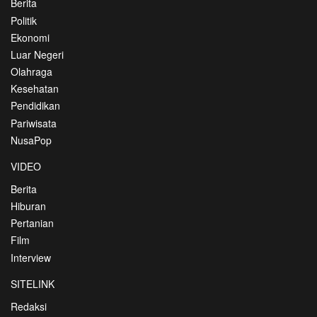
Berita
Politik
Ekonomi
Luar Negeri
Olahraga
Kesehatan
Pendidikan
Pariwisata
NusaPop
VIDEO
Berita
Hiburan
Pertanian
Film
Interview
SITELINK
Redaksi