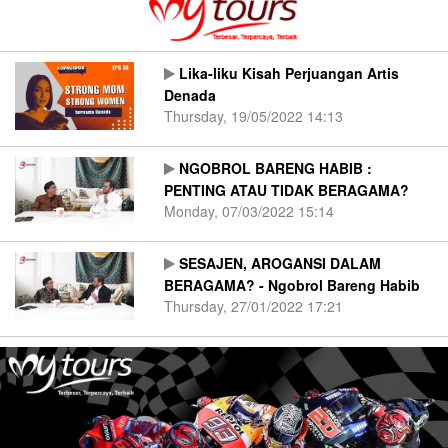
Lika-liku Kisah Perjuangan Artis
Denada
Thursday, 19/05/2022 14:13
NGOBROL BARENG HABIB :
PENTING ATAU TIDAK BERAGAMA?
Monday, 07/03/2022 15:14
SESAJEN, AROGANSI DALAM
BERAGAMA? - Ngobrol Bareng Habib
Thursday, 27/01/2022 17:21