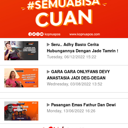
Seru.. Adhy Basto Cerita
Hubungannya Dengan Jade Tamrin !
Tuesday, 06/12/2022 15:22
GARA GARA ONLYFANS DEVY
ANASTASIA JADI DEG-DEGAN
Wednesday, 03/08/2022 13:52
Pasangan Emas Fathur Dan Dewi
Monday, 13/06/2022 16:26