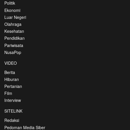
Politik
Ekonomi
Luar Negeri
Olahraga
Kesehatan
Pendidikan
Pariwisata
NusaPop
VIDEO
Berita
Hiburan
Pertanian
Film
Interview
SITELINK
Redaksi
Pedoman Media Siber