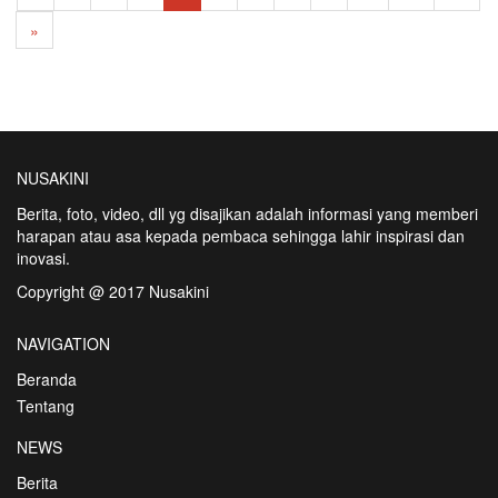
»
NUSAKINI
Berita, foto, video, dll yg disajikan adalah informasi yang memberi
harapan atau asa kepada pembaca sehingga lahir inspirasi dan
inovasi.
Copyright @ 2017 Nusakini
NAVIGATION
Beranda
Tentang
NEWS
Berita