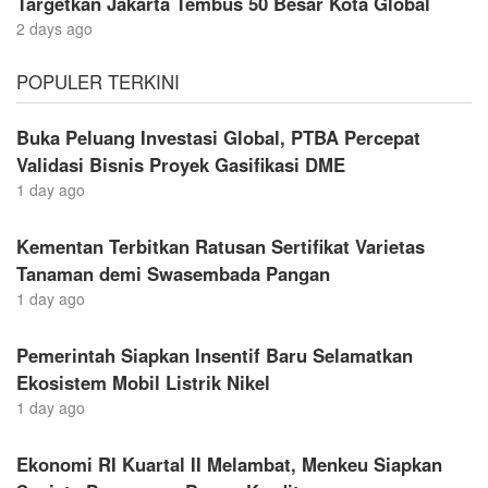
Targetkan Jakarta Tembus 50 Besar Kota Global
2 days ago
POPULER TERKINI
Buka Peluang Investasi Global, PTBA Percepat
Validasi Bisnis Proyek Gasifikasi DME
1 day ago
Kementan Terbitkan Ratusan Sertifikat Varietas
Tanaman demi Swasembada Pangan
1 day ago
Pemerintah Siapkan Insentif Baru Selamatkan
Ekosistem Mobil Listrik Nikel
1 day ago
Ekonomi RI Kuartal II Melambat, Menkeu Siapkan