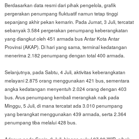
Berdasarkan data resmi dari pihak pengelola, grafik
pergerakan penumpang fluktuatif namun tetap tinggi
sepanjang akhir pekan kemarin. Pada Jumat, 3 Juli, tercatat
sebanyak 3.584 pergerakan penumpang keberangkatan
yang diangkut oleh 451 armada bus Antar Kota Antar
Provinsi (AKAP). Di hari yang sama, terminal kedatangan
menerima 2.182 penumpang dengan total 400 armada.
Selanjutnya, pada Sabtu, 4 Juli, aktivitas keberangkatan
melayani 2.875 orang menggunakan 421 bus, sementara
angka kedatangan menyentuh 2.024 orang dengan 403
bus. Arus penumpang kembali merangkak naik pada
Minggu, 5 Juli, di mana tercatat ada 3.010 penumpang
yang berangkat menggunakan 439 armada, serta 2.364
penumpang tiba melalui 428 bus.