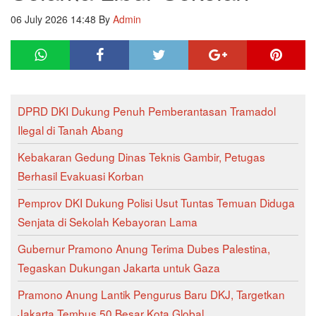
06 July 2026 14:48
By
Admin
DPRD DKI Dukung Penuh Pemberantasan Tramadol
Ilegal di Tanah Abang
Kebakaran Gedung Dinas Teknis Gambir, Petugas
Berhasil Evakuasi Korban
Pemprov DKI Dukung Polisi Usut Tuntas Temuan Diduga
Senjata di Sekolah Kebayoran Lama
Gubernur Pramono Anung Terima Dubes Palestina,
Tegaskan Dukungan Jakarta untuk Gaza
Pramono Anung Lantik Pengurus Baru DKJ, Targetkan
Jakarta Tembus 50 Besar Kota Global