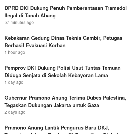
DPRD DKI Dukung Penuh Pemberantasan Tramadol
Ilegal di Tanah Abang
57 minutes ago
Kebakaran Gedung Dinas Teknis Gambir, Petugas
Berhasil Evakuasi Korban
1 hour ago
Pemprov DKI Dukung Polisi Usut Tuntas Temuan
Diduga Senjata di Sekolah Kebayoran Lama
1 day ago
Gubernur Pramono Anung Terima Dubes Palestina,
Tegaskan Dukungan Jakarta untuk Gaza
2 days ago
Pramono Anung Lantik Pengurus Baru DKJ,