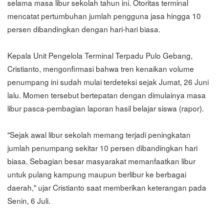
selama masa libur sekolah tahun ini. Otoritas terminal
mencatat pertumbuhan jumlah pengguna jasa hingga 10
persen dibandingkan dengan hari-hari biasa.
Kepala Unit Pengelola Terminal Terpadu Pulo Gebang,
Cristianto, mengonfirmasi bahwa tren kenaikan volume
penumpang ini sudah mulai terdeteksi sejak Jumat, 26 Juni
lalu. Momen tersebut bertepatan dengan dimulainya masa
libur pasca-pembagian laporan hasil belajar siswa (rapor).
"Sejak awal libur sekolah memang terjadi peningkatan
jumlah penumpang sekitar 10 persen dibandingkan hari
biasa. Sebagian besar masyarakat memanfaatkan libur
untuk pulang kampung maupun berlibur ke berbagai
daerah," ujar Cristianto saat memberikan keterangan pada
Senin, 6 Juli.