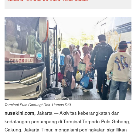
Terminal Pulo Gadung/ Dok. Humas DKI
Jakarta — Aktivitas keberangkatan dan
nusakini.com,
kedatangan penumpang di Terminal Terpadu Pulo Gebang,
Cakung, Jakarta Timur, mengalami peningkatan signifikan