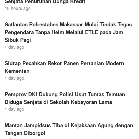
Senjata Penurunan Bunga Kredit
18 hours ago
Satlantas Polrestabes Makassar Mulai Tindak Tegas
Pengendara Tanpa Helm Melalui ETLE pada Jam
Sibuk Pagi
1 day ago
Sidrap Pecahkan Rekor Panen Pertanian Modern
Kementan
1 day ago
Pemprov DKI Dukung Polisi Usut Tuntas Temuan
Diduga Senjata di Sekolah Kebayoran Lama
1 day ago
Mantan Jampidsus Tiba di Kejaksaan Agung dengan
Tangan Diborgol