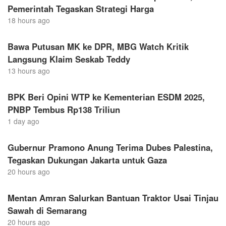
Pemerintah Tegaskan Strategi Harga
18 hours ago
Bawa Putusan MK ke DPR, MBG Watch Kritik
Langsung Klaim Seskab Teddy
13 hours ago
BPK Beri Opini WTP ke Kementerian ESDM 2025,
PNBP Tembus Rp138 Triliun
1 day ago
Gubernur Pramono Anung Terima Dubes Palestina,
Tegaskan Dukungan Jakarta untuk Gaza
20 hours ago
Mentan Amran Salurkan Bantuan Traktor Usai Tinjau
Sawah di Semarang
20 hours ago