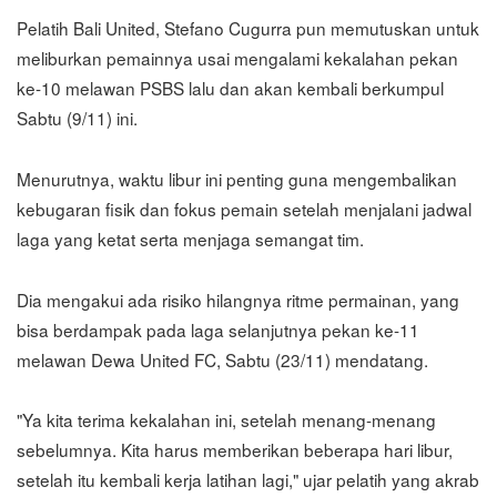
Pelatih Bali United, Stefano Cugurra pun memutuskan untuk
meliburkan pemainnya usai mengalami kekalahan pekan
ke-10 melawan PSBS lalu dan akan kembali berkumpul
Sabtu (9/11) ini.
Menurutnya, waktu libur ini penting guna mengembalikan
kebugaran fisik dan fokus pemain setelah menjalani jadwal
laga yang ketat serta menjaga semangat tim.
Dia mengakui ada risiko hilangnya ritme permainan, yang
bisa berdampak pada laga selanjutnya pekan ke-11
melawan Dewa United FC, Sabtu (23/11) mendatang.
"Ya kita terima kekalahan ini, setelah menang-menang
sebelumnya. Kita harus memberikan beberapa hari libur,
setelah itu kembali kerja latihan lagi," ujar pelatih yang akrab