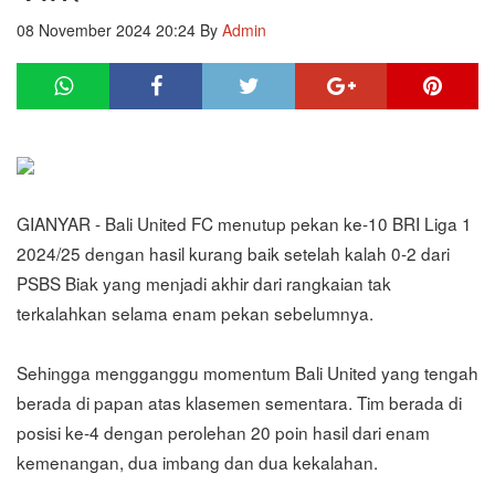
08 November 2024 20:24
By
Admin
GIANYAR - Bali United FC menutup pekan ke-10 BRI Liga 1
2024/25 dengan hasil kurang baik setelah kalah 0-2 dari
PSBS Biak yang menjadi akhir dari rangkaian tak
terkalahkan selama enam pekan sebelumnya.
Sehingga mengganggu momentum Bali United yang tengah
berada di papan atas klasemen sementara. Tim berada di
posisi ke-4 dengan perolehan 20 poin hasil dari enam
kemenangan, dua imbang dan dua kekalahan.