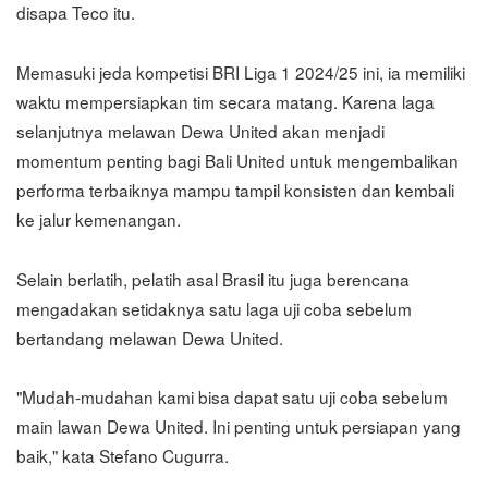
disapa Teco itu.
Memasuki jeda kompetisi BRI Liga 1 2024/25 ini, ia memiliki
waktu mempersiapkan tim secara matang. Karena laga
selanjutnya melawan Dewa United akan menjadi
momentum penting bagi Bali United untuk mengembalikan
performa terbaiknya mampu tampil konsisten dan kembali
ke jalur kemenangan.
Selain berlatih, pelatih asal Brasil itu juga berencana
mengadakan setidaknya satu laga uji coba sebelum
bertandang melawan Dewa United.
"Mudah-mudahan kami bisa dapat satu uji coba sebelum
main lawan Dewa United. Ini penting untuk persiapan yang
baik," kata Stefano Cugurra.