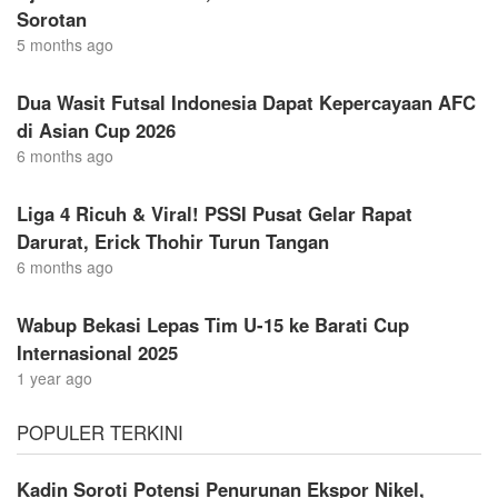
Sorotan
5 months ago
Dua Wasit Futsal Indonesia Dapat Kepercayaan AFC
di Asian Cup 2026
6 months ago
Liga 4 Ricuh & Viral! PSSI Pusat Gelar Rapat
Darurat, Erick Thohir Turun Tangan
6 months ago
Wabup Bekasi Lepas Tim U-15 ke Barati Cup
Internasional 2025
1 year ago
POPULER TERKINI
Kadin Soroti Potensi Penurunan Ekspor Nikel,