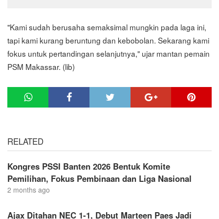
"Kami sudah berusaha semaksimal mungkin pada laga ini,
tapi kami kurang beruntung dan kebobolan. Sekarang kami
fokus untuk pertandingan selanjutnya," ujar mantan pemain
PSM Makassar. (lib)
RELATED
Kongres PSSI Banten 2026 Bentuk Komite
Pemilihan, Fokus Pembinaan dan Liga Nasional
2 months ago
Ajax Ditahan NEC 1-1, Debut Marteen Paes Jadi