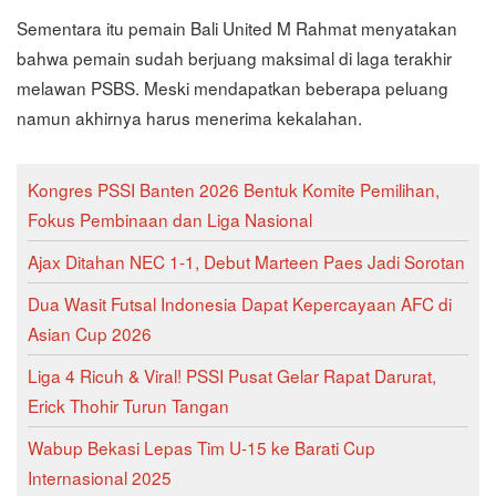
Sementara itu pemain Bali United M Rahmat menyatakan
bahwa pemain sudah berjuang maksimal di laga terakhir
melawan PSBS. Meski mendapatkan beberapa peluang
namun akhirnya harus menerima kekalahan.
Kongres PSSI Banten 2026 Bentuk Komite Pemilihan,
Fokus Pembinaan dan Liga Nasional
Ajax Ditahan NEC 1-1, Debut Marteen Paes Jadi Sorotan
Dua Wasit Futsal Indonesia Dapat Kepercayaan AFC di
Asian Cup 2026
Liga 4 Ricuh & Viral! PSSI Pusat Gelar Rapat Darurat,
Erick Thohir Turun Tangan
Wabup Bekasi Lepas Tim U-15 ke Barati Cup
Internasional 2025