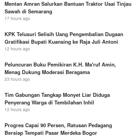
Mentan Amran Salurkan Bantuan Traktor Usai Tinjau
Sawah di Semarang
17 hours ago
KPK Telusuri Selisih Uang Pengembalian Dugaan
Gratifikasi Bupati Kuansing ke Raja Juli Antoni
12 hours ago
Peluncuran Buku Pemikiran K.H. Ma'ruf Amin,
Menag Dukung Moderasi Beragama
23 hours ago
Tim Gabungan Tangkap Monyet Liar Diduga
Penyerang Warga di Tembilahan Inhil
12 hours ago
Progres Capai 90 Persen, Ratusan Pedagang
Bersiap Tempati Pasar Merdeka Bogor