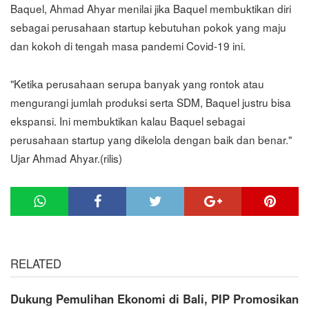
Baquel, Ahmad Ahyar menilai jika Baquel membuktikan diri
sebagai perusahaan startup kebutuhan pokok yang maju
dan kokoh di tengah masa pandemi Covid-19 ini.
"Ketika perusahaan serupa banyak yang rontok atau
mengurangi jumlah produksi serta SDM, Baquel justru bisa
ekspansi. Ini membuktikan kalau Baquel sebagai
perusahaan startup yang dikelola dengan baik dan benar."
Ujar Ahmad Ahyar.(rilis)
RELATED
Dukung Pemulihan Ekonomi di Bali, PIP Promosikan