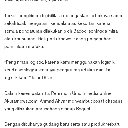
Terkait pengiriman logisitik, ia menegaskan, pihaknya sama
sekali tidak mengalami kendala atau kesulitan karena
semua pengaturan dilakukan oleh Baqoel sehingga mitra
atau konsumen tidak perlu khawatir akan pemenuhan
permintaan mereka.
“Pengiriman logistik, karena kami menggunakan logistik
sendiri sehingga tentunya pengaturan adalah dari tim
logistik kami,” tutur Dhian.
Dalam kesempatan itu, Pemimpin Umum media online
Akuratnews.com, Ahmad Ahyar menyambut positif ekspansi
yang dilakukan perusahaan startup Baquel.
Dengan dibukanya gudang baru serta satu produk terbaru