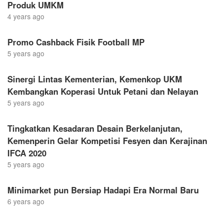
Produk UMKM
4 years ago
Promo Cashback Fisik Football MP
5 years ago
Sinergi Lintas Kementerian, Kemenkop UKM
Kembangkan Koperasi Untuk Petani dan Nelayan
5 years ago
Tingkatkan Kesadaran Desain Berkelanjutan,
Kemenperin Gelar Kompetisi Fesyen dan Kerajinan
IFCA 2020
5 years ago
Minimarket pun Bersiap Hadapi Era Normal Baru
6 years ago