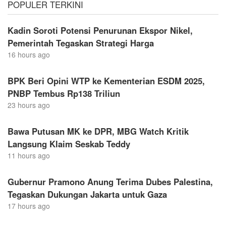
POPULER TERKINI
Kadin Soroti Potensi Penurunan Ekspor Nikel,
Pemerintah Tegaskan Strategi Harga
16 hours ago
BPK Beri Opini WTP ke Kementerian ESDM 2025,
PNBP Tembus Rp138 Triliun
23 hours ago
Bawa Putusan MK ke DPR, MBG Watch Kritik
Langsung Klaim Seskab Teddy
11 hours ago
Gubernur Pramono Anung Terima Dubes Palestina,
Tegaskan Dukungan Jakarta untuk Gaza
17 hours ago