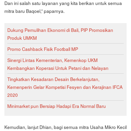
Dan ini salah satu layanan yang kita berikan untuk semua
mitra baru Baqoel,” paparnya.
Dukung Pemulihan Ekonomi di Bali, PIP Promosikan
Produk UMKM
Promo Cashback Fisik Football MP
Sinergi Lintas Kementerian, Kemenkop UKM
Kembangkan Koperasi Untuk Petani dan Nelayan
Tingkatkan Kesadaran Desain Berkelanjutan,
Kemenperin Gelar Kompetisi Fesyen dan Kerajinan IFCA
2020
Minimarket pun Bersiap Hadapi Era Normal Baru
Kemudian, lanjut Dhian, bagi semua mitra Usaha Mikro Kecil