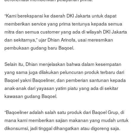
“Kami berekspansi ke daerah DKI Jakarta untuk dapat
memberikan service yang prima tentunya kepada semua
mitra dan semua customer yang ada di wilayah DKI Jakarta
dan sekitarnya,” ujar Dhian Arinofa, usai meresmikan
pembukaan gudang baru Baqoel.
Selain itu, Dhian menjelaskan bahwa dalam kesempatan
yang sama juga dilakukan peluncuran produk terbaru dari
Baqoel yakni Baqoeliner, dan pemberian santunan kepada
anak-anak dari yayasan yatim piatu yang ada di sekitar
kawasan gudang Baqoel.
“Baqoeliner adalah salah satu produk dari Baqoel Grup, di
mana kami memberikan sajian makanan yang mudah untuk
dikonsumsi, jadi tinggal dihangatkan atau digoreng saja.