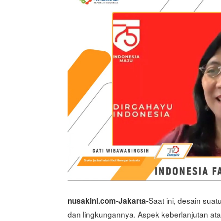
Saat ini, desain sua
nusakini.com-Jakarta-
dan lingkungannya. Aspek keberlanjutan atau