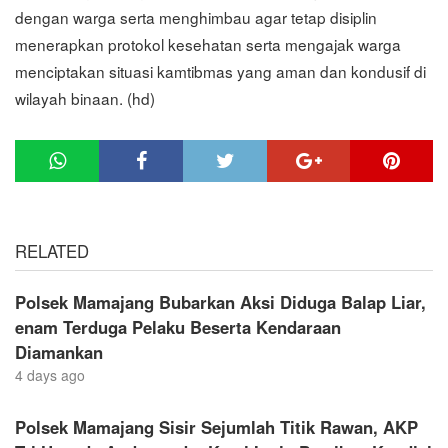
dengan warga serta menghimbau agar tetap disiplin
menerapkan protokol kesehatan serta mengajak warga
menciptakan situasi kamtibmas yang aman dan kondusif di
wilayah binaan. (hd)
RELATED
Polsek Mamajang Bubarkan Aksi Diduga Balap Liar,
enam Terduga Pelaku Beserta Kendaraan
Diamankan
4 days ago
Polsek Mamajang Sisir Sejumlah Titik Rawan, AKP