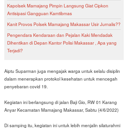
Kapolsek Mamajang Pimpin Langsung Giat Cipkon
Antisipasi Gangguan Kamtibmas
Kanit Provos Polsek Mamajang Makassar Usir Jurnalis??
Pengendara Kendaraan dan Pejalan Kaki Mendadak
Dihentikan di Depan Kantor Polisi Makassar , Apa yang
Terjadi?
Aiptu Suparman juga mengajak warga untuk selalu disiplin
dalam menerapkan protokol kesehatan untuk mencegah
penyebaran covid 19.
Kegiatan ini berlangsung di jalan Baji Gio, RW 01 Karang
Anyar Kecamatan Mamajang Makassar, Sabtu (4/6/2022)
Di samping itu, kegiatan ini untuk lebih menjalin silaturahmi