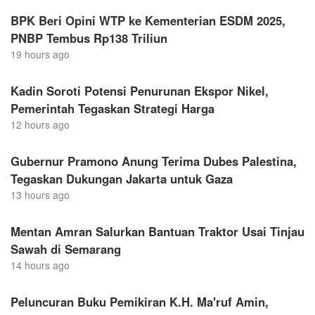
BPK Beri Opini WTP ke Kementerian ESDM 2025,
PNBP Tembus Rp138 Triliun
19 hours ago
Kadin Soroti Potensi Penurunan Ekspor Nikel,
Pemerintah Tegaskan Strategi Harga
12 hours ago
Gubernur Pramono Anung Terima Dubes Palestina,
Tegaskan Dukungan Jakarta untuk Gaza
13 hours ago
Mentan Amran Salurkan Bantuan Traktor Usai Tinjau
Sawah di Semarang
14 hours ago
Peluncuran Buku Pemikiran K.H. Ma'ruf Amin,