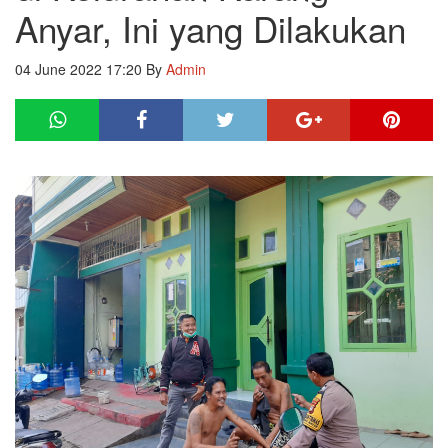
Anyar, Ini yang Dilakukan
04 June 2022 17:20
By
Admin